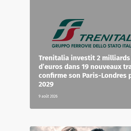
Trenitalia investit 2 milliards
d’euros dans 19 nouveaux tra
confirme son Paris-Londres 
2029
9 août 2026