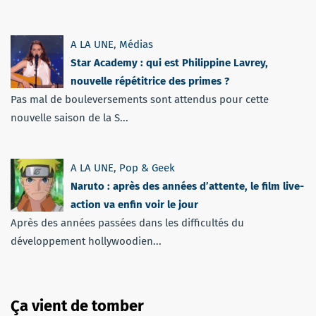
A LA UNE
,
Médias
Star Academy : qui est Philippine Lavrey,
nouvelle répétitrice des primes ?
Pas mal de bouleversements sont attendus pour cette
nouvelle saison de la S...
A LA UNE
,
Pop & Geek
Naruto : après des années d’attente, le film live-
action va enfin voir le jour
Après des années passées dans les difficultés du
développement hollywoodien...
Ça vient de tomber