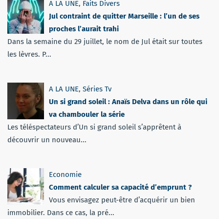
A LA UNE
,
Faits Divers
Jul contraint de quitter Marseille : l’un de ses
proches l’aurait trahi
Dans la semaine du 29 juillet, le nom de Jul était sur toutes
les lèvres. P...
A LA UNE
,
Séries Tv
Un si grand soleil : Anaïs Delva dans un rôle qui
va chambouler la série
Les téléspectateurs d’Un si grand soleil s’apprêtent à
découvrir un nouveau...
Economie
Comment calculer sa capacité d’emprunt ?
Vous envisagez peut-être d’acquérir un bien
immobilier. Dans ce cas, la pré...