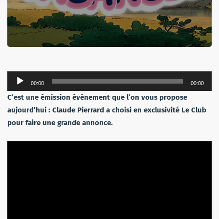
Lecteur
00:00
00:00
audio
C’est une émission événement que l’on vous propose
aujourd’hui : Claude Pierrard a choisi en exclusivité Le Club
pour faire une grande annonce.