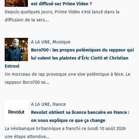
est diffusé sur Prime Video ?
Depuis quelques jours, Prime Vidéo s'est lancé dans la
diffusion de la vers...
A LA UNE
,
Musique
Boro700 : les propos polémiques du rappeur qui
lui valent les plaintes d’Éric Ciotti et Christian
Estrosi
Un morceau de rap provoque une vive polémique à Nice. Le
rappeur Boro700 se...
A LA UNE
,
France
Revolut obtient sa licence bancaire en France :
on vous explique ce que ça change
La néobanque britannique a franchi ce lundi 10 août 2026
une étape attendue...