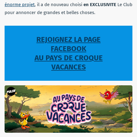
énorme projet
, il a de nouveau choisi
en EXCLUSIVITE
Le Club
pour annoncer de grandes et belles choses.
REJOIGNEZ LA PAGE
FACEBOOK
AU PAYS DE CROQUE
VACANCES