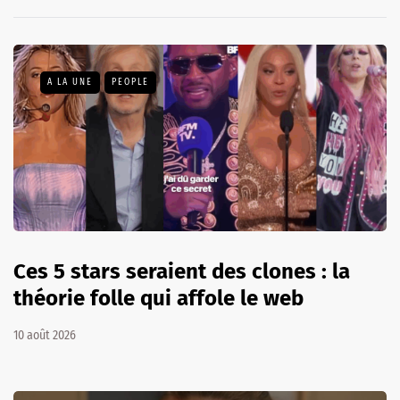
A LA UNE
PEOPLE
Ces 5 stars seraient des clones : la
théorie folle qui affole le web
10 août 2026