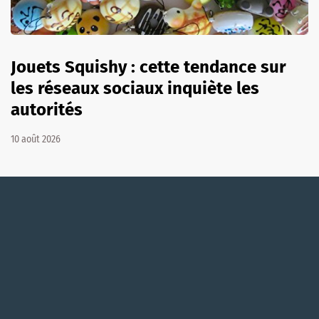
Jouets Squishy : cette tendance sur
les réseaux sociaux inquiète les
autorités
10 août 2026