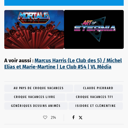
A voir aussi :
Marcus Harris (Le Club des 5) / Michel
Elias et Marie-Martine | Le Club #54 | VL Média
AU PAYS DE CROQUE VACANCES
CLAUDE PIERRARD
CROQUE VACANCES LIVRE
CROQUE VACANCES TF1
GÉNÉRIQUES DESSINS ANIMÉS
ISIDORE ET CLÉMENTINE
214