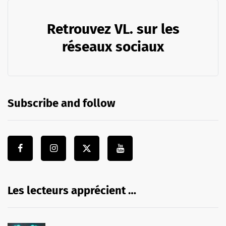
Retrouvez VL. sur les
réseaux sociaux
Subscribe and follow
Les lecteurs apprécient …