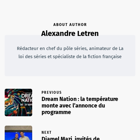
ABOUT AUTHOR
Alexandre Letren
Rédacteur en chef du pôle séries, animateur de La
loi des séries et spécialiste de la fiction française
PREVIOUS
Dream Nation : la température
monte avec l’annonce du
programme
NEXT
Djamel Mazi, invités de