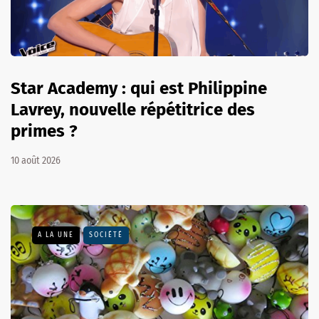
Star Academy : qui est Philippine
Lavrey, nouvelle répétitrice des
primes ?
10 août 2026
A LA UNE
SOCIÉTÉ