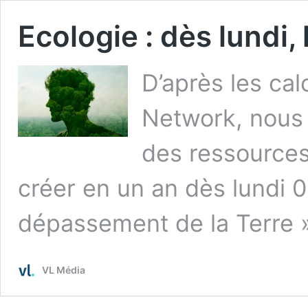
Ecologie : dès lundi, 
D’après les cal
Network, nous 
des ressources
créer en un an dès lundi 0
dépassement de la Terre
VL Média