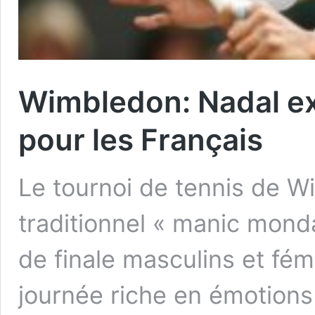
Wimbledon: Nadal exp
pour les Français
Le tournoi de tennis de Wi
traditionnel « manic mond
de finale masculins et fém
journée riche en émotion