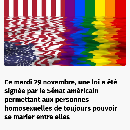
Ce mardi 29 novembre, une loi a été
signée par le Sénat américain
permettant aux personnes
homosexuelles de toujours pouvoir
se marier entre elles