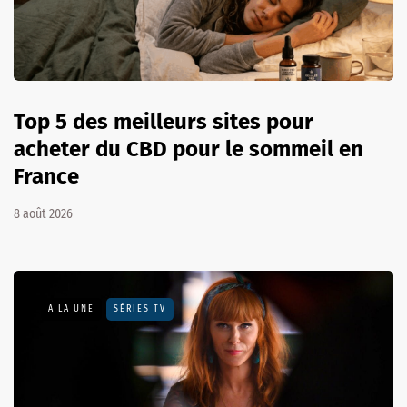
Top 5 des meilleurs sites pour
acheter du CBD pour le sommeil en
France
8 août 2026
A LA UNE
SÉRIES TV