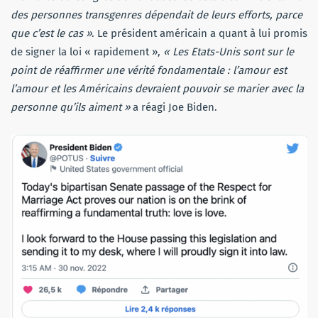
des personnes transgenres dépendait de leurs efforts, parce
que c’est le cas »
. Le président américain a quant à lui promis
de signer la loi « rapidement »,
« Les Etats-Unis sont sur le
point de réaffirmer une vérité fondamentale : l’amour est
l’amour et les Américains devraient pouvoir se marier avec la
personne qu’ils aiment »
a réagi Joe Biden.