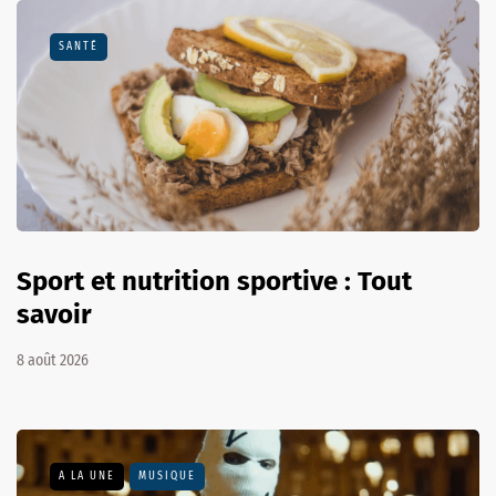
SANTÉ
Sport et nutrition sportive : Tout
savoir
8 août 2026
A LA UNE
MUSIQUE