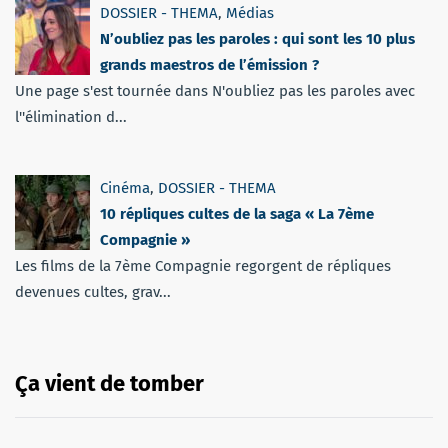
DOSSIER - THEMA
,
Médias
N’oubliez pas les paroles : qui sont les 10 plus
grands maestros de l’émission ?
Une page s'est tournée dans N'oubliez pas les paroles avec
l''élimination d...
Cinéma
,
DOSSIER - THEMA
10 répliques cultes de la saga « La 7ème
Compagnie »
Les films de la 7ème Compagnie regorgent de répliques
devenues cultes, grav...
Ça vient de tomber