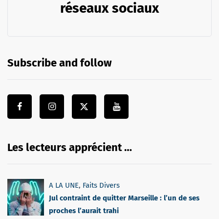
réseaux sociaux
Subscribe and follow
Les lecteurs apprécient …
A LA UNE
,
Faits Divers
Jul contraint de quitter Marseille : l’un de ses
proches l’aurait trahi