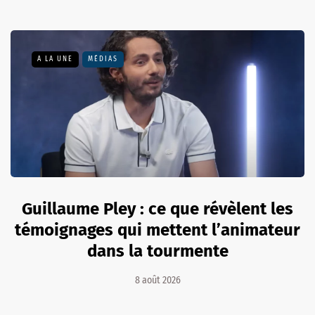
A LA UNE
MÉDIAS
Guillaume Pley : ce que révèlent les
témoignages qui mettent l’animateur
dans la tourmente
8 août 2026