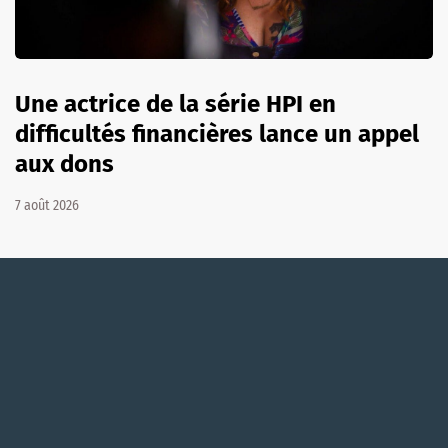
Une actrice de la série HPI en
difficultés financières lance un appel
aux dons
7 août 2026