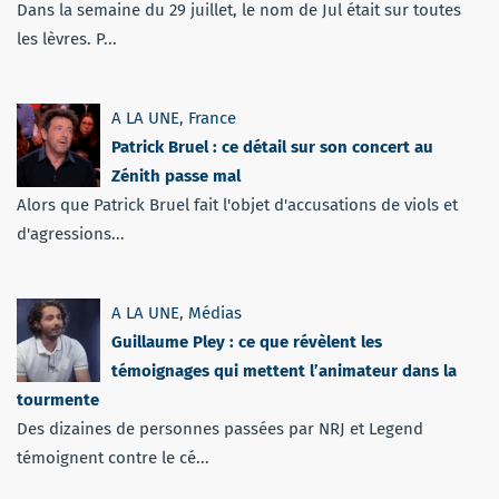
Dans la semaine du 29 juillet, le nom de Jul était sur toutes
les lèvres. P...
A LA UNE
,
France
Patrick Bruel : ce détail sur son concert au
Zénith passe mal
Alors que Patrick Bruel fait l'objet d'accusations de viols et
d'agressions...
A LA UNE
,
Médias
Guillaume Pley : ce que révèlent les
témoignages qui mettent l’animateur dans la
tourmente
Des dizaines de personnes passées par NRJ et Legend
témoignent contre le cé...