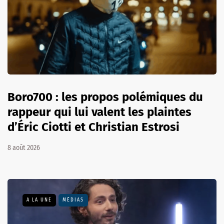
Boro700 : les propos polémiques du
rappeur qui lui valent les plaintes
d’Éric Ciotti et Christian Estrosi
8 août 2026
A LA UNE
MÉDIAS