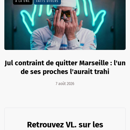
A LA UNE
FAITS DIVERS
Jul contraint de quitter Marseille : l'un
de ses proches l'aurait trahi
7 août 2026
Retrouvez VL. sur les