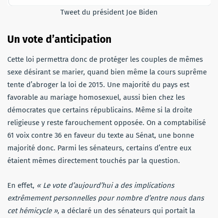
Tweet du président Joe Biden
Un vote d’anticipation
Cette loi permettra donc de protéger les couples de mêmes
sexe désirant se marier, quand bien même la cours suprême
tente d’abroger la loi de 2015. Une majorité du pays est
favorable au mariage homosexuel, aussi bien chez les
démocrates que certains républicains. Même si la droite
religieuse y reste farouchement opposée. On a comptabilisé
61 voix contre 36 en faveur du texte au Sénat, une bonne
majorité donc. Parmi les sénateurs, certains d’entre eux
étaient mêmes directement touchés par la question.
En effet,
« Le vote d’aujourd’hui a des implications
extrêmement personnelles pour nombre d’entre nous dans
cet hémicycle »
, a déclaré un des sénateurs qui portait la