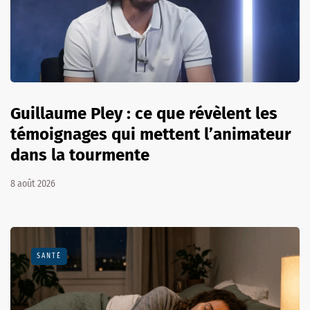
Guillaume Pley : ce que révèlent les
témoignages qui mettent l’animateur
dans la tourmente
8 août 2026
SANTÉ