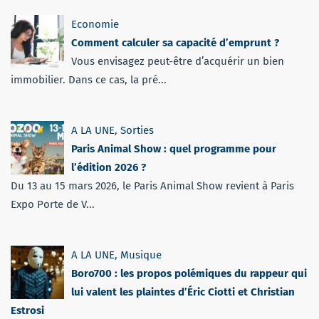
Economie
Comment calculer sa capacité d’emprunt ?
Vous envisagez peut-être d’acquérir un bien
immobilier. Dans ce cas, la pré...
A LA UNE
,
Sorties
Paris Animal Show : quel programme pour
l’édition 2026 ?
Du 13 au 15 mars 2026, le Paris Animal Show revient à Paris
Expo Porte de V...
A LA UNE
,
Musique
Boro700 : les propos polémiques du rappeur qui
lui valent les plaintes d’Éric Ciotti et Christian
Estrosi