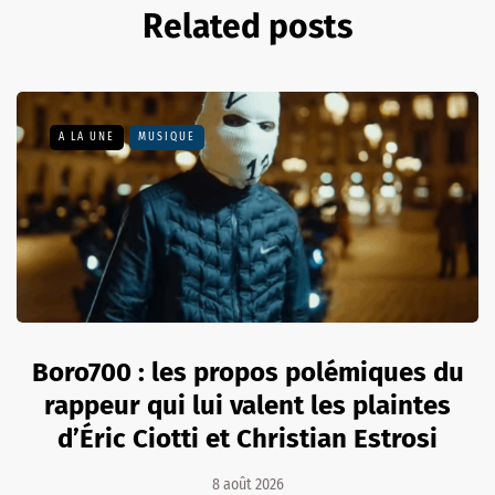
Related posts
A LA UNE
MUSIQUE
Boro700 : les propos polémiques du
rappeur qui lui valent les plaintes
d’Éric Ciotti et Christian Estrosi
8 août 2026