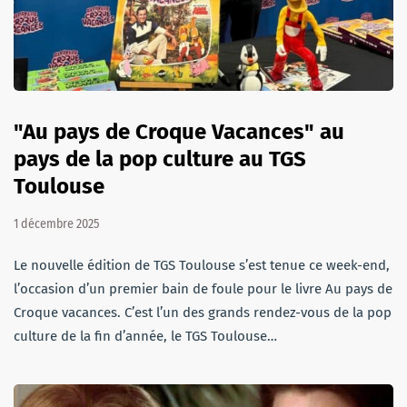
"Au pays de Croque Vacances" au
pays de la pop culture au TGS
Toulouse
1 décembre 2025
Le nouvelle édition de TGS Toulouse s’est tenue ce week-end,
l’occasion d’un premier bain de foule pour le livre Au pays de
Croque vacances. C’est l’un des grands rendez-vous de la pop
culture de la fin d’année, le TGS Toulouse…