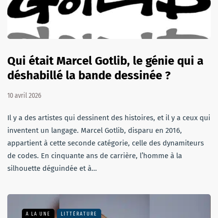
Qui était Marcel Gotlib, le génie qui a
déshabillé la bande dessinée ?
10 avril 2026
Il y a des artistes qui dessinent des histoires, et il y a ceux qui
inventent un langage. Marcel Gotlib, disparu en 2016,
appartient à cette seconde catégorie, celle des dynamiteurs
de codes. En cinquante ans de carrière, l’homme à la
silhouette déguindée et à…
A LA UNE
LITTÉRATURE