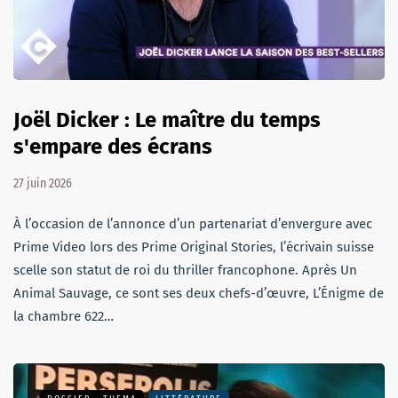
Joël Dicker : Le maître du temps
s'empare des écrans
27 juin 2026
À l’occasion de l’annonce d’un partenariat d’envergure avec
Prime Video lors des Prime Original Stories, l’écrivain suisse
scelle son statut de roi du thriller francophone. Après Un
Animal Sauvage, ce sont ses deux chefs-d’œuvre, L’Énigme de
la chambre 622…