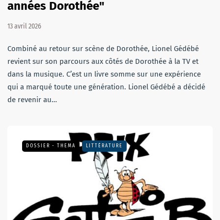
années Dorothée"
13 avril 2026
Combiné au retour sur scène de Dorothée, Lionel Gédébé
revient sur son parcours aux côtés de Dorothée à la TV et
dans la musique. C’est un livre somme sur une expérience
qui a marqué toute une génération. Lionel Gédébé a décidé
de revenir au…
DOSSIER - THEMA
LITTÉRATURE