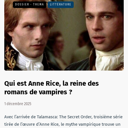
DOSSIER - THEMA
LITTÉRATURE
Qui est Anne Rice, la reine des
romans de vampires ?
1 décembre 2025
Avec l’arrivée de Talamasca: The Secret Order, troisième série
tirée de l’œuvre d’Anne Rice, le mythe vampirique trouve un