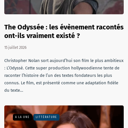
The Odyssée : les évènement racontés
ont-ils vraiment existé ?
15 juillet 2026
Christopher Nolan sort aujourd’hui son film le plus ambitieux
: L’Odyssé. Cette super production hollywoodienne tente de
raconter l’histoire de l’un des textes fondateurs les plus
connus. Le film, est présenté comme une adaptation fidèle
du texte…
A LA UNE
LITTÉRATURE