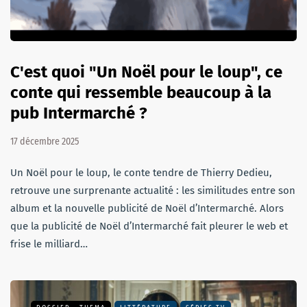
C'est quoi "Un Noël pour le loup", ce
conte qui ressemble beaucoup à la
pub Intermarché ?
17 décembre 2025
Un Noël pour le loup, le conte tendre de Thierry Dedieu,
retrouve une surprenante actualité : les similitudes entre son
album et la nouvelle publicité de Noël d’Intermarché. Alors
que la publicité de Noël d’Intermarché fait pleurer le web et
frise le milliard…