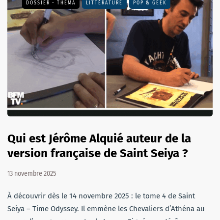
DOSSIER - THEMA
LITTÉRATURE
POP & GEEK
Qui est Jérôme Alquié auteur de la
version française de Saint Seiya ?
13 novembre 2025
À découvrir dès le 14 novembre 2025 : le tome 4 de Saint
Seiya – Time Odyssey. Il emmène les Chevaliers d’Athéna au