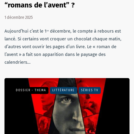
“romans de l’avent” ?
1 décembre 2025
Aujourd’hui c’est le 1ᵉʳ décembre, le compte à rebours est
lancé. Si certains vont croquer un chocolat chaque matin,
d’autres vont ouvrir les pages d’un livre. Le « roman de
l’avent » a fait son apparition dans le paysage des
calendriers…
DOSSIER - THEMA
LITTÉRATURE
SÉRIES TV