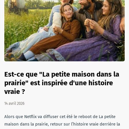
Est-ce que "La petite maison dans la
prairie" est inspirée d'une histoire
vraie ?
14 avril 2026
Alors que Netflix va diffuser cet été le reboot de La petite
maison dans la prairie, retour sur l’histoire vraie derrière la