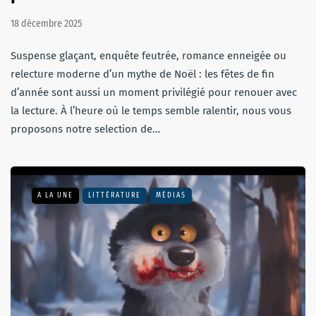
18 décembre 2025
Suspense glaçant, enquête feutrée, romance enneigée ou
relecture moderne d’un mythe de Noël : les fêtes de fin
d’année sont aussi un moment privilégié pour renouer avec
la lecture. À l’heure où le temps semble ralentir, nous vous
proposons notre selection de…
A LA UNE
LITTÉRATURE
MÉDIAS