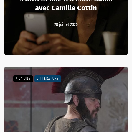
avec Camille Cottin
28 juillet 2026
A LA UNE
LITTÉRATURE