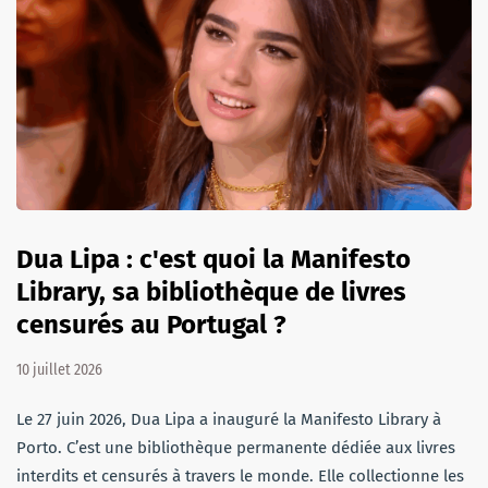
Dua Lipa : c'est quoi la Manifesto
Library, sa bibliothèque de livres
censurés au Portugal ?
10 juillet 2026
Le 27 juin 2026, Dua Lipa a inauguré la Manifesto Library à
Porto. C’est une bibliothèque permanente dédiée aux livres
interdits et censurés à travers le monde. Elle collectionne les