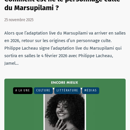
du Marsupilami ?
25 novembre 2025
Alors que l’adaptation live du Marsupilami va arriver en salles
en 2026, retour sur les origines d’un personnage culte.
Philippe Lacheau signe l’adaptation live du Marsupilami qui
sortira en salles le 4 février 2026 avec Philippe Lacheau,
Jamel…
A LA UNE
CULTURE
LITTÉRATURE
MÉDIAS