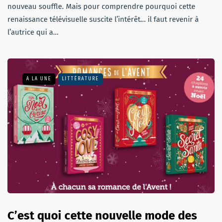
nouveau souffle. Mais pour comprendre pourquoi cette
renaissance télévisuelle suscite l’intérêt… il faut revenir à
l’autrice qui a…
A LA UNE
LITTÉRATURE
C’est quoi cette nouvelle mode des