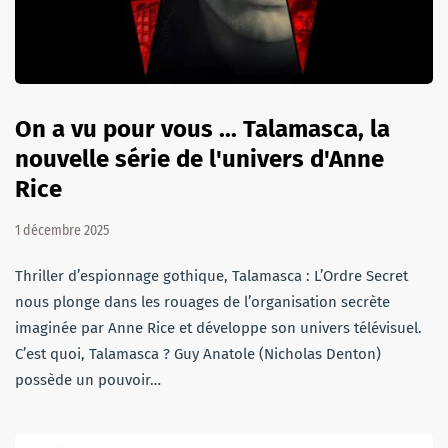
On a vu pour vous ... Talamasca, la
nouvelle série de l'univers d'Anne
Rice
1 décembre 2025
Thriller d’espionnage gothique, Talamasca : L’Ordre Secret
nous plonge dans les rouages de l’organisation secrète
imaginée par Anne Rice et développe son univers télévisuel.
C’est quoi, Talamasca ? Guy Anatole (Nicholas Denton)
possède un pouvoir…