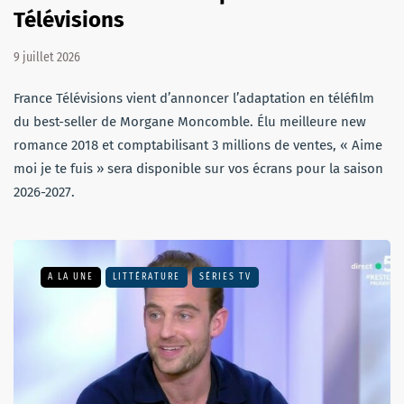
Télévisions
9 juillet 2026
France Télévisions vient d’annoncer l’adaptation en téléfilm
du best-seller de Morgane Moncomble. Élu meilleure new
romance 2018 et comptabilisant 3 millions de ventes, « Aime
moi je te fuis » sera disponible sur vos écrans pour la saison
2026-2027.
A LA UNE
LITTÉRATURE
SÉRIES TV