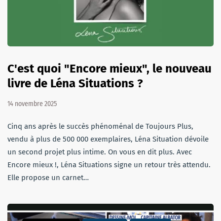
C'est quoi "Encore mieux", le nouveau
livre de Léna Situations ?
14 novembre 2025
Cinq ans après le succès phénoménal de Toujours Plus,
vendu à plus de 500 000 exemplaires, Léna Situation dévoile
un second projet plus intime. On vous en dit plus. Avec
Encore mieux !, Léna Situations signe un retour très attendu.
Elle propose un carnet…