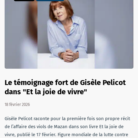
Le témoignage fort de Gisèle Pelicot
dans "Et la joie de vivre"
18 février 2026
Gisèle Pelicot raconte pour la première fois son propre récit
de l’affaire des viols de Mazan dans son livre Et la joie de
vivre, publié le 17 février. Figure mondiale de la lutte contre