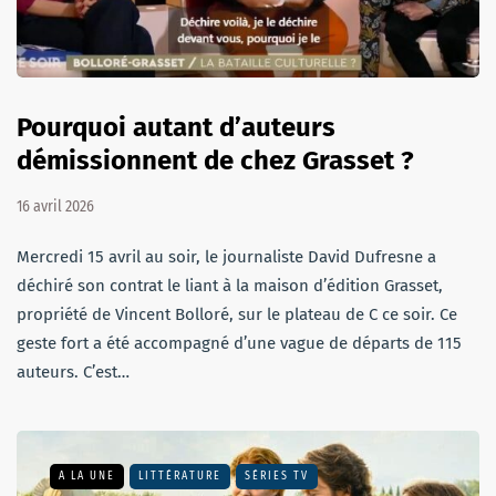
Pourquoi autant d’auteurs
démissionnent de chez Grasset ?
16 avril 2026
Mercredi 15 avril au soir, le journaliste David Dufresne a
déchiré son contrat le liant à la maison d’édition Grasset,
propriété de Vincent Bolloré, sur le plateau de C ce soir. Ce
geste fort a été accompagné d’une vague de départs de 115
auteurs. C’est…
A LA UNE
LITTÉRATURE
SÉRIES TV