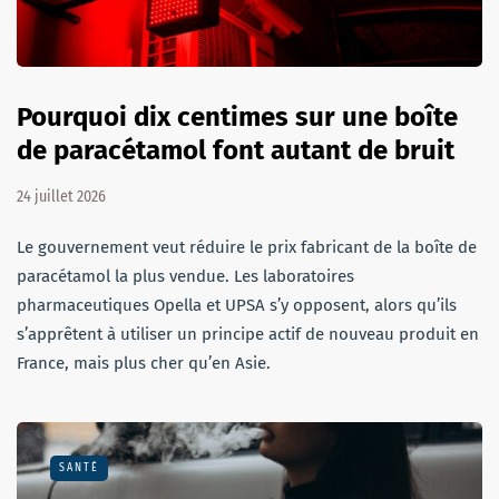
Pourquoi dix centimes sur une boîte
de paracétamol font autant de bruit
24 juillet 2026
Le gouvernement veut réduire le prix fabricant de la boîte de
paracétamol la plus vendue. Les laboratoires
pharmaceutiques Opella et UPSA s’y opposent, alors qu’ils
s’apprêtent à utiliser un principe actif de nouveau produit en
France, mais plus cher qu’en Asie.
SANTÉ