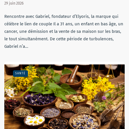
29 juin 2026
Rencontre avec Gabriel, fondateur d’Elyoris, la marque qui
célèbre le lien de couple Il a 31 ans, un enfant en bas âge, un
cancer, une démission et la vente de sa maison sur les bras,
le tout simultanément. De cette période de turbulences,
Gabriel n’a…
SANTÉ