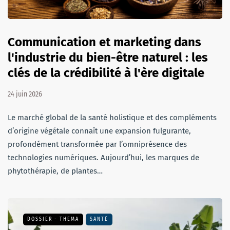
Communication et marketing dans
l'industrie du bien-être naturel : les
clés de la crédibilité à l'ère digitale
24 juin 2026
Le marché global de la santé holistique et des compléments
d’origine végétale connaît une expansion fulgurante,
profondément transformée par l’omniprésence des
technologies numériques. Aujourd’hui, les marques de
phytothérapie, de plantes…
DOSSIER - THEMA
SANTÉ