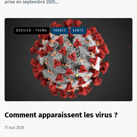
prise en septembre 2025…
DOSSIER - THEMA
FRANCE
SANTÉ
Comment apparaissent les virus ?
11 mai 2026