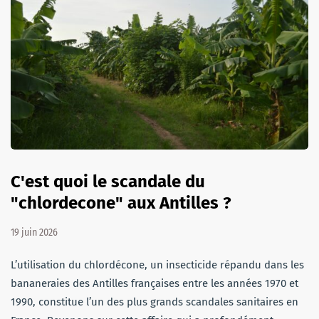
C'est quoi le scandale du
"chlordecone" aux Antilles ?
19 juin 2026
L’utilisation du chlordécone, un insecticide répandu dans les
bananeraies des Antilles françaises entre les années 1970 et
1990, constitue l’un des plus grands scandales sanitaires en