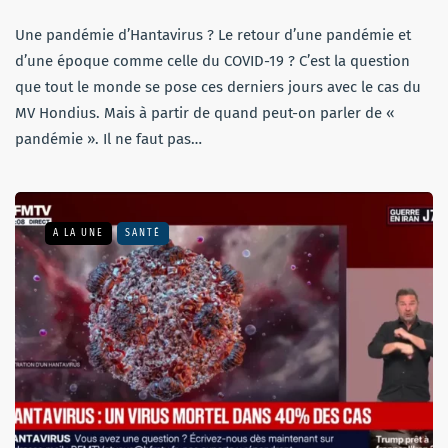
Une pandémie d’Hantavirus ? Le retour d’une pandémie et
d’une époque comme celle du COVID-19 ? C’est la question
que tout le monde se pose ces derniers jours avec le cas du
MV Hondius. Mais à partir de quand peut-on parler de «
pandémie ». Il ne faut pas…
A LA UNE
SANTÉ