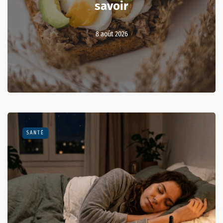
savoir
8 août 2026
SANTÉ