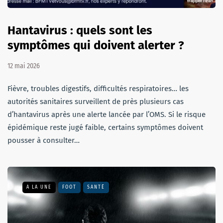
Hantavirus : quels sont les
symptômes qui doivent alerter ?
12 mai 2026
Fièvre, troubles digestifs, difficultés respiratoires… les
autorités sanitaires surveillent de près plusieurs cas
d’hantavirus après une alerte lancée par l’OMS. Si le risque
épidémique reste jugé faible, certains symptômes doivent
pousser à consulter…
A LA UNE
FOOT
SANTÉ