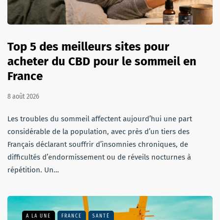
Top 5 des meilleurs sites pour
acheter du CBD pour le sommeil en
France
8 août 2026
Les troubles du sommeil affectent aujourd’hui une part
considérable de la population, avec près d’un tiers des
Français déclarant souffrir d’insomnies chroniques, de
difficultés d’endormissement ou de réveils nocturnes à
répétition. Un…
A LA UNE
FRANCE
SANTÉ