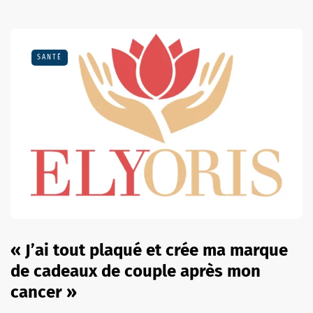
SANTÉ
« J’ai tout plaqué et crée ma marque
de cadeaux de couple après mon
cancer »