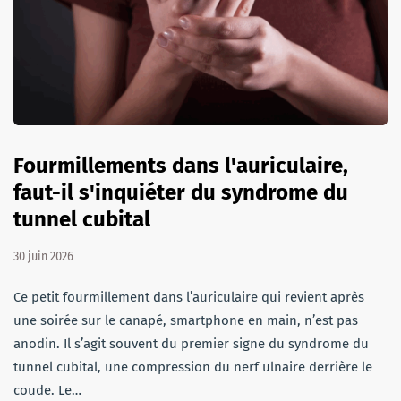
Fourmillements dans l'auriculaire,
faut-il s'inquiéter du syndrome du
tunnel cubital
30 juin 2026
Ce petit fourmillement dans l’auriculaire qui revient après
une soirée sur le canapé, smartphone en main, n’est pas
anodin. Il s’agit souvent du premier signe du syndrome du
tunnel cubital, une compression du nerf ulnaire derrière le
coude. Le…