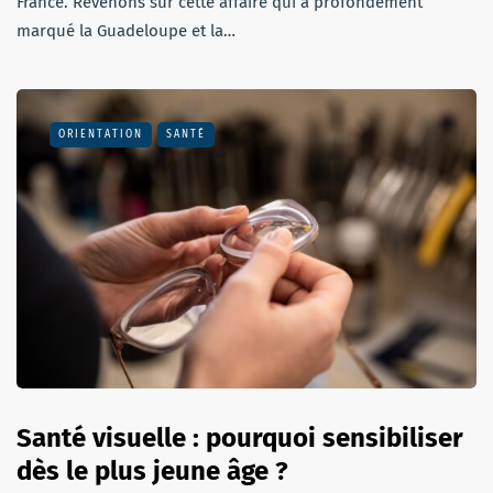
France. Revenons sur cette affaire qui a profondément
marqué la Guadeloupe et la…
ORIENTATION
SANTÉ
Santé visuelle : pourquoi sensibiliser
dès le plus jeune âge ?