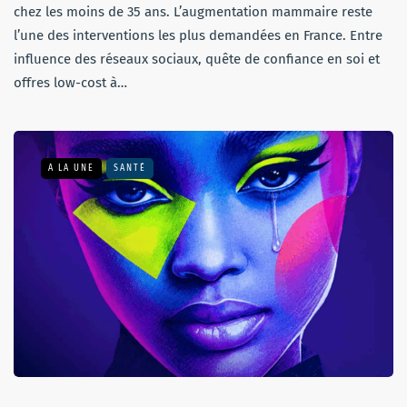
chez les moins de 35 ans. L’augmentation mammaire reste
l’une des interventions les plus demandées en France. Entre
influence des réseaux sociaux, quête de confiance en soi et
offres low-cost à…
A LA UNE
SANTÉ