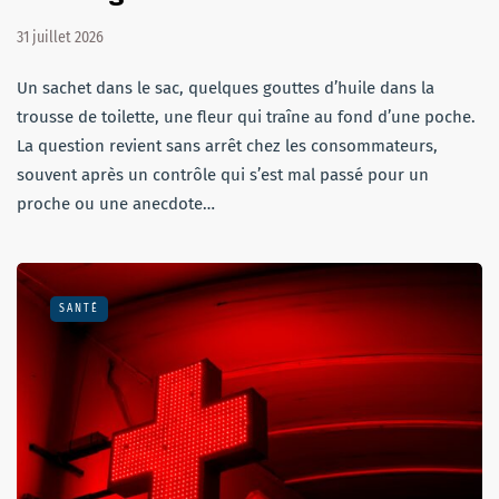
31 juillet 2026
Un sachet dans le sac, quelques gouttes d’huile dans la
trousse de toilette, une fleur qui traîne au fond d’une poche.
La question revient sans arrêt chez les consommateurs,
souvent après un contrôle qui s’est mal passé pour un
proche ou une anecdote…
SANTÉ