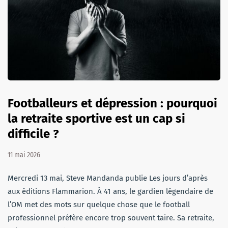
Footballeurs et dépression : pourquoi
la retraite sportive est un cap si
difficile ?
11 mai 2026
Mercredi 13 mai, Steve Mandanda publie Les jours d’après
aux éditions Flammarion. À 41 ans, le gardien légendaire de
l’OM met des mots sur quelque chose que le football
professionnel préfère encore trop souvent taire. Sa retraite,