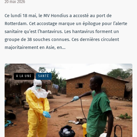
20 mai 2026
Ce lundi 18 mai, le MV Hondius a accosté au port de
Rotterdam. Cet accostage marque un épilogue pour l’alerte
sanitaire qu’est l’hantavirus. Les hantavirus forment un
groupe de 38 souches connues. Ces dernières circulent
majoritairement en Asie, en…
A LA UNE
SANTÉ