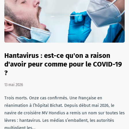
Hantavirus : est-ce qu'on a raison
d'avoir peur comme pour le COVID-19
?
13 mai 2026
Trois morts. Onze cas confirmés. Une Française en
réanimation à l’hôpital Bichat. Depuis début mai 2026, le
navire de croisière MV Hondius a remis un nom sur toutes les
lèvres : hantavirus. Les médias s’emballent, les autorités
multiplient les…