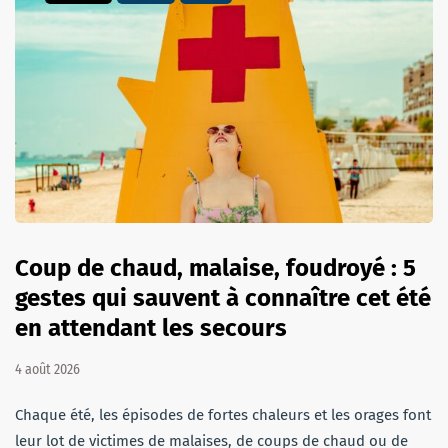
Coup de chaud, malaise, foudroyé : 5
gestes qui sauvent à connaître cet été
en attendant les secours
4 août 2026
Chaque été, les épisodes de fortes chaleurs et les orages font
leur lot de victimes de malaises, de coups de chaud ou de