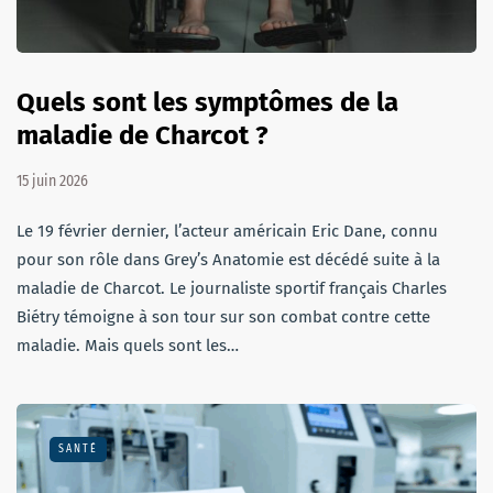
Quels sont les symptômes de la
maladie de Charcot ?
15 juin 2026
Le 19 février dernier, l’acteur américain Eric Dane, connu
pour son rôle dans Grey’s Anatomie est décédé suite à la
maladie de Charcot. Le journaliste sportif français Charles
Biétry témoigne à son tour sur son combat contre cette
maladie. Mais quels sont les…
SANTÉ