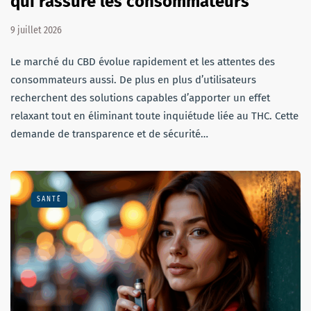
qui rassure les consommateurs
9 juillet 2026
Le marché du CBD évolue rapidement et les attentes des
consommateurs aussi. De plus en plus d’utilisateurs
recherchent des solutions capables d’apporter un effet
relaxant tout en éliminant toute inquiétude liée au THC. Cette
demande de transparence et de sécurité…
SANTÉ