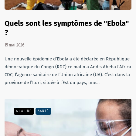
Quels sont les symptômes de "Ebola"
?
15 mai 2026
Une nouvelle épidémie d’Ebola a été déclarée en République
démocratique du Congo (RDC) ce matin à Addis Abeba l’Africa
CDC, l’agence sanitaire de l’Union africaine (UA). C’est dans la
province de l’Ituri, située à l’Est du pays, une…
A LA UNE
SANTÉ