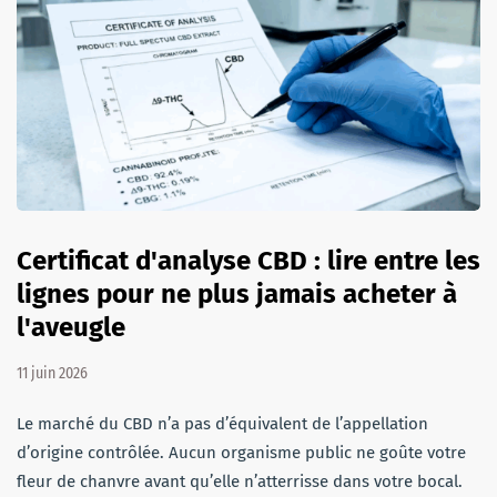
Certificat d'analyse CBD : lire entre les
lignes pour ne plus jamais acheter à
l'aveugle
11 juin 2026
Le marché du CBD n’a pas d’équivalent de l’appellation
d’origine contrôlée. Aucun organisme public ne goûte votre
fleur de chanvre avant qu’elle n’atterrisse dans votre bocal.