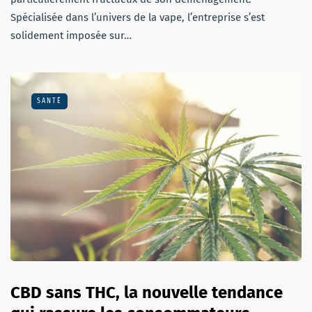
Spécialisée dans l’univers de la vape, l’entreprise s’est
solidement imposée sur…
SANTÉ
CBD sans THC, la nouvelle tendance