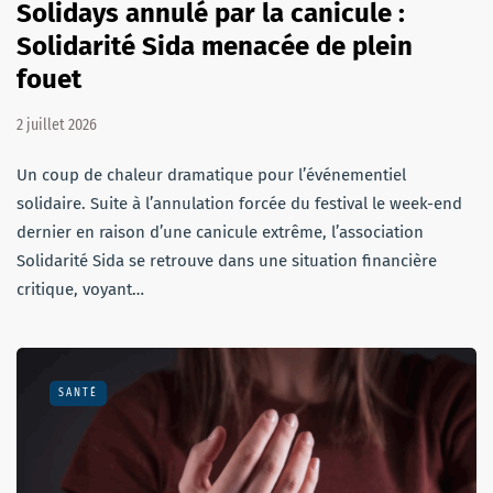
Solidays annulé par la canicule :
Solidarité Sida menacée de plein
fouet
2 juillet 2026
Un coup de chaleur dramatique pour l’événementiel
solidaire. Suite à l’annulation forcée du festival le week-end
dernier en raison d’une canicule extrême, l’association
Solidarité Sida se retrouve dans une situation financière
critique, voyant…
SANTÉ