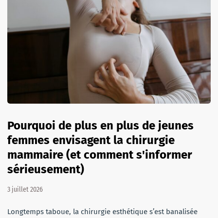
Pourquoi de plus en plus de jeunes
femmes envisagent la chirurgie
mammaire (et comment s'informer
sérieusement)
3 juillet 2026
Longtemps taboue, la chirurgie esthétique s’est banalisée