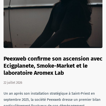
Peexweb confirme son ascension avec
Ecigplanete, Smoke-Market et le
laboratoire Aromex Lab
22 juillet 2026
Un an après son installation stratégique à Saint-Priest en
septembre 2025, la société Peexweb dresse un premier bilan
particulièrement fructueux de son déménagement.