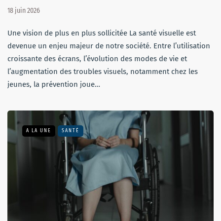
18 juin 2026
Une vision de plus en plus sollicitée La santé visuelle est
devenue un enjeu majeur de notre société. Entre l’utilisation
croissante des écrans, l’évolution des modes de vie et
l’augmentation des troubles visuels, notamment chez les
jeunes, la prévention joue…
A LA UNE
SANTÉ