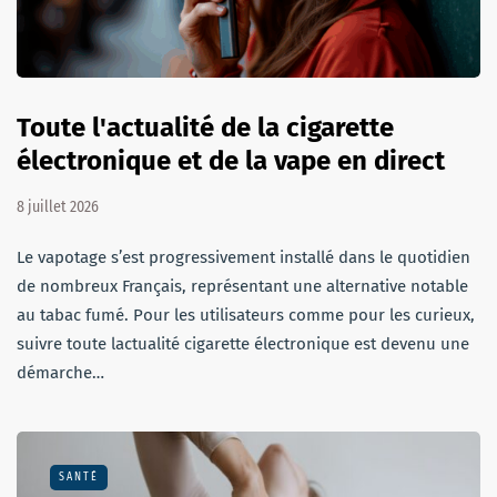
Toute l'actualité de la cigarette
électronique et de la vape en direct
8 juillet 2026
Le vapotage s’est progressivement installé dans le quotidien
de nombreux Français, représentant une alternative notable
au tabac fumé. Pour les utilisateurs comme pour les curieux,
suivre toute lactualité cigarette électronique est devenu une
démarche…
SANTÉ