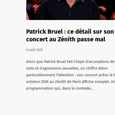
Patrick Bruel : ce détail sur son
concert au Zénith passe mal
6 août 2026
Alors que Patrick Bruel fait l’objet d’accusations de
viols et d’agressions sexuelles, un chiffre attire
particulièrement l’attention : son concert prévu le 
octobre 2026 au Zénith de Paris affiche complet. U
programmation qui, dans le contexte…