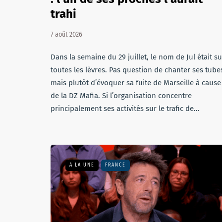
trahi
7 août 2026
Dans la semaine du 29 juillet, le nom de Jul était su
toutes les lèvres. Pas question de chanter ses tube
mais plutôt d’évoquer sa fuite de Marseille à cause
de la DZ Mafia. Si l’organisation concentre
principalement ses activités sur le trafic de…
A LA UNE
FRANCE