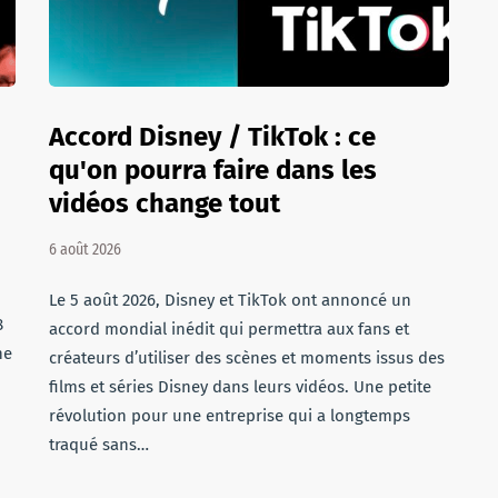
Accord Disney / TikTok : ce
qu'on pourra faire dans les
vidéos change tout
6 août 2026
Le 5 août 2026, Disney et TikTok ont annoncé un
8
accord mondial inédit qui permettra aux fans et
ne
créateurs d’utiliser des scènes et moments issus des
films et séries Disney dans leurs vidéos. Une petite
révolution pour une entreprise qui a longtemps
traqué sans…