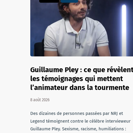
Guillaume Pley : ce que révèlen
les témoignages qui mettent
l’animateur dans la tourmente
8 août 2026
Des dizaines de personnes passées par NRJ et
Legend témoignent contre le célèbre intervieweur
Guillaume Pley. Sexisme, racisme, humiliations :