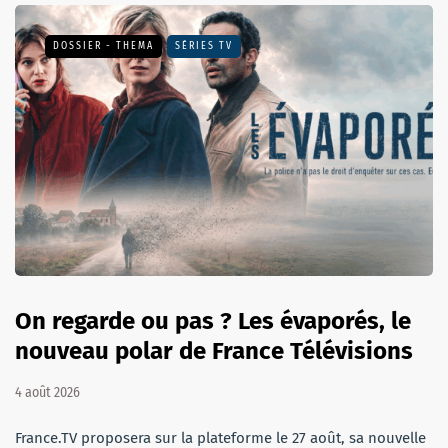
DOSSIER - THEMA
SÉRIES TV
On regarde ou pas ? Les évaporés, le
nouveau polar de France Télévisions
4 août 2026
France.TV proposera sur la plateforme le 27 août, sa nouvelle