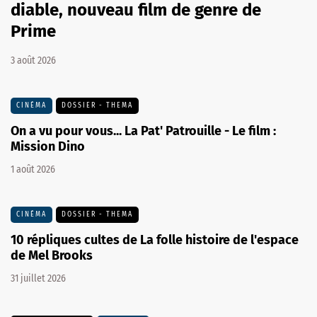
diable, nouveau film de genre de
Prime
3 août 2026
CINÉMA
DOSSIER - THEMA
On a vu pour vous... La Pat' Patrouille - Le film :
Mission Dino
1 août 2026
CINÉMA
DOSSIER - THEMA
10 répliques cultes de La folle histoire de l'espace
de Mel Brooks
31 juillet 2026