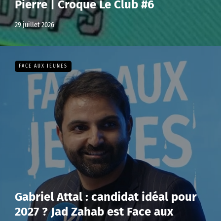
Pierre | Croque Le Club #6
29 juillet 2026
FACE AUX JEUNES
Gabriel Attal : candidat idéal pour
2027 ? Jad Zahab est Face aux