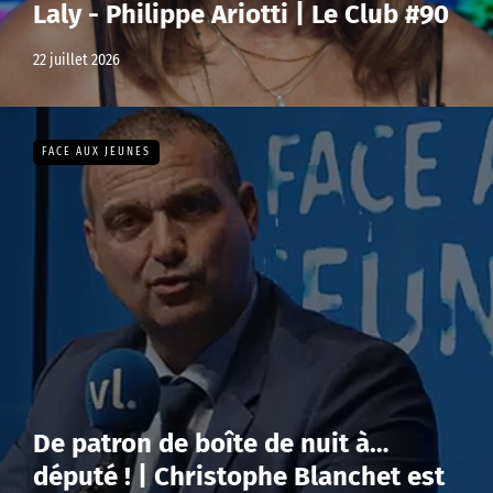
Laly - Philippe Ariotti | Le Club #90
22 juillet 2026
FACE AUX JEUNES
De patron de boîte de nuit à…
député ! | Christophe Blanchet est