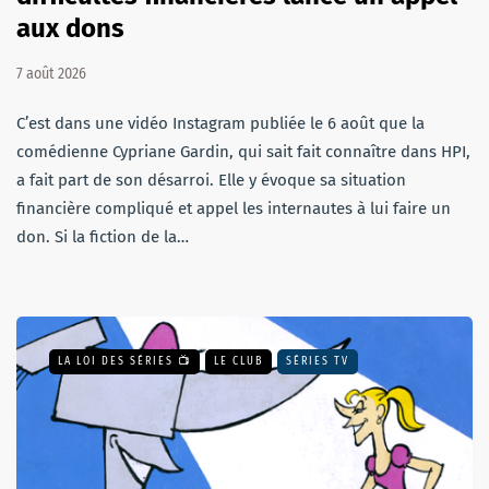
aux dons
7 août 2026
C’est dans une vidéo Instagram publiée le 6 août que la
comédienne Cypriane Gardin, qui sait fait connaître dans HPI,
a fait part de son désarroi. Elle y évoque sa situation
financière compliqué et appel les internautes à lui faire un
don. Si la fiction de la…
LA LOI DES SÉRIES 📺
LE CLUB
SÉRIES TV