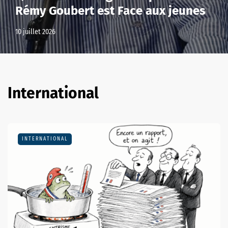
Rémy Goubert est Face aux jeunes
10 juillet 2026
International
A LA UNE
INTERNATIONAL