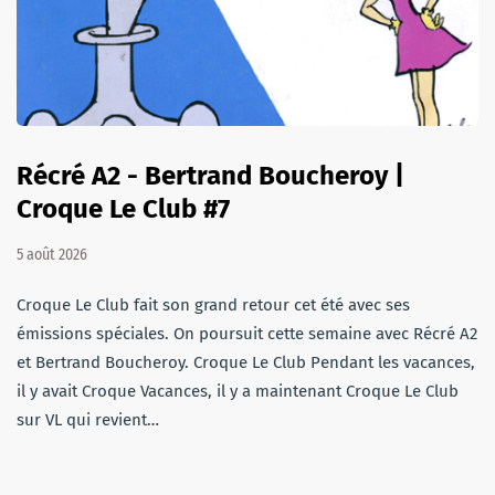
Récré A2 - Bertrand Boucheroy |
Croque Le Club #7
5 août 2026
Croque Le Club fait son grand retour cet été avec ses
émissions spéciales. On poursuit cette semaine avec Récré A2
et Bertrand Boucheroy. Croque Le Club Pendant les vacances,
il y avait Croque Vacances, il y a maintenant Croque Le Club
sur VL qui revient…