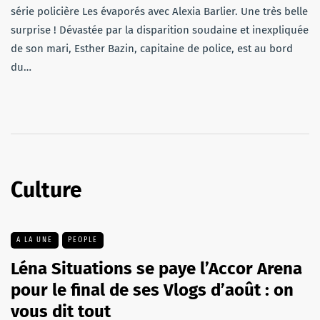
série policière Les évaporés avec Alexia Barlier. Une très belle
surprise ! Dévastée par la disparition soudaine et inexpliquée
de son mari, Esther Bazin, capitaine de police, est au bord
du…
Culture
A LA UNE
PEOPLE
Léna Situations se paye l’Accor Arena
pour le final de ses Vlogs d’août : on
vous dit tout