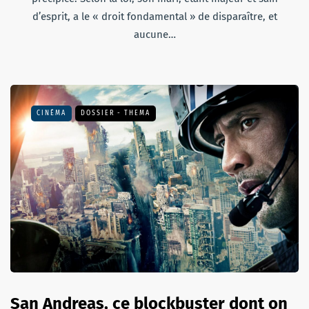
d’esprit, a le « droit fondamental » de disparaître, et
aucune…
CINÉMA
DOSSIER - THEMA
San Andreas, ce blockbuster dont on