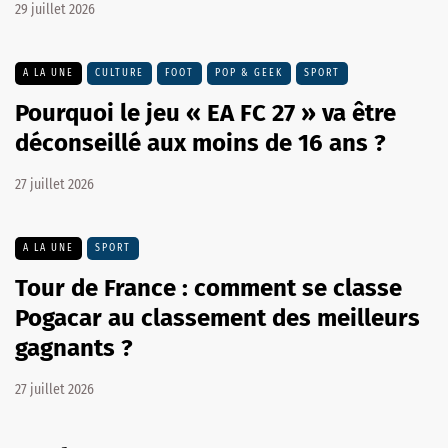
29 juillet 2026
A LA UNE
CULTURE
FOOT
POP & GEEK
SPORT
Pourquoi le jeu « EA FC 27 » va être
déconseillé aux moins de 16 ans ?
27 juillet 2026
A LA UNE
SPORT
Tour de France : comment se classe
Pogacar au classement des meilleurs
gagnants ?
27 juillet 2026