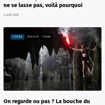
ne se lasse pas, voilà pourquoi
4 août 2026
CINÉMA
DOSSIER - THEMA
On regarde ou pas ? La bouche du