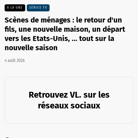
A LA UNE
SÉRIES TV
Scènes de ménages : le retour d'un
fils, une nouvelle maison, un départ
vers les Etats-Unis, ... tout sur la
nouvelle saison
4 août 2026
Retrouvez VL. sur les
réseaux sociaux