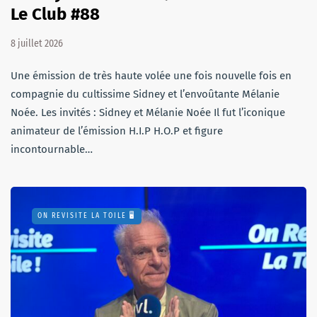
Le Club #88
8 juillet 2026
Une émission de très haute volée une fois nouvelle fois en
compagnie du cultissime Sidney et l’envoûtante Mélanie
Noée. Les invités : Sidney et Mélanie Noée Il fut l’iconique
animateur de l’émission H.I.P H.O.P et figure
incontournable…
ON REVISITE LA TOILE 🖥️