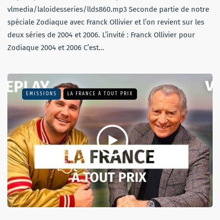
vlmedia/laloidesseries/llds860.mp3 Seconde partie de notre
spéciale Zodiaque avec Franck Ollivier et l’on revient sur les
deux séries de 2004 et 2006. L’invité : Franck Ollivier pour
Zodiaque 2004 et 2006 C’est…
EMISSIONS
LA FRANCE À TOUT PRIX