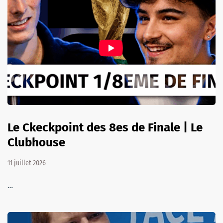
Le Ckeckpoint des 8es de Finale | Le
Clubhouse
11 juillet 2026
…