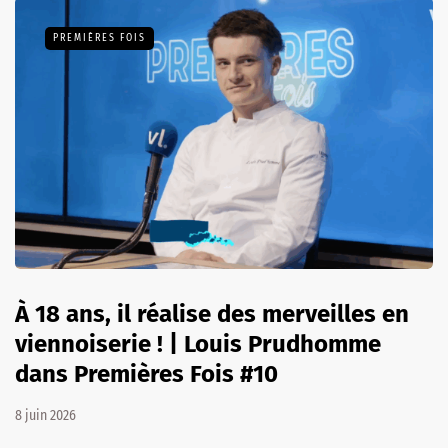
PREMIÈRES FOIS
À 18 ans, il réalise des merveilles en
viennoiserie ! | Louis Prudhomme
dans Premières Fois #10
8 juin 2026