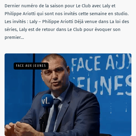
Dernier numéro de la saison pour Le Club avec Laly et
Philippe Ariotti qui sont nos invités cette semaine en studio.
Les invités : Laly – Philippe Ariotti Déjà venue dans La loi des
séries, Laly est de retour dans Le Club pour évoquer son
premier…
FACE AUX JEUNES