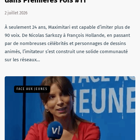
2 juillet 2026
À seulement 24 ans, Maximitari est capable d’imiter plus de
90 voix. De Nicolas Sarkozy à François Hollande, en passant
par de nombreuses célébrités et personnages de dessins
animés, l’imitateur s’est construit une solide communauté
sur les réseaux…
FACE AUX JEUNES