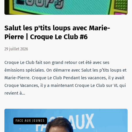
Salut les p'tits loups avec Marie-
Pierre | Croque Le Club #6
29 juillet 2026
Croque Le Club fait son grand retour cet été avec ses
émissions spéciales. On démarre avec Salut les p’tits loups et
Marie-Pierre. Croque Le Club Pendant les vacances, il y avait
Croque Vacances, il y a maintenant Croque Le Club sur VL qui
revient à…
FACE AUX JEUNES