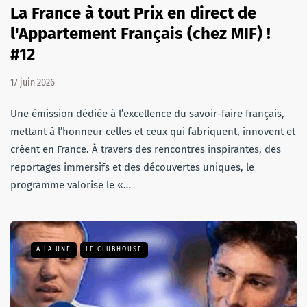
La France à tout Prix en direct de
l'Appartement Français (chez MIF) !
#12
17 juin 2026
Une émission dédiée à l’excellence du savoir-faire français,
mettant à l’honneur celles et ceux qui fabriquent, innovent et
créent en France. À travers des rencontres inspirantes, des
reportages immersifs et des découvertes uniques, le
programme valorise le «…
A LA UNE
LE CLUBHOUSE