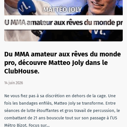
Du MMA amateur aux rêves du monde
pro, découvre Matteo Joly dans le
ClubHouse.
14 juin 2026
Ne vous fiez pas à sa discrétion en dehors de la cage. Une
fois les bandages enfilés, Matteo Joly se transforme. Entre
séances de lutte étouffantes et gros travail de percussion, le
combattant de 21 ans bouscule tout sur son passage à l’US
Métro Bizot. Focus sur…