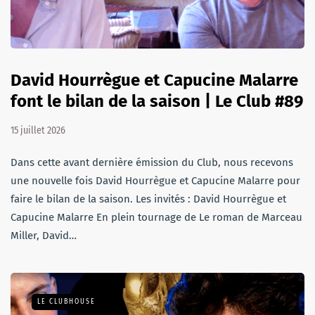
David Hourrègue et Capucine Malarre
font le bilan de la saison | Le Club #89
15 juillet 2026
Dans cette avant dernière émission du Club, nous recevons
une nouvelle fois David Hourrègue et Capucine Malarre pour
faire le bilan de la saison. Les invités : David Hourrègue et
Capucine Malarre En plein tournage de Le roman de Marceau
Miller, David…
LE CLUBHOUSE