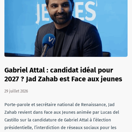
Gabriel Attal : candidat idéal pour
2027 ? Jad Zahab est Face aux jeunes
29 juillet 2026
Porte-parole et secrétaire national de Renaissance, Jad
Zahab revient dans Face aux Jeunes animée par Lucas del
Castillo sur la candidature de Gabriel Attal à l’élection
présidentielle, l’interdiction de réseaux sociaux pour les