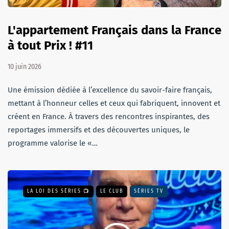
L'appartement Français dans la France
à tout Prix ! #11
10 juin 2026
Une émission dédiée à l’excellence du savoir-faire français,
mettant à l’honneur celles et ceux qui fabriquent, innovent et
créent en France. À travers des rencontres inspirantes, des
reportages immersifs et des découvertes uniques, le
programme valorise le «…
LA LOI DES SÉRIES 📺
LE CLUB
SÉRIES TV