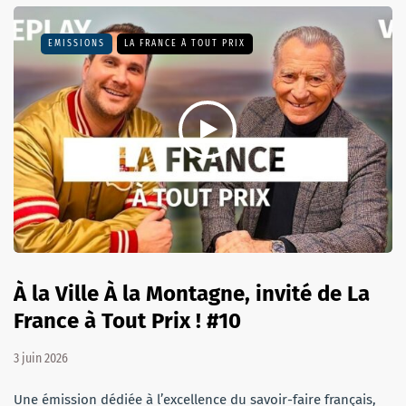
EMISSIONS
LA FRANCE À TOUT PRIX
À la Ville À la Montagne, invité de La
France à Tout Prix ! #10
3 juin 2026
Une émission dédiée à l’excellence du savoir-faire français,