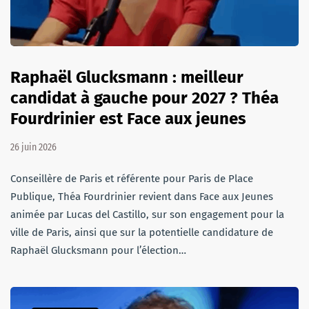
Raphaël Glucksmann : meilleur
candidat à gauche pour 2027 ? Théa
Fourdrinier est Face aux jeunes
26 juin 2026
Conseillère de Paris et référente pour Paris de Place
Publique, Théa Fourdrinier revient dans Face aux Jeunes
animée par Lucas del Castillo, sur son engagement pour la
ville de Paris, ainsi que sur la potentielle candidature de
Raphaël Glucksmann pour l’élection…