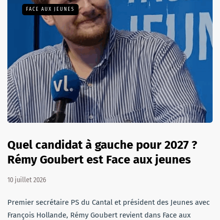
FACE AUX JEUNES
Quel candidat à gauche pour 2027 ?
Rémy Goubert est Face aux jeunes
10 juillet 2026
Premier secrétaire PS du Cantal et président des Jeunes avec
François Hollande, Rémy Goubert revient dans Face aux