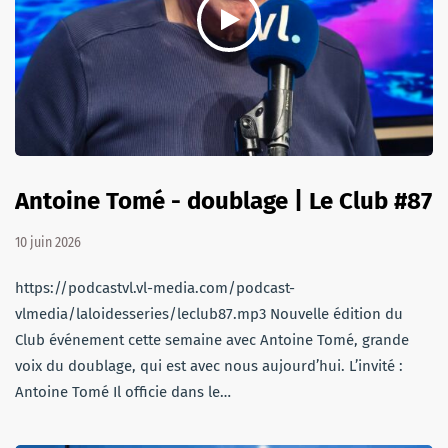
Antoine Tomé - doublage | Le Club #87
10 juin 2026
https://podcastvl.vl-media.com/podcast-
vlmedia/laloidesseries/leclub87.mp3 Nouvelle édition du
Club événement cette semaine avec Antoine Tomé, grande
voix du doublage, qui est avec nous aujourd’hui. L’invité :
Antoine Tomé Il officie dans le…