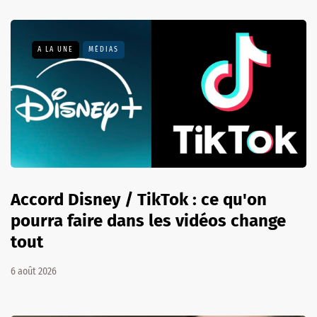
A LA UNE
MÉDIAS
Accord Disney / TikTok : ce qu'on
pourra faire dans les vidéos change
tout
6 août 2026