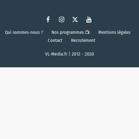
Qui sommes-nous ?
Nos programmes 📺
Mentions légales
Contact
Recrutement
VL-Media.fr | 2012 - 2020