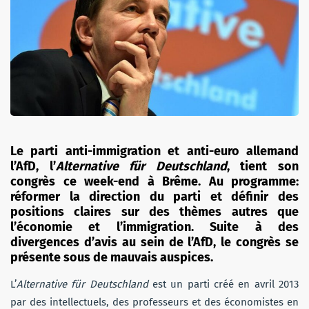
Le parti anti-immigration et anti-euro allemand
l’AfD, l’
Alternative für Deutschland
, tient son
congrès ce week-end à Brême. Au programme:
réformer la direction du parti et définir des
positions claires sur des thèmes autres que
l’économie et l’immigration. Suite à des
divergences d’avis au sein de l’AfD, le congrès se
présente sous de mauvais auspices.
L’
Alternative
für Deutschland
est un parti créé en avril 2013
par des intellectuels, des professeurs et des économistes en