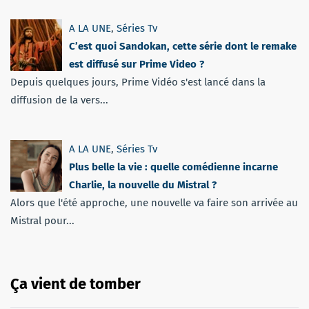
A LA UNE
,
Séries Tv
C’est quoi Sandokan, cette série dont le remake
est diffusé sur Prime Video ?
Depuis quelques jours, Prime Vidéo s'est lancé dans la
diffusion de la vers...
A LA UNE
,
Séries Tv
Plus belle la vie : quelle comédienne incarne
Charlie, la nouvelle du Mistral ?
Alors que l'été approche, une nouvelle va faire son arrivée au
Mistral pour...
Ça vient de tomber