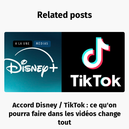
Related posts
A LA UNE
MÉDIAS
Accord Disney / TikTok : ce qu'on
pourra faire dans les vidéos change
tout