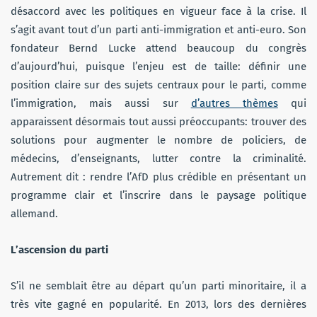
désaccord avec les politiques en vigueur face à la crise. Il
s’agit avant tout d’un parti anti-immigration et anti-euro. Son
fondateur Bernd Lucke attend beaucoup du congrès
d’aujourd’hui, puisque l’enjeu est de taille: définir une
position claire sur des sujets centraux pour le parti, comme
l’immigration, mais aussi sur
d’autres thèmes
qui
apparaissent désormais tout aussi préoccupants: trouver des
solutions pour augmenter le nombre de policiers, de
médecins, d’enseignants, lutter contre la criminalité.
Autrement dit : rendre l’AfD plus crédible en présentant un
programme clair et l’inscrire dans le paysage politique
allemand.
L’ascension du parti
S’il ne semblait être au départ qu’un parti minoritaire, il a
très vite gagné en popularité. En 2013, lors des dernières