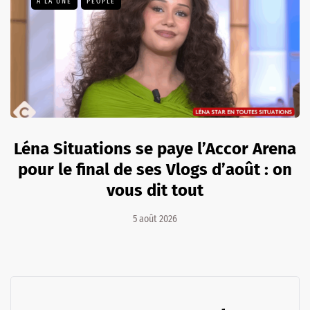
A LA UNE
PEOPLE
Léna Situations se paye l’Accor Arena
pour le final de ses Vlogs d’août : on
vous dit tout
5 août 2026