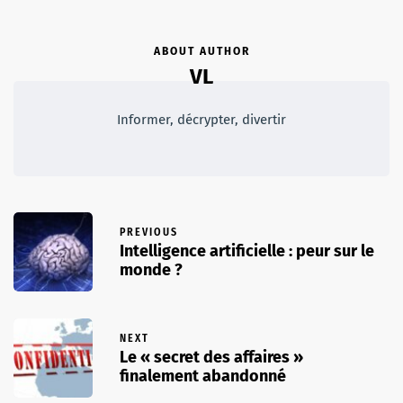
ABOUT AUTHOR
VL
Informer, décrypter, divertir
PREVIOUS
Intelligence artificielle : peur sur le
monde ?
NEXT
Le « secret des affaires »
finalement abandonné