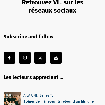
Retrouvez VL. sur les
réseaux sociaux
Subscribe and follow
Les lecteurs apprécient …
A LA UNE
,
Séries Tv
Scènes de ménages : le retour d’un fils, une