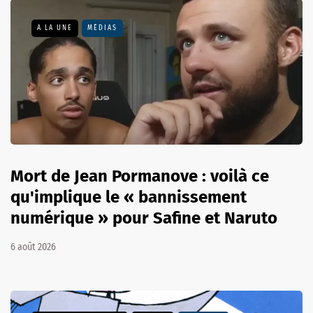
A LA UNE
MÉDIAS
Mort de Jean Pormanove : voilà ce
qu'implique le « bannissement
numérique » pour Safine et Naruto
6 août 2026