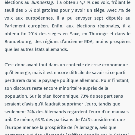
élections au
Bundestag
, il a obtenu 4,7 % des voix, frôlant le
seuil des 5 % obligatoires pour y avoir un siège. Avec 7% de
voix aux européennes, il a pu envoyer sept députés au
Parlement européen. Enfin, aux élections régionales, il a
obtenu fin 2014 des sièges en Saxe, en Thuringe et dans le
Brandebourg, des régions d’ancienne RDA, moins prospères
que les autres États allemands.
C’est donc avant tout dans un contexte de crise économique
qu’il émerge, mais il est encore difficile de savoir si ce parti
perdurera dans le paysage politique allemand. Pour l’instant,
son discours reste encore minoritaire auprès de la
population. Sur le plan économique, 73% de ses partisans
seraient d’avis qu’il faudrait supprimer l’euro, tandis que
seulement 24% des Allemands regardent l’euro d’un mauvais
œil. De même, 63 % des partisans de l’
AfD
considèrent que
l’Europe menace la prospérité de l’Allemagne, avis que