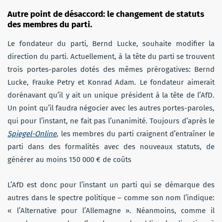
Autre point de désaccord: le changement de statuts
des membres du parti.
Le fondateur du parti, Bernd Lucke, souhaite modifier la
direction du parti. Actuellement, à la tête du parti se trouvent
trois portes-paroles dotés des mêmes prérogatives: Bernd
Lucke, Frauke Petry et Konrad Adam. Le fondateur aimerait
dorénavant qu’il y ait un unique président à la tête de l’AfD.
Un point qu’il faudra négocier avec les autres portes-paroles,
qui pour l’instant, ne fait pas l’unanimité. Toujours d’après le
Spiegel-Online
, les membres du parti craignent d’entraîner le
parti dans des formalités avec des nouveaux statuts, de
générer au moins 150 000 € de coûts
L’AfD est donc pour l’instant un parti qui se démarque des
autres dans le spectre politique – comme son nom l’indique:
« l’Alternative pour l’Allemagne ». Néanmoins, comme il