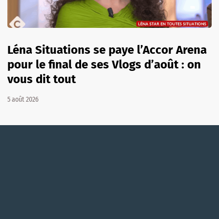
Léna Situations se paye l’Accor Arena
pour le final de ses Vlogs d’août : on
vous dit tout
5 août 2026