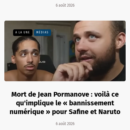
6 août 2026
A LA UNE
MÉDIAS
Mort de Jean Pormanove : voilà ce
qu'implique le « bannissement
numérique » pour Safine et Naruto
6 août 2026