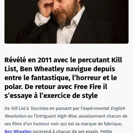
Révélé en 2011 avec le percutant Kill
List, Ben Wheatley navigue depuis
entre le fantastique, l’horreur et le
polar. De retour avec Free Fire il
s’essaye à l’exercice de style
De
Kill List
à
Touristes
en passant par l’expérimental
English
Revolution
ou l’intriguant
High-Rise
, assaisonnant chacun de
ses films d’un humour noir qui est sa marque de fabrique,
Ben Wheatley
surprend à chacun de ses essais. Petite