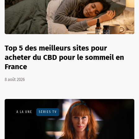
Top 5 des meilleurs sites pour
acheter du CBD pour le sommeil en
France
8 août 2026
A LA UNE
SÉRIES TV