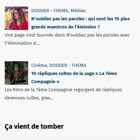
DOSSIER - THEMA
,
Médias
N’oubliez pas les paroles : qui sont les 10 plus
grands maestros de l’émission ?
Une page s'est tournée dans N'oubliez pas les paroles avec
l''élimination d...
Cinéma
,
DOSSIER - THEMA
10 répliques cultes de la saga « La 7ème
Compagnie »
Les films de la 7ème Compagnie regorgent de répliques
devenues cultes, grav...
Ça vient de tomber