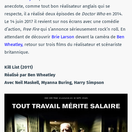
anecdote, comme tout bon réalisateur anglais qui se
respecte, il a réalisé deux épisodes de
Doctor Who
en 2014.
Le 14 juin 2017 il revient sur nos écrans avec une comédie
d’action,
Free Fire
qui s’annonce sérieusement rock’n roll. En
attendant de découvrir
Brie Larson
devant la caméra de
Ben
Wheatley,
retour sur trois films du réalisateur et scénariste
britannique.
Kill List (2011)
Réalisé par Ben Wheatley
Avec Neil Maskell, Myanna Buring, Harry Simpson