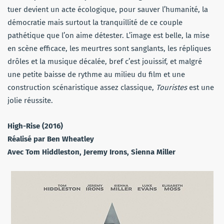
tuer devient un acte écologique, pour sauver l’humanité, la
démocratie mais surtout la tranquillité de ce couple
pathétique que l’on aime détester. L’image est belle, la mise
en scène efficace, les meurtres sont sanglants, les répliques
drôles et la musique décalée, bref c’est jouissif, et malgré
une petite baisse de rythme au milieu du film et une
construction scénaristique assez classique,
Touristes
est une
jolie réussite.
High-Rise (2016)
Réalisé par Ben Wheatley
Avec Tom Hiddleston, Jeremy Irons, Sienna Miller