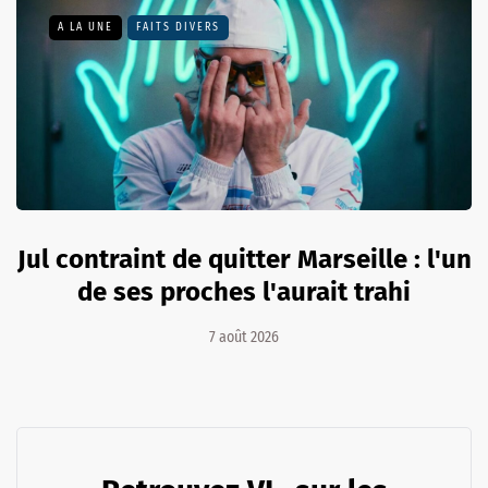
A LA UNE
FAITS DIVERS
Jul contraint de quitter Marseille : l'un
de ses proches l'aurait trahi
7 août 2026