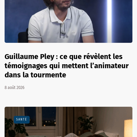
Guillaume Pley : ce que révèlent les
témoignages qui mettent l’animateur
dans la tourmente
8 août 2026
SANTÉ