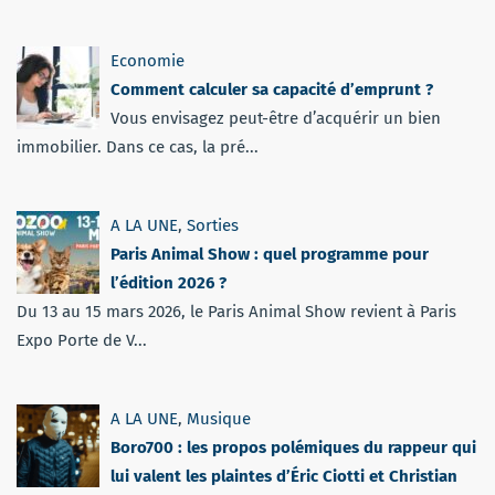
Economie
Comment calculer sa capacité d’emprunt ?
Vous envisagez peut-être d’acquérir un bien
immobilier. Dans ce cas, la pré...
A LA UNE
,
Sorties
Paris Animal Show : quel programme pour
l’édition 2026 ?
Du 13 au 15 mars 2026, le Paris Animal Show revient à Paris
Expo Porte de V...
A LA UNE
,
Musique
Boro700 : les propos polémiques du rappeur qui
lui valent les plaintes d’Éric Ciotti et Christian