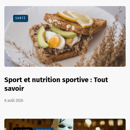
SANTÉ
Sport et nutrition sportive : Tout
savoir
8 août 2026