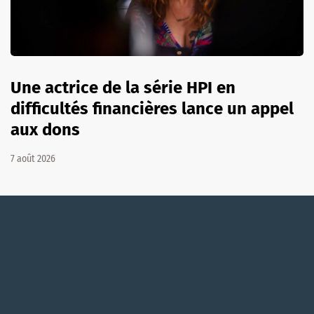
Une actrice de la série HPI en
difficultés financières lance un appel
aux dons
7 août 2026