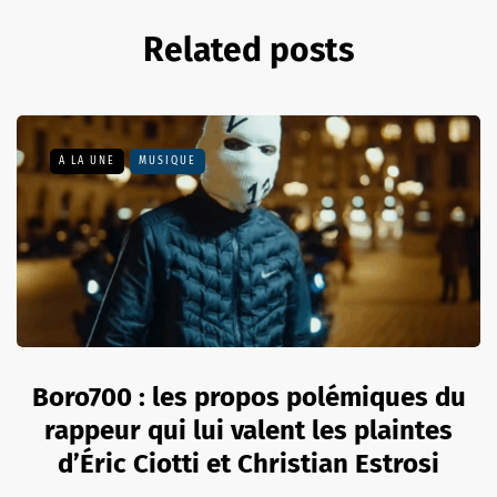
Related posts
A LA UNE
MUSIQUE
Boro700 : les propos polémiques du
rappeur qui lui valent les plaintes
d’Éric Ciotti et Christian Estrosi