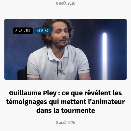
8 août 2026
A LA UNE
MÉDIAS
Guillaume Pley : ce que révèlent les
témoignages qui mettent l’animateur
dans la tourmente
8 août 2026