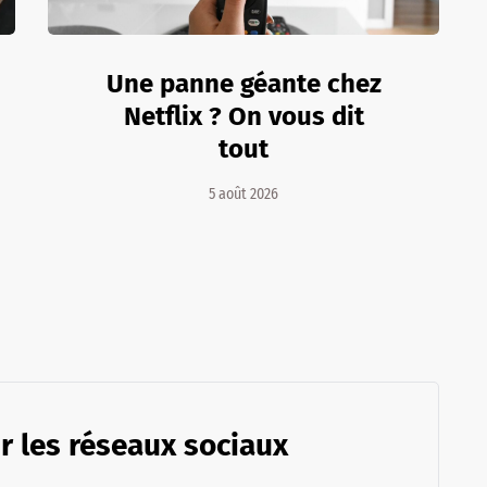
Une panne géante chez
Netflix ? On vous dit
tout
5 août 2026
r les réseaux sociaux