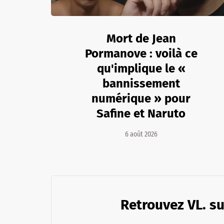
Mort de Jean
Pormanove : voilà ce
qu'implique le «
bannissement
numérique » pour
Safine et Naruto
6 août 2026
Retrouvez VL. su