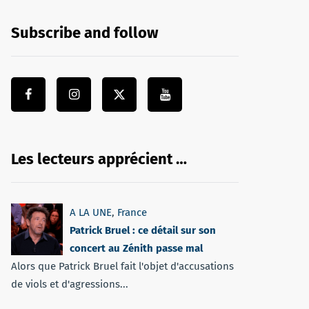
Subscribe and follow
Les lecteurs apprécient …
A LA UNE
,
France
Patrick Bruel : ce détail sur son
concert au Zénith passe mal
Alors que Patrick Bruel fait l'objet d'accusations
de viols et d'agressions...