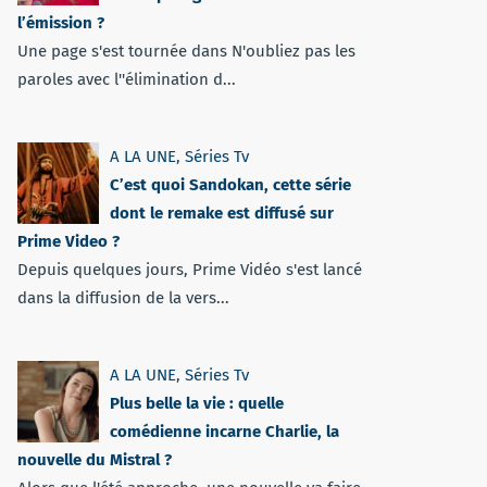
l’émission ?
Une page s'est tournée dans N'oubliez pas les
paroles avec l''élimination d...
A LA UNE
,
Séries Tv
C’est quoi Sandokan, cette série
dont le remake est diffusé sur
Prime Video ?
Depuis quelques jours, Prime Vidéo s'est lancé
dans la diffusion de la vers...
A LA UNE
,
Séries Tv
Plus belle la vie : quelle
comédienne incarne Charlie, la
nouvelle du Mistral ?