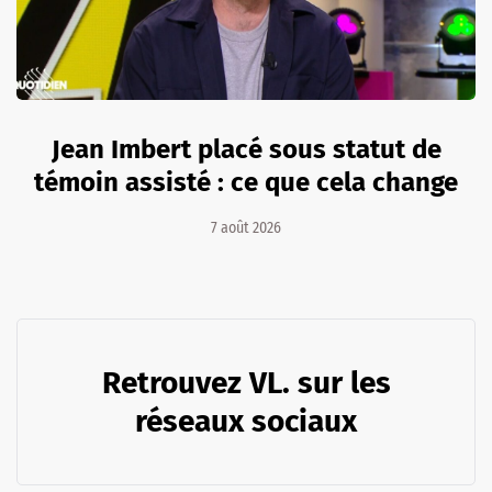
Jean Imbert placé sous statut de
témoin assisté : ce que cela change
7 août 2026
Retrouvez VL. sur les
réseaux sociaux