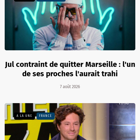
Jul contraint de quitter Marseille : l'un
de ses proches l'aurait trahi
7 août 2026
A LA UNE
FRANCE