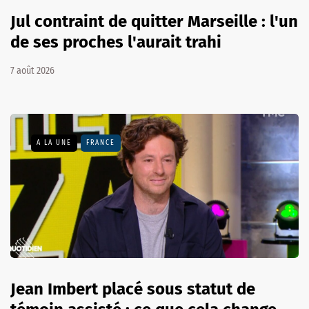
Jul contraint de quitter Marseille : l'un
de ses proches l'aurait trahi
7 août 2026
A LA UNE
FRANCE
Jean Imbert placé sous statut de