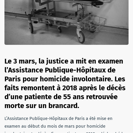
Le 3 mars, la justice a mit en examen
l’Assistance Publique-Hôpitaux de
Paris pour homicide involontaire. Les
faits remontent à 2018 après le décès
d’une patiente de 55 ans retrouvée
morte sur un brancard.
L’Assistance Publique-Hôpitaux de Paris a été mise en
examen au début du mois de mars pour homicide