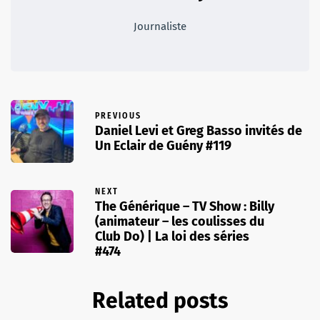
Journaliste
PREVIOUS
Daniel Levi et Greg Basso invités de
Un Eclair de Guény #119
NEXT
The Générique – TV Show : Billy
(animateur – les coulisses du
Club Do) | La loi des séries
#474
Related posts