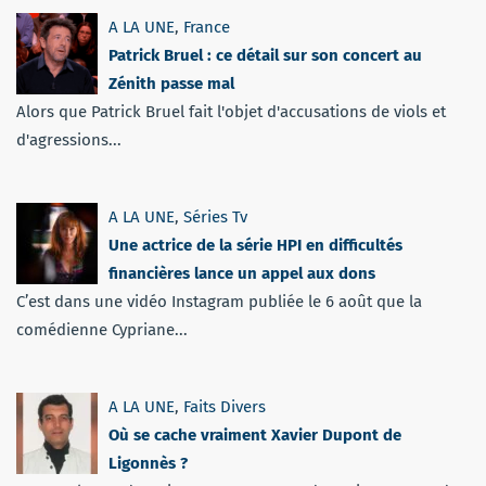
A LA UNE
,
France
Patrick Bruel : ce détail sur son concert au
Zénith passe mal
Alors que Patrick Bruel fait l'objet d'accusations de viols et
d'agressions...
A LA UNE
,
Séries Tv
Une actrice de la série HPI en difficultés
financières lance un appel aux dons
C’est dans une vidéo Instagram publiée le 6 août que la
comédienne Cypriane...
A LA UNE
,
Faits Divers
Où se cache vraiment Xavier Dupont de
Ligonnès ?