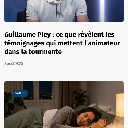
Guillaume Pley : ce que révèlent les
témoignages qui mettent l’animateur
dans la tourmente
8 août 2026
SANTÉ