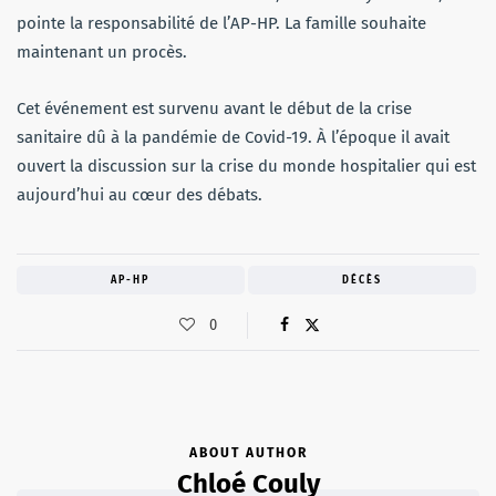
pointe la responsabilité de l’AP-HP. La famille souhaite
maintenant un procès.
Cet événement est survenu avant le début de la crise
sanitaire dû à la pandémie de Covid-19. À l’époque il avait
ouvert la discussion sur la crise du monde hospitalier qui est
aujourd’hui au cœur des débats.
AP-HP
DÉCÈS
0
ABOUT AUTHOR
Chloé Couly