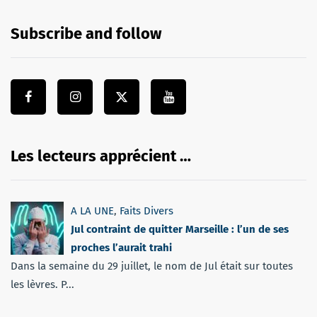
Subscribe and follow
Les lecteurs apprécient …
A LA UNE
,
Faits Divers
Jul contraint de quitter Marseille : l’un de ses
proches l’aurait trahi
Dans la semaine du 29 juillet, le nom de Jul était sur toutes
les lèvres. P...