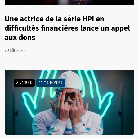
Une actrice de la série HPI en
difficultés financières lance un appel
aux dons
7 août 2026
A LA UNE
FAITS DIVERS