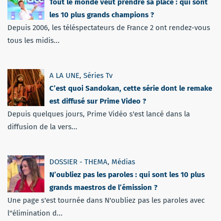
Tout le monde veut prendre sa place : qui sont
les 10 plus grands champions ?
Depuis 2006, les téléspectateurs de France 2 ont rendez-vous
tous les midis...
A LA UNE
,
Séries Tv
C’est quoi Sandokan, cette série dont le remake
est diffusé sur Prime Video ?
Depuis quelques jours, Prime Vidéo s'est lancé dans la
diffusion de la vers...
DOSSIER - THEMA
,
Médias
N’oubliez pas les paroles : qui sont les 10 plus
grands maestros de l’émission ?
Une page s'est tournée dans N'oubliez pas les paroles avec
l''élimination d...