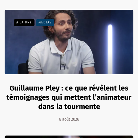
A LA UNE
MÉDIAS
Guillaume Pley : ce que révèlent les
témoignages qui mettent l’animateur
dans la tourmente
8 août 2026