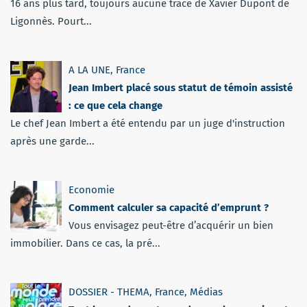
16 ans plus tard, toujours aucune trace de Xavier Dupont de
Ligonnès. Pourt...
A LA UNE
,
France
Jean Imbert placé sous statut de témoin assisté
: ce que cela change
Le chef Jean Imbert a été entendu par un juge d'instruction
après une garde...
Economie
Comment calculer sa capacité d’emprunt ?
Vous envisagez peut-être d’acquérir un bien
immobilier. Dans ce cas, la pré...
DOSSIER - THEMA
,
France
,
Médias