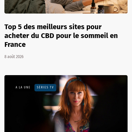
Top 5 des meilleurs sites pour
acheter du CBD pour le sommeil en
France
8 août 2026
A LA UNE
SÉRIES TV