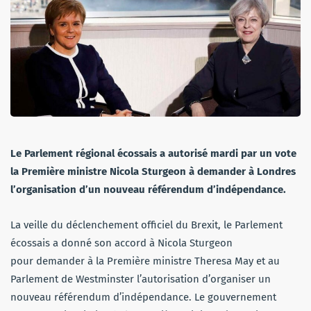
Le Parlement régional écossais a autorisé mardi par un vote
la Première ministre Nicola Sturgeon à demander à Londres
l’organisation d’un nouveau référendum d’indépendance.
La veille du déclenchement officiel du Brexit, le Parlement
écossais a donné son accord à Nicola Sturgeon
pour demander à la Première ministre Theresa May et au
Parlement de Westminster l’autorisation d’organiser un
nouveau référendum d’indépendance. Le gouvernement