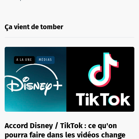
Ça vient de tomber
A LA UNE
MÉDIAS
Accord Disney / TikTok : ce qu'on
pourra faire dans les vidéos change