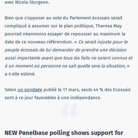
avec Nicola Sturgeon.
Bien que s’opposer au vote du Parlement écossais serait
compliqué à assumer sur le plan politique, Theresa May
pourrait néanmoins essayer de repousser au maximum la
date de ce nouveau référendum. «
Ce serait injuste pour le
peuple écossais de lui demander de prendre une décision
aussi importante avant que tous les faits ne soient connus et
à un moment où personne ne sait quelle sera la situation,
»
a-t-elle estimé.
Selon
un sondage
publié le 17 mars, seuls 44 % des Ecossais
sont à ce jour favorables à une indépendance.
NEW Panelbase polling shows support for