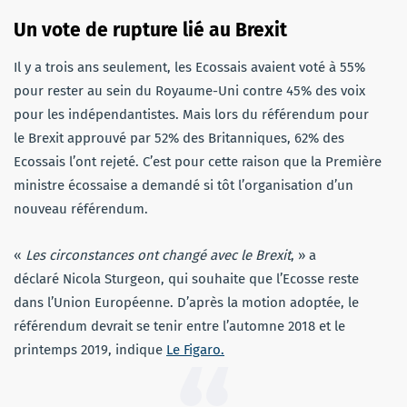
Un vote de rupture lié au Brexit
Il y a trois ans seulement, les Ecossais avaient voté à 55%
pour rester au sein du Royaume-Uni contre 45% des voix
pour les indépendantistes. Mais lors du référendum pour
le Brexit approuvé par 52% des Britanniques, 62% des
Ecossais l’ont rejeté. C’est pour cette raison que la Première
ministre écossaise a demandé si tôt l’organisation d’un
nouveau référendum.
«
Les circonstances ont changé avec le Brexit
, » a
déclaré Nicola Sturgeon, qui souhaite que l’Ecosse reste
dans l’Union Européenne. D’après la motion adoptée, le
référendum devrait se tenir entre l’automne 2018 et le
printemps 2019, indique
Le Figaro.