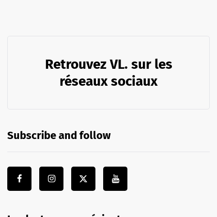
Retrouvez VL. sur les
réseaux sociaux
Subscribe and follow