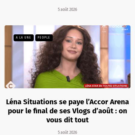
5 août 2026
A LA UNE
PEOPLE
Léna Situations se paye l’Accor Arena
pour le final de ses Vlogs d’août : on
vous dit tout
5 août 2026