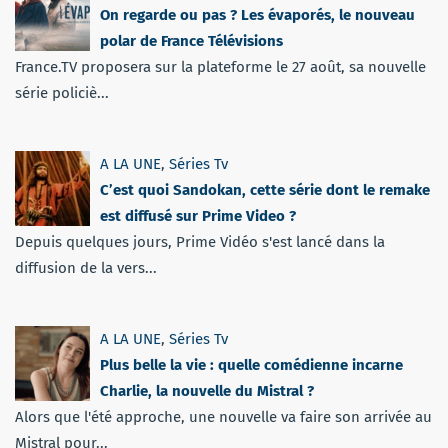
On regarde ou pas ? Les évaporés, le nouveau
polar de France Télévisions
France.TV proposera sur la plateforme le 27 août, sa nouvelle
série policiè...
A LA UNE
,
Séries Tv
C’est quoi Sandokan, cette série dont le remake
est diffusé sur Prime Video ?
Depuis quelques jours, Prime Vidéo s'est lancé dans la
diffusion de la vers...
A LA UNE
,
Séries Tv
Plus belle la vie : quelle comédienne incarne
Charlie, la nouvelle du Mistral ?
Alors que l'été approche, une nouvelle va faire son arrivée au
Mistral pour...