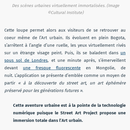
Des scènes urbaines virtuellement immortalisées. (Image
©Cultural Institute)
Cette loupe permet alors aux visiteurs de se retrouver au
coeur même de l’Art urbain. Ils évoluent en plein Bogota,
s’arrêtent à l’angle d’une ruelle, les yeux virtuellement rivés
sur un étrange visage peint. Puis, ils se baladent dans
un
sous sol de Londres
, et une minute après, s’émerveillent
devant
une fresque fluorescente
en Mongolie, de
nuit. L’application se présente d’emblée comme un moyen de
partir
« à la découverte du street art, un art éphémère
préservé pour les générations futures »
.
Cette aventure urbaine est à la pointe de la technologie
numérique puisque le Street Art Project propose une
immersion totale dans l’Art urbain.