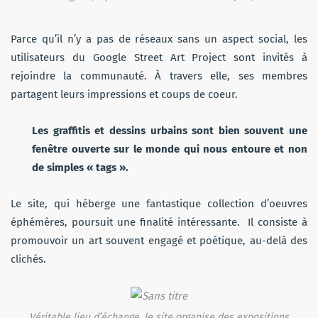
Parce qu’il n’y a pas de réseaux sans un aspect social, les
utilisateurs du Google Street Art Project sont invités à
rejoindre la communauté. À travers elle, ses membres
partagent leurs impressions et coups de coeur.
Les graffitis et dessins urbains sont bien souvent une
fenêtre ouverte sur le monde qui nous entoure et non
de simples « tags ».
Le site, qui héberge une fantastique collection d’oeuvres
éphémères, poursuit une finalité intéressante. Il consiste à
promouvoir un art souvent engagé et poétique, au-delà des
clichés.
Véritable lieu d’échange, le site organise des expositions