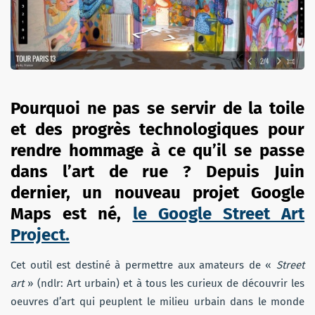
Pourquoi ne pas se servir de la toile
et des progrès technologiques pour
rendre hommage à ce qu’il se passe
dans l’art de rue ? Depuis Juin
dernier, un nouveau projet Google
Maps est né,
le Google Street Art
Project.
Cet outil est destiné à permettre aux amateurs de «
Street
art
» (ndlr: Art urbain) et à tous les curieux de découvrir les
oeuvres d’art qui peuplent le milieu urbain dans le monde