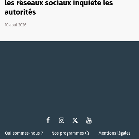
les réseaux sociaux inquiète les
autorités
10 août 2026
Qui sommes-nous ?
Nos programmes 📺
Mentions légales