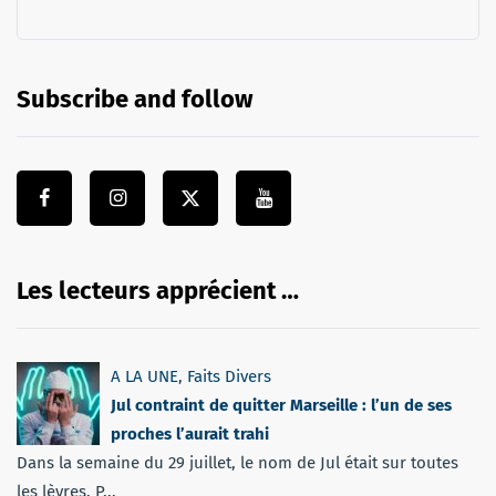
Subscribe and follow
Les lecteurs apprécient …
A LA UNE
,
Faits Divers
Jul contraint de quitter Marseille : l’un de ses
proches l’aurait trahi
Dans la semaine du 29 juillet, le nom de Jul était sur toutes
les lèvres. P...