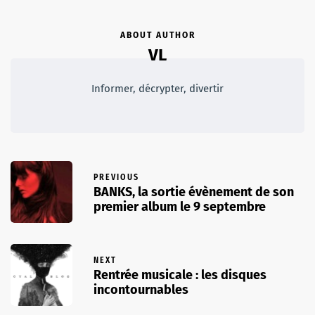
ABOUT AUTHOR
VL
Informer, décrypter, divertir
PREVIOUS
BANKS, la sortie évènement de son
premier album le 9 septembre
NEXT
Rentrée musicale : les disques
incontournables