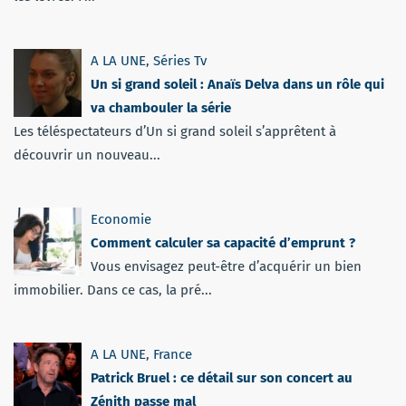
A LA UNE
,
Séries Tv
Un si grand soleil : Anaïs Delva dans un rôle qui
va chambouler la série
Les téléspectateurs d’Un si grand soleil s’apprêtent à
découvrir un nouveau...
Economie
Comment calculer sa capacité d’emprunt ?
Vous envisagez peut-être d’acquérir un bien
immobilier. Dans ce cas, la pré...
A LA UNE
,
France
Patrick Bruel : ce détail sur son concert au
Zénith passe mal