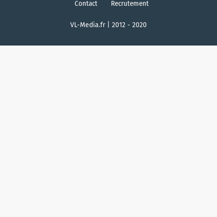
Contact
Recrutement
VL-Media.fr | 2012 - 2020