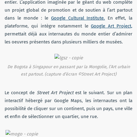
entier. L’application imaginée par le géant du web complète
un projet global de promotion et de soutien à l’art partout
dans le monde : le
Google Cultural Institute.
En effet, la
plateforme, qui intègre notamment le
Google Art Project,
permettait déjà aux internautes du monde entier d’admirer
les oeuvres présentes dans plusieurs milliers de musées.
De Bogota à Singapour en passant par la Mongolie, l’Art urbain
est partout. (capture d’écran ©Street Art Project)
Le concept de
Street Art Project
est le suivant. Sur un plan
interactif hébergé par Google Maps, les internautes ont la
possibilité de cliquer sur un continent, puis un pays, une ville
et enfin de sélectionner un quartier, une rue.