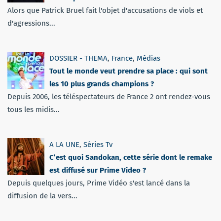
Alors que Patrick Bruel fait l'objet d'accusations de viols et
d'agressions...
DOSSIER - THEMA
,
France
,
Médias
Tout le monde veut prendre sa place : qui sont
les 10 plus grands champions ?
Depuis 2006, les téléspectateurs de France 2 ont rendez-vous
tous les midis...
A LA UNE
,
Séries Tv
C’est quoi Sandokan, cette série dont le remake
est diffusé sur Prime Video ?
Depuis quelques jours, Prime Vidéo s'est lancé dans la
diffusion de la vers...