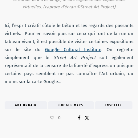
virtuelles. (capture d’écran ©Street Art Project)
Ici, l’esprit créatif côtoie le béton et les regards des passants
virtuels. Pour en savoir plus sur ceux qui font de la rue un
tableau vivant, il est possible de visiter certaines expositions
sur le site du
Google Cultural Institute
. On regrette
simplement que le
Street Art Project
soit également
représentatif de la censure de la liberté d’expression puisque
certains pays semblent ne pas connaître l’Art urbain, du
moins sur la carte Google…
ART URBAIN
GOOGLE MAPS
INSOLITE
0