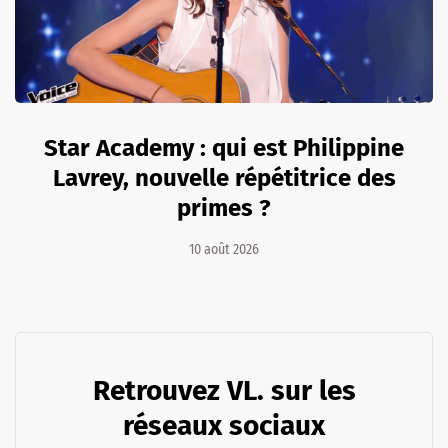
Star Academy : qui est Philippine
Lavrey, nouvelle répétitrice des
primes ?
10 août 2026
Retrouvez VL. sur les
réseaux sociaux