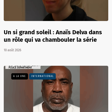
Un si grand soleil : Anaïs Delva dans
un rôle qui va chambouler la série
10 août 2026
A LA UNE
INTERNATIONAL