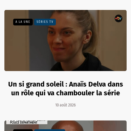
A LA UNE
SÉRIES TV
Un si grand soleil : Anaïs Delva dans
un rôle qui va chambouler la série
10 août 2026