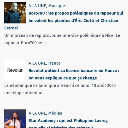
A LA UNE
,
Musique
Boro700 : les propos polémiques du rappeur qui
lui valent les plaintes d’Éric Ciotti et Christian
Estrosi
Un morceau de rap provoque une vive polémique à Nice. Le
rappeur Boro700 se...
A LA UNE
,
France
Revolut obtient sa licence bancaire en France :
on vous explique ce que ça change
La néobanque britannique a franchi ce lundi 10 août 2026
une étape attendue...
A LA UNE
,
Médias
Star Academy : qui est Philippine Lavrey,