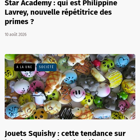
Star Academy : qui est Philippine
Lavrey, nouvelle répétitrice des
primes ?
10 août 2026
A LA UNE
SOCIÉTÉ
Jouets Squishy : cette tendance sur