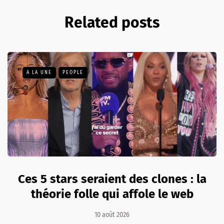
Related posts
A LA UNE
PEOPLE
Ces 5 stars seraient des clones : la
théorie folle qui affole le web
10 août 2026