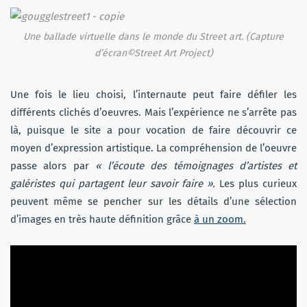
Une ballade virtuelle dans le monde du Street art. (Capture
d’écran©Street Art Project)
Une fois le lieu choisi, l’internaute peut faire défiler les
différents clichés d’oeuvres. Mais l’expérience ne s’arrête pas
là, puisque le site a pour vocation de faire découvrir ce
moyen d’expression artistique. La compréhension de l’oeuvre
passe alors par
« l’écoute des témoignages d’artistes et
galéristes qui partagent leur savoir faire ».
Les plus curieux
peuvent même se pencher sur les détails d’une sélection
d’images en très haute définition grâce
à un zoom.