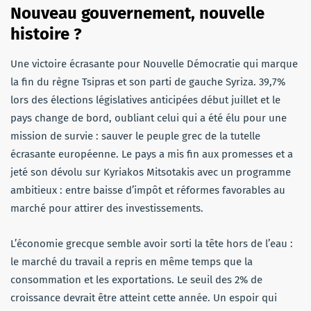
Nouveau gouvernement, nouvelle
histoire ?
Une victoire écrasante pour Nouvelle Démocratie qui marque
la fin du règne Tsipras et son parti de gauche Syriza. 39,7%
lors des élections législatives anticipées début juillet et le
pays change de bord, oubliant celui qui a été élu pour une
mission de survie : sauver le peuple grec de la tutelle
écrasante européenne. Le pays a mis fin aux promesses et a
jeté son dévolu sur Kyriakos Mitsotakis avec un programme
ambitieux : entre baisse d’impôt et réformes favorables au
marché pour attirer des investissements.
L’économie grecque semble avoir sorti la tête hors de l’eau :
le marché du travail a repris en même temps que la
consommation et les exportations. Le seuil des 2% de
croissance devrait être atteint cette année. Un espoir qui