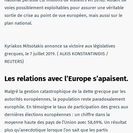
voies possiblement exploitables pour assurer une véritable
sortie de crise au point de vue européen, mais aussi sur le
plan national.
Kyriakos Mitsotakis annonce sa victoire aux législatives
grecques, le 7 juillet 2019. ( ALKIS KONSTANTINIDIS /
REUTERS)
Les relations avec l’Europe s’apaisent.
Malgré la gestion catastrophique de la dette grecque par les
autorités européennes, la population reste paradoxalement
europhile. En témoigne le taux de participation des grecs aux
dernières élections européennes : un chiffre dans la
moyenne haute des pays de l’Union avec 58,69%. Un résultat
plus qu’anecdotique lorsque l’on sait que les partis