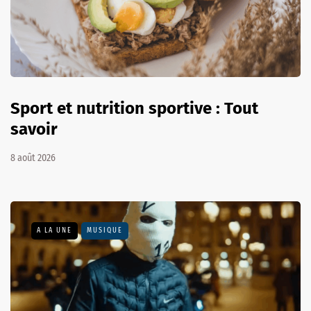
Sport et nutrition sportive : Tout
savoir
8 août 2026
A LA UNE
MUSIQUE