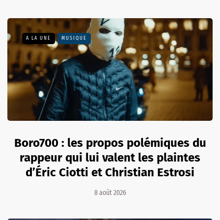
A LA UNE
MUSIQUE
Boro700 : les propos polémiques du
rappeur qui lui valent les plaintes
d’Éric Ciotti et Christian Estrosi
8 août 2026