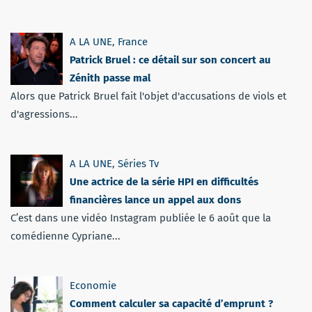
A LA UNE
,
France
Patrick Bruel : ce détail sur son concert au
Zénith passe mal
Alors que Patrick Bruel fait l'objet d'accusations de viols et
d'agressions...
A LA UNE
,
Séries Tv
Une actrice de la série HPI en difficultés
financières lance un appel aux dons
C’est dans une vidéo Instagram publiée le 6 août que la
comédienne Cypriane...
Economie
Comment calculer sa capacité d’emprunt ?