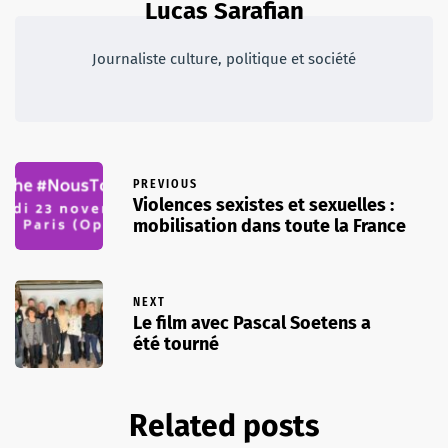
Lucas Sarafian
Journaliste culture, politique et société
PREVIOUS
Violences sexistes et sexuelles :
mobilisation dans toute la France
NEXT
Le film avec Pascal Soetens a
été tourné
Related posts