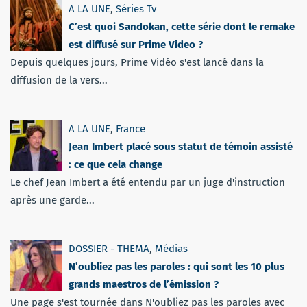
A LA UNE
,
Séries Tv
C’est quoi Sandokan, cette série dont le remake
est diffusé sur Prime Video ?
Depuis quelques jours, Prime Vidéo s'est lancé dans la
diffusion de la vers...
A LA UNE
,
France
Jean Imbert placé sous statut de témoin assisté
: ce que cela change
Le chef Jean Imbert a été entendu par un juge d'instruction
après une garde...
DOSSIER - THEMA
,
Médias
N’oubliez pas les paroles : qui sont les 10 plus
grands maestros de l’émission ?
Une page s'est tournée dans N'oubliez pas les paroles avec