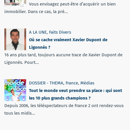
Vous envisagez peut-être d’acquérir un bien
immobilier. Dans ce cas, la pré...
A LA UNE
,
Faits Divers
Où se cache vraiment Xavier Dupont de
Ligonnès ?
16 ans plus tard, toujours aucune trace de Xavier Dupont de
Ligonnès. Pourt...
DOSSIER - THEMA
,
France
,
Médias
Tout le monde veut prendre sa place : qui sont
les 10 plus grands champions ?
Depuis 2006, les téléspectateurs de France 2 ont rendez-vous
tous les midis...