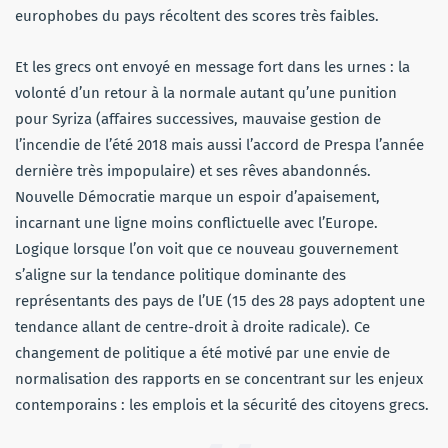
europhobes du pays récoltent des scores très faibles.
Et les grecs ont envoyé en message fort dans les urnes : la
volonté d’un retour à la normale autant qu’une punition
pour Syriza (affaires successives, mauvaise gestion de
l’incendie de l’été 2018 mais aussi l’accord de Prespa l’année
dernière très impopulaire) et ses rêves abandonnés.
Nouvelle Démocratie marque un espoir d’apaisement,
incarnant une ligne moins conflictuelle avec l’Europe.
Logique lorsque l’on voit que ce nouveau gouvernement
s’aligne sur la tendance politique dominante des
représentants des pays de l’UE (15 des 28 pays adoptent une
tendance allant de centre-droit à droite radicale). Ce
changement de politique a été motivé par une envie de
normalisation des rapports en se concentrant sur les enjeux
contemporains : les emplois et la sécurité des citoyens grecs.