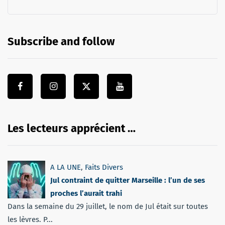
Subscribe and follow
Les lecteurs apprécient …
A LA UNE
,
Faits Divers
Jul contraint de quitter Marseille : l’un de ses
proches l’aurait trahi
Dans la semaine du 29 juillet, le nom de Jul était sur toutes
les lèvres. P...