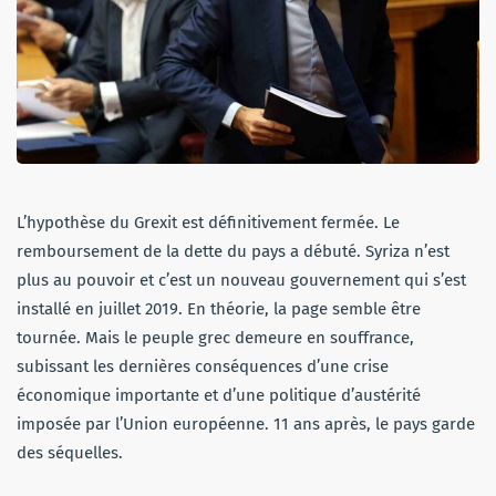
L’hypothèse du Grexit est définitivement fermée. Le
remboursement de la dette du pays a débuté. Syriza n’est
plus au pouvoir et c’est un nouveau gouvernement qui s’est
installé en juillet 2019. En théorie, la page semble être
tournée. Mais le peuple grec demeure en souffrance,
subissant les dernières conséquences d’une crise
économique importante et d’une politique d’austérité
imposée par l’Union européenne. 11 ans après, le pays garde
des séquelles.