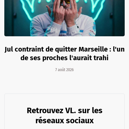
Jul contraint de quitter Marseille : l'un
de ses proches l'aurait trahi
7 août 2026
Retrouvez VL. sur les
réseaux sociaux