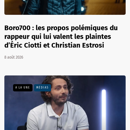
Boro700 : les propos polémiques du
rappeur qui lui valent les plaintes
d’Éric Ciotti et Christian Estrosi
8 août 2026
A LA UNE
MÉDIAS