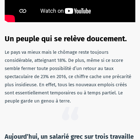
Un peuple qui se relève doucement.
Le pays va mieux mais le chômage reste toujours
considérable, atteignant 18%. De plus, même si ce score
semble fermer toute possibilité d’un retour au taux
spectaculaire de 23% en 2016, ce chiffre cache une précarité
plus insidieuse. En effet, tous les nouveaux emplois créés
sont essentiellement temporaires ou à temps partiel. Le
peuple garde un genou à terre.
Aujourd’hui, un salarié grec sur trois travaille