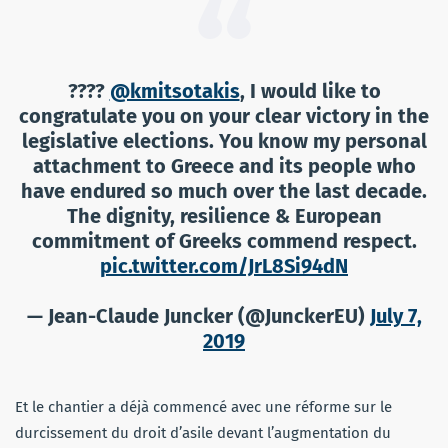
????
@kmitsotakis
, I would like to
congratulate you on your clear victory in the
legislative elections. You know my personal
attachment to Greece and its people who
have endured so much over the last decade.
The dignity, resilience & European
commitment of Greeks commend respect.
pic.twitter.com/JrL8Si94dN
— Jean-Claude Juncker (@JunckerEU)
July 7,
2019
Et le chantier a déjà commencé avec une réforme sur le
durcissement du droit d’asile devant l’augmentation du