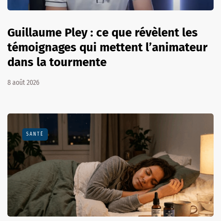
Guillaume Pley : ce que révèlent les
témoignages qui mettent l’animateur
dans la tourmente
8 août 2026
SANTÉ