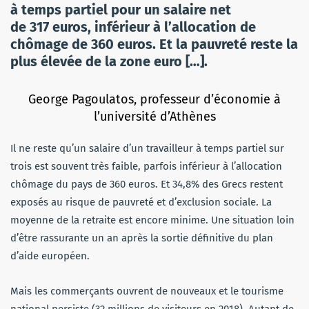
à temps partiel pour un salaire net
de 317 euros, inférieur à l’allocation de
chômage de 360 euros. Et la pauvreté reste la
plus élevée de la zone euro […].
George Pagoulatos, professeur d’économie à
l’université d’Athènes
Il ne reste qu’un salaire d’un travailleur à temps partiel sur
trois est souvent très faible, parfois inférieur à l’allocation
chômage du pays de 360 euros. Et 34,8% des Grecs restent
exposés au risque de pauvreté et d’exclusion sociale. La
moyenne de la retraite est encore minime. Une situation loin
d’être rassurante un an après la sortie définitive du plan
d’aide européen.
Mais les commerçants ouvrent de nouveaux et le tourisme
national persiste (32 millions de visiteurs en 2018). Autant de