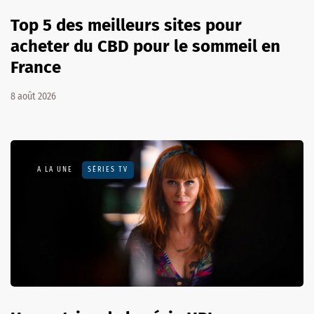
Top 5 des meilleurs sites pour
acheter du CBD pour le sommeil en
France
8 août 2026
A LA UNE
SÉRIES TV