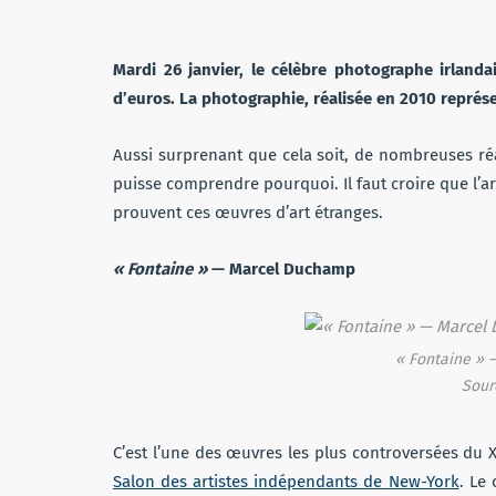
Mardi 26 janvier, le célèbre photographe irland
d’euros. La photographie, réalisée en 2010 repré
Aussi surprenant que cela soit, de nombreuses r
puisse comprendre pourquoi. Il faut croire que l’
prouvent ces œuvres d’art étranges.
« Fontaine »
— Marcel Duchamp
« Fontaine » 
Sour
C’est l’une des œuvres les plus controversées du X
Salon des artistes indépendants de New-York
. Le