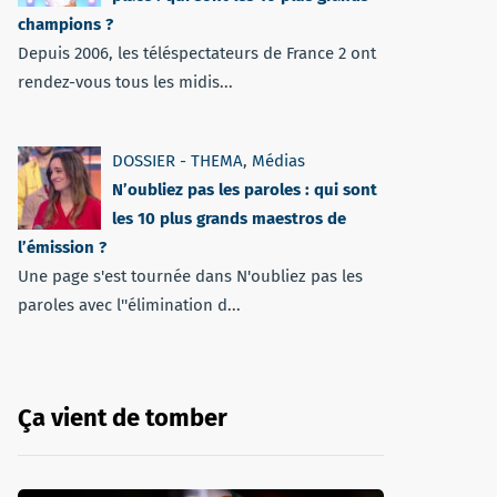
champions ?
Depuis 2006, les téléspectateurs de France 2 ont
rendez-vous tous les midis...
DOSSIER - THEMA
,
Médias
N’oubliez pas les paroles : qui sont
les 10 plus grands maestros de
l’émission ?
Une page s'est tournée dans N'oubliez pas les
paroles avec l''élimination d...
Ça vient de tomber