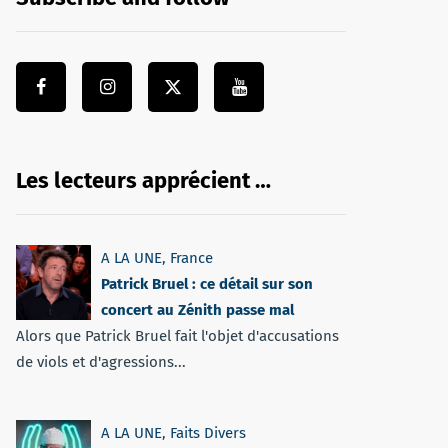
Les lecteurs apprécient …
A LA UNE
,
France
Patrick Bruel : ce détail sur son
concert au Zénith passe mal
Alors que Patrick Bruel fait l'objet d'accusations
de viols et d'agressions...
A LA UNE
,
Faits Divers