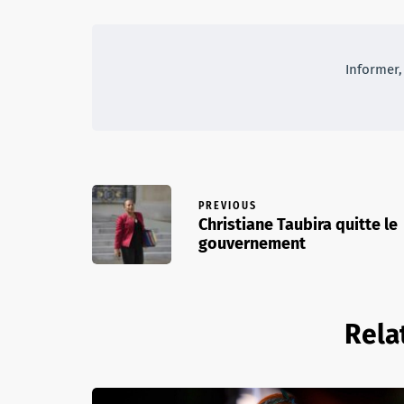
Informer, 
PREVIOUS
Christiane Taubira quitte le
gouvernement
Rela