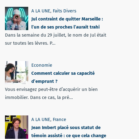
A LA UNE
,
Faits Divers
Jul contraint de quitter Marseille :
l’un de ses proches l’aurait trahi
Dans la semaine du 29 juillet, le nom de Jul était
sur toutes les lèvres. P...
Economie
Comment calculer sa capacité
d’emprunt ?
Vous envisagez peut-être d’acquérir un bien
immobilier. Dans ce cas, la pré...
A LA UNE
,
France
Jean Imbert placé sous statut de
témoin assisté : ce que cela change