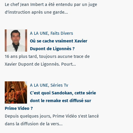
Le chef Jean Imbert a été entendu par un juge
d'instruction après une garde...
A LA UNE
,
Faits Divers
Où se cache vraiment Xavier
Dupont de Ligonnès ?
16 ans plus tard, toujours aucune trace de
Xavier Dupont de Ligonnès. Pourt...
A LA UNE
,
Séries Tv
C’est quoi Sandokan, cette série
dont le remake est diffusé sur
Prime Video ?
Depuis quelques jours, Prime Vidéo s'est lancé
dans la diffusion de la vers...