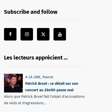
Subscribe and follow
Les lecteurs apprécient …
A LA UNE
,
France
Patrick Bruel : ce détail sur son
concert au Zénith passe mal
Alors que Patrick Bruel fait l'objet d'accusations
de viols et d'agressions...