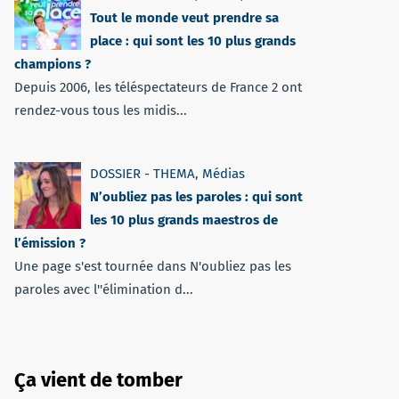
Tout le monde veut prendre sa
place : qui sont les 10 plus grands
champions ?
Depuis 2006, les téléspectateurs de France 2 ont
rendez-vous tous les midis...
DOSSIER - THEMA
,
Médias
N’oubliez pas les paroles : qui sont
les 10 plus grands maestros de
l’émission ?
Une page s'est tournée dans N'oubliez pas les
paroles avec l''élimination d...
Ça vient de tomber