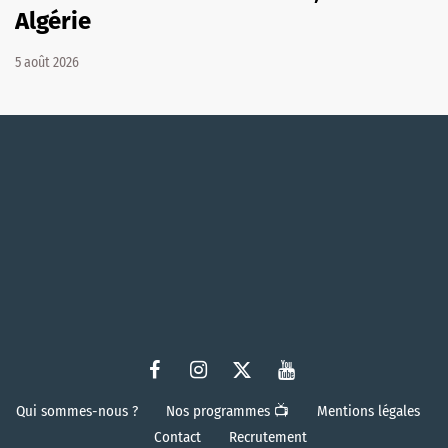
Algérie
5 août 2026
Qui sommes-nous ?
Nos programmes 📺
Mentions légales
Contact
Recrutement