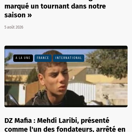
marqué un tournant dans notre
saison »
5 août 2026
A LA UNE
FRANCE
INTERNATIONAL
DZ Mafia : Mehdi Laribi, présenté
comme l'un des fondateurs, arrêté en