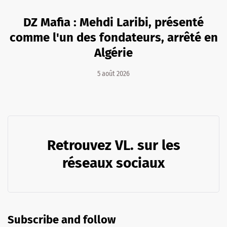
DZ Mafia : Mehdi Laribi, présenté
comme l'un des fondateurs, arrêté en
Algérie
5 août 2026
Retrouvez VL. sur les
réseaux sociaux
Subscribe and follow