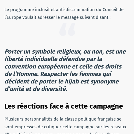
Le programme inclusif et anti-discrimination du Conseil de
l’Europe voulait adresser le message suivant disant :
Porter un symbole religieux, ou non, est une
liberté individuelle défendue par la
convention européenne et celle des droits
de l’Homme. Respecter les femmes qui
décident de porter le hijab est synonyme
d’unité et de diversité.
Les réactions face à cette campagne
Plusieurs personnalités de la classe politique française se
sont empressés de critiquer cette campagne sur les réseaux.