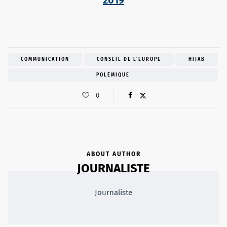
COMMUNICATION
CONSEIL DE L'EUROPE
HIJAB
POLÉMIQUE
0
ABOUT AUTHOR
JOURNALISTE
Journaliste