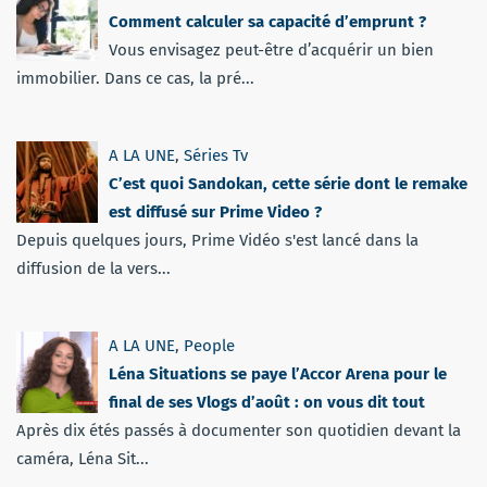
Comment calculer sa capacité d’emprunt ?
Vous envisagez peut-être d’acquérir un bien
immobilier. Dans ce cas, la pré...
A LA UNE
,
Séries Tv
C’est quoi Sandokan, cette série dont le remake
est diffusé sur Prime Video ?
Depuis quelques jours, Prime Vidéo s'est lancé dans la
diffusion de la vers...
A LA UNE
,
People
Léna Situations se paye l’Accor Arena pour le
final de ses Vlogs d’août : on vous dit tout
Après dix étés passés à documenter son quotidien devant la
caméra, Léna Sit...