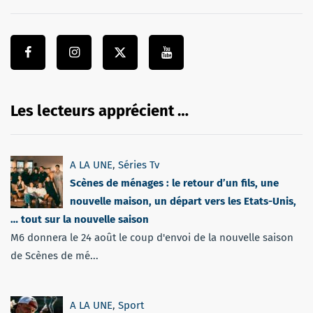
Les lecteurs apprécient …
A LA UNE
,
Séries Tv
Scènes de ménages : le retour d’un fils, une
nouvelle maison, un départ vers les Etats-Unis,
… tout sur la nouvelle saison
M6 donnera le 24 août le coup d'envoi de la nouvelle saison
de Scènes de mé...
A LA UNE
,
Sport