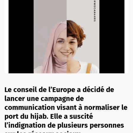
Le conseil de l’Europe a décidé de
lancer une campagne de
communication visant à normaliser le
port du hijab. Elle a suscité
l’indignation de plusieurs personnes