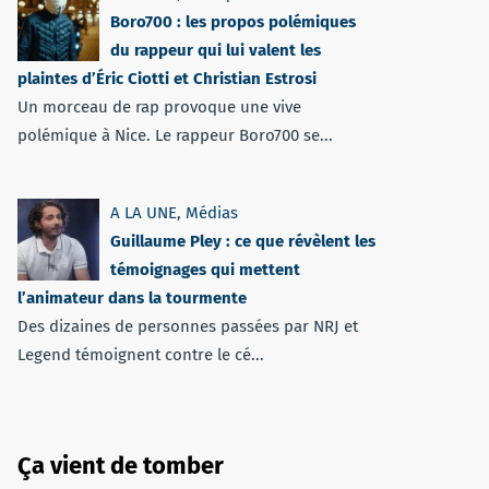
Boro700 : les propos polémiques
du rappeur qui lui valent les
plaintes d’Éric Ciotti et Christian Estrosi
Un morceau de rap provoque une vive
polémique à Nice. Le rappeur Boro700 se...
A LA UNE
,
Médias
Guillaume Pley : ce que révèlent les
témoignages qui mettent
l’animateur dans la tourmente
Des dizaines de personnes passées par NRJ et
Legend témoignent contre le cé...
Ça vient de tomber