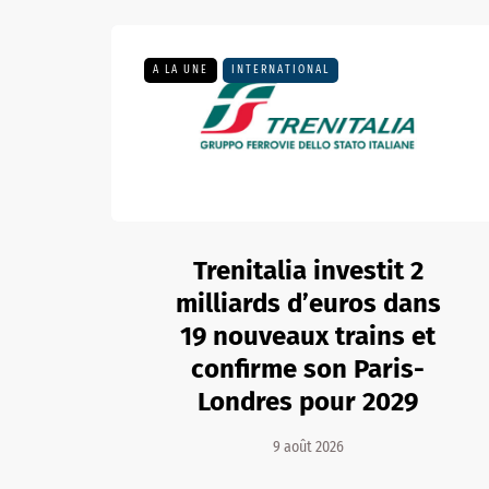
A LA UNE
INTERNATIONAL
Trenitalia investit 2
milliards d’euros dans
19 nouveaux trains et
confirme son Paris-
Londres pour 2029
9 août 2026