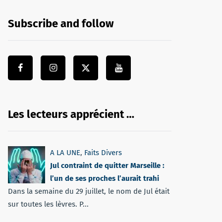
Subscribe and follow
Les lecteurs apprécient …
A LA UNE
,
Faits Divers
Jul contraint de quitter Marseille :
l’un de ses proches l’aurait trahi
Dans la semaine du 29 juillet, le nom de Jul était
sur toutes les lèvres. P...