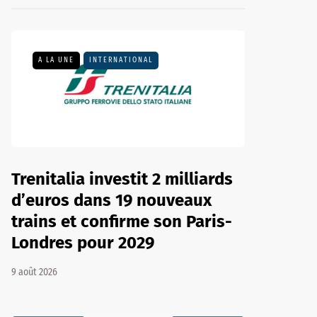
A LA UNE
INTERNATIONAL
Trenitalia investit 2 milliards
d’euros dans 19 nouveaux
trains et confirme son Paris-
Londres pour 2029
9 août 2026