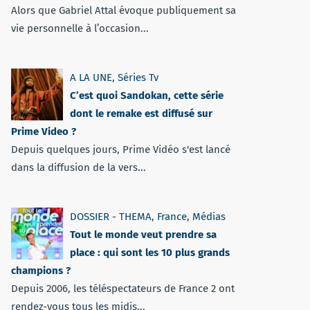
Alors que Gabriel Attal évoque publiquement sa
vie personnelle à l’occasion...
A LA UNE
,
Séries Tv
C’est quoi Sandokan, cette série
dont le remake est diffusé sur
Prime Video ?
Depuis quelques jours, Prime Vidéo s'est lancé
dans la diffusion de la vers...
DOSSIER - THEMA
,
France
,
Médias
Tout le monde veut prendre sa
place : qui sont les 10 plus grands
champions ?
Depuis 2006, les téléspectateurs de France 2 ont
rendez-vous tous les midis...