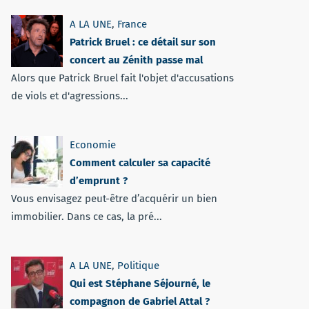
A LA UNE
,
France
Patrick Bruel : ce détail sur son
concert au Zénith passe mal
Alors que Patrick Bruel fait l'objet d'accusations
de viols et d'agressions...
Economie
Comment calculer sa capacité
d’emprunt ?
Vous envisagez peut-être d’acquérir un bien
immobilier. Dans ce cas, la pré...
A LA UNE
,
Politique
Qui est Stéphane Séjourné, le
compagnon de Gabriel Attal ?