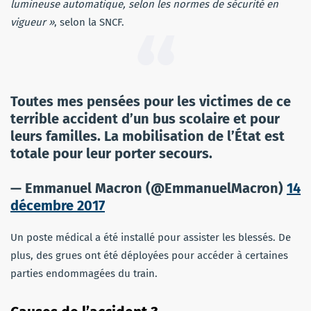
lumineuse automatique, selon les normes de sécurité en
vigueur »
, selon la SNCF.
Toutes mes pensées pour les victimes de ce
terrible accident d’un bus scolaire et pour
leurs familles. La mobilisation de l’État est
totale pour leur porter secours.
— Emmanuel Macron (@EmmanuelMacron)
14
décembre 2017
Un poste médical a été installé pour assister les blessés. De
plus, des grues ont été déployées pour accéder à certaines
parties endommagées du train.