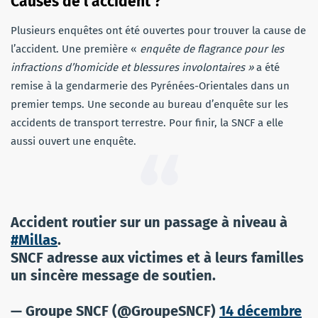
Causes de l’accident ?
Plusieurs enquêtes ont été ouvertes pour trouver la cause de
l’accident. Une première «
e
nquête de flagrance pour les
infractions d’homicide et blessures involontaires »
a été
remise à la gendarmerie des Pyrénées-Orientales dans un
premier temps. Une seconde au bureau d’enquête sur les
accidents de transport terrestre. Pour finir, la SNCF a elle
aussi ouvert une enquête.
Accident routier sur un passage à niveau à
#Millas
.
SNCF adresse aux victimes et à leurs familles
un sincère message de soutien.
— Groupe SNCF (@GroupeSNCF)
14 décembre