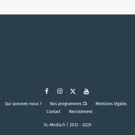
Qui sommes-nous ?
Nos programmes 📺
Mentions légales
Contact
Recrutement
VL-Media.fr | 2012 - 2020