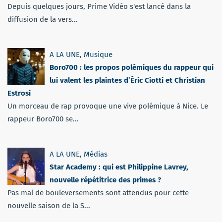
Depuis quelques jours, Prime Vidéo s'est lancé dans la
diffusion de la vers...
A LA UNE
,
Musique
Boro700 : les propos polémiques du rappeur qui
lui valent les plaintes d’Éric Ciotti et Christian
Estrosi
Un morceau de rap provoque une vive polémique à Nice. Le
rappeur Boro700 se...
A LA UNE
,
Médias
Star Academy : qui est Philippine Lavrey,
nouvelle répétitrice des primes ?
Pas mal de bouleversements sont attendus pour cette
nouvelle saison de la S...