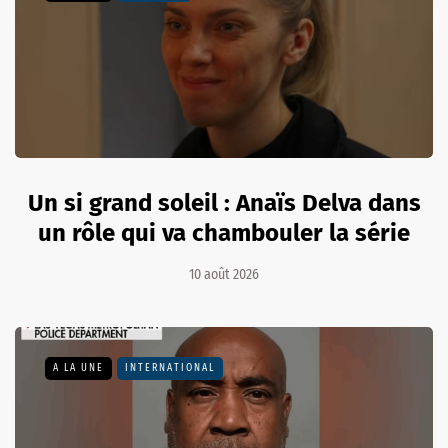
Un si grand soleil : Anaïs Delva dans
un rôle qui va chambouler la série
10 août 2026
A LA UNE
INTERNATIONAL