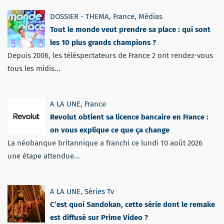
DOSSIER - THEMA
,
France
,
Médias
Tout le monde veut prendre sa place : qui sont
les 10 plus grands champions ?
Depuis 2006, les téléspectateurs de France 2 ont rendez-vous
tous les midis...
A LA UNE
,
France
Revolut obtient sa licence bancaire en France :
on vous explique ce que ça change
La néobanque britannique a franchi ce lundi 10 août 2026
une étape attendue...
A LA UNE
,
Séries Tv
C’est quoi Sandokan, cette série dont le remake
est diffusé sur Prime Video ?