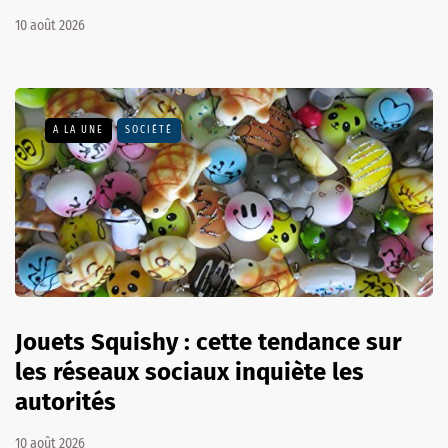
10 août 2026
A LA UNE
SOCIÉTÉ
Jouets Squishy : cette tendance sur
les réseaux sociaux inquiète les
autorités
10 août 2026