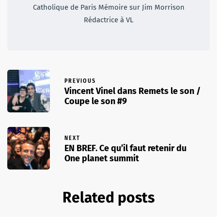
Catholique de Paris Mémoire sur Jim Morrison
Rédactrice à VL
PREVIOUS
Vincent Vinel dans Remets le son /
Coupe le son #9
NEXT
EN BREF. Ce qu’il faut retenir du
One planet summit
Related posts