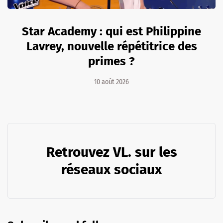
Star Academy : qui est Philippine
Lavrey, nouvelle répétitrice des
primes ?
10 août 2026
Retrouvez VL. sur les
réseaux sociaux