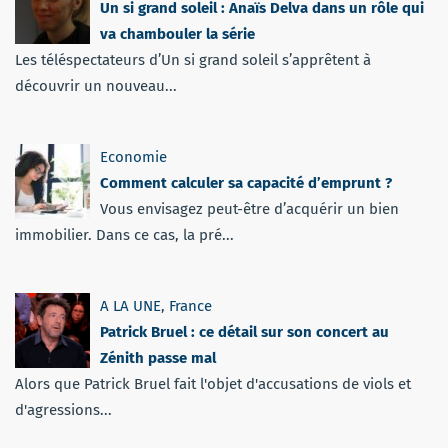
Un si grand soleil : Anaïs Delva dans un rôle qui
va chambouler la série
Les téléspectateurs d’Un si grand soleil s’apprêtent à
découvrir un nouveau...
Economie
Comment calculer sa capacité d’emprunt ?
Vous envisagez peut-être d’acquérir un bien
immobilier. Dans ce cas, la pré...
A LA UNE
,
France
Patrick Bruel : ce détail sur son concert au
Zénith passe mal
Alors que Patrick Bruel fait l'objet d'accusations de viols et
d'agressions...