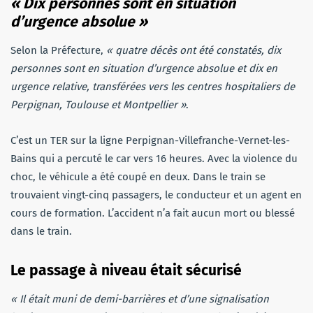
« Dix personnes sont en situation
d’urgence absolue »
Selon la Préfecture,
« quatre décès ont été constatés, dix
personnes sont en situation d’urgence absolue et dix en
urgence relative, transférées vers les centres hospitaliers de
Perpignan, Toulouse et Montpellier »
.
C’est un TER sur la ligne Perpignan-Villefranche-Vernet-les-
Bains qui a percuté le car vers 16 heures. Avec la violence du
choc, le véhicule a été coupé en deux. Dans le train se
trouvaient vingt-cinq passagers, le conducteur et un agent en
cours de formation. L’accident n’a fait aucun mort ou blessé
dans le train.
Le passage à niveau était sécurisé
« Il était muni de demi-barrières et d’une signalisation