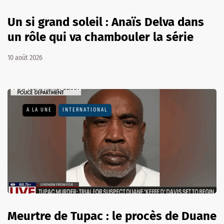
Un si grand soleil : Anaïs Delva dans
un rôle qui va chambouler la série
10 août 2026
A LA UNE
INTERNATIONAL
Meurtre de Tupac : le procès de Duane