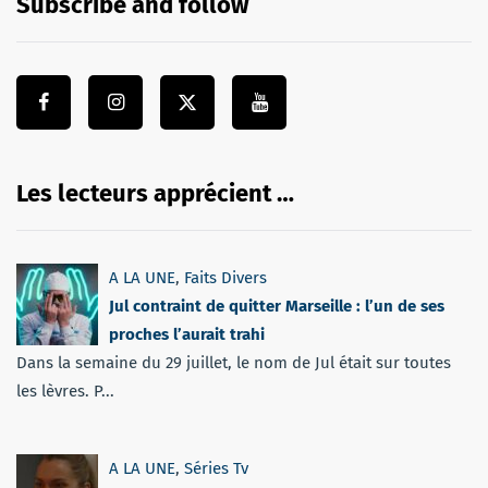
Subscribe and follow
Les lecteurs apprécient …
A LA UNE
,
Faits Divers
Jul contraint de quitter Marseille : l’un de ses
proches l’aurait trahi
Dans la semaine du 29 juillet, le nom de Jul était sur toutes
les lèvres. P...
A LA UNE
,
Séries Tv