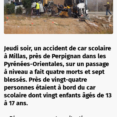
Jeudi soir, un accident de car scolaire
à Millas, près de Perpignan dans les
Pyrénées-Orientales, sur un passage
à niveau a fait quatre morts et sept
blessés. Près de vingt-quatre
personnes étaient à bord du car
scolaire dont vingt enfants âgés de 13
à 17 ans.