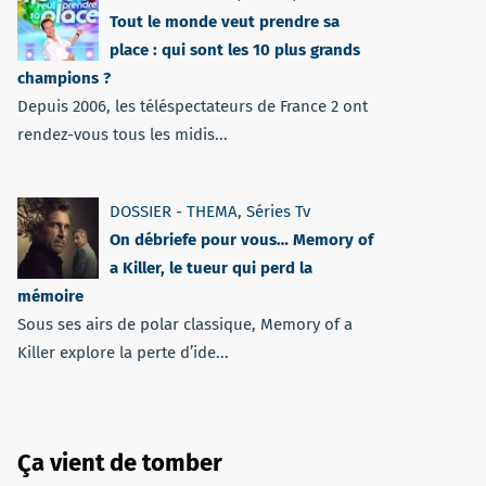
Tout le monde veut prendre sa
place : qui sont les 10 plus grands
champions ?
Depuis 2006, les téléspectateurs de France 2 ont
rendez-vous tous les midis...
DOSSIER - THEMA
,
Séries Tv
On débriefe pour vous… Memory of
a Killer, le tueur qui perd la
mémoire
Sous ses airs de polar classique, Memory of a
Killer explore la perte d’ide...
Ça vient de tomber