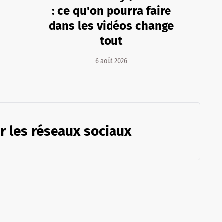
: ce qu'on pourra faire
dans les vidéos change
tout
6 août 2026
r les réseaux sociaux