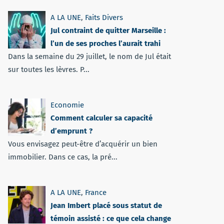
A LA UNE
,
Faits Divers
Jul contraint de quitter Marseille :
l’un de ses proches l’aurait trahi
Dans la semaine du 29 juillet, le nom de Jul était
sur toutes les lèvres. P...
Economie
Comment calculer sa capacité
d’emprunt ?
Vous envisagez peut-être d’acquérir un bien
immobilier. Dans ce cas, la pré...
A LA UNE
,
France
Jean Imbert placé sous statut de
témoin assisté : ce que cela change