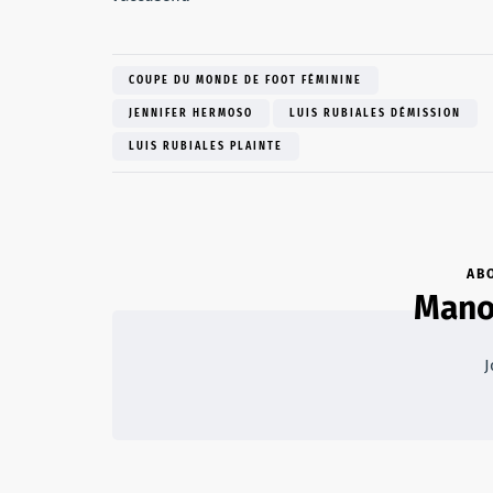
COUPE DU MONDE DE FOOT FÉMININE
JENNIFER HERMOSO
LUIS RUBIALES DÉMISSION
LUIS RUBIALES PLAINTE
AB
Mano
J