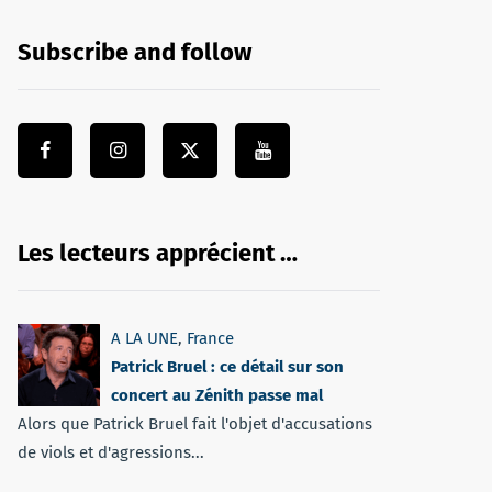
Subscribe and follow
Les lecteurs apprécient …
A LA UNE
,
France
Patrick Bruel : ce détail sur son
concert au Zénith passe mal
Alors que Patrick Bruel fait l'objet d'accusations
de viols et d'agressions...