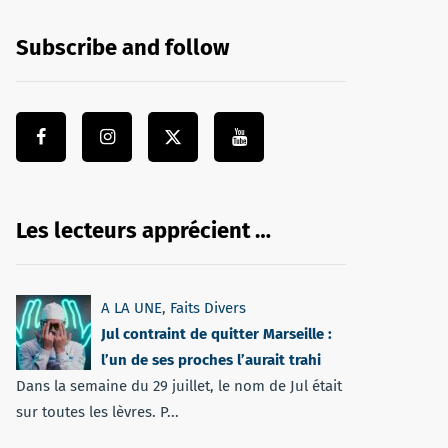
Subscribe and follow
Les lecteurs apprécient …
A LA UNE
,
Faits Divers
Jul contraint de quitter Marseille :
l’un de ses proches l’aurait trahi
Dans la semaine du 29 juillet, le nom de Jul était
sur toutes les lèvres. P...