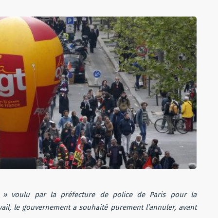
 » voulu par la préfecture de police de Paris pour la
avail, le gouvernement a souhaité purement l’annuler, avant