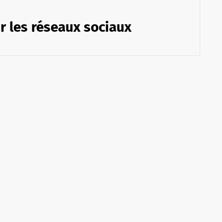
r les réseaux sociaux