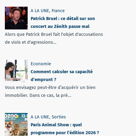
A LA UNE
,
France
Patrick Bruel : ce détail sur son
concert au Zénith passe mal
Alors que Patrick Bruel fait l'objet d'accusations
de viols et d'agressions...
Economie
Comment calculer sa capacité
d’emprunt ?
Vous envisagez peut-être d’acquérir un bien
immobilier. Dans ce cas, la pré...
A LA UNE
,
Sorties
Paris Animal Show : quel
programme pour l’édition 2026 ?