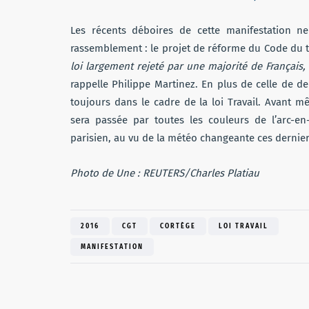
Les récents déboires de cette manifestation n
rassemblement : le projet de réforme du Code du tr
loi largement rejeté par une majorité de Français
rappelle Philippe Martinez. En plus de celle de de
toujours dans le cadre de la loi Travail. Avant
sera passée par toutes les couleurs de l’arc-en-
parisien, au vu de la météo changeante ces dernie
Photo de Une : REUTERS/Charles Platiau
2016
CGT
CORTÈGE
LOI TRAVAIL
MANIFESTATION