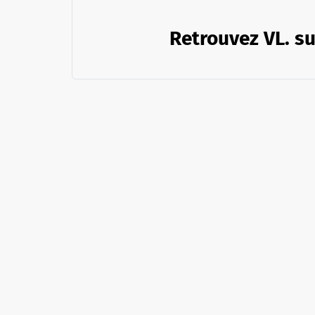
Retrouvez VL. su