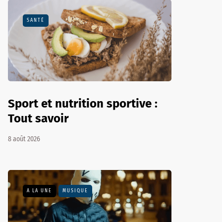
SANTÉ
Sport et nutrition sportive :
Tout savoir
8 août 2026
A LA UNE
MUSIQUE