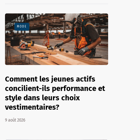
MODE
Comment les jeunes actifs
concilient-ils performance et
style dans leurs choix
vestimentaires?
9 août 2026