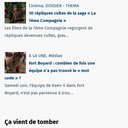
Cinéma
,
DOSSIER - THEMA
10 répliques cultes de la saga « La
7ème Compagnie »
Les films de la 7ème Compagnie regorgent de
répliques devenues cultes, grav...
A LA UNE
,
Médias
Fort Boyard : combien de fois une
équipe n’a pas trouvé le « mot
code » ?
Samedi soir, l'équipe de Keen V dans Fort
Boyard, n'est pas parvenue à trou...
Ça vient de tomber