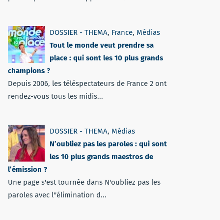
DOSSIER - THEMA
,
France
,
Médias
Tout le monde veut prendre sa
place : qui sont les 10 plus grands
champions ?
Depuis 2006, les téléspectateurs de France 2 ont
rendez-vous tous les midis...
DOSSIER - THEMA
,
Médias
N’oubliez pas les paroles : qui sont
les 10 plus grands maestros de
l’émission ?
Une page s'est tournée dans N'oubliez pas les
paroles avec l''élimination d...