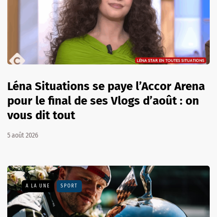
Léna Situations se paye l’Accor Arena
pour le final de ses Vlogs d’août : on
vous dit tout
5 août 2026
A LA UNE
SPORT