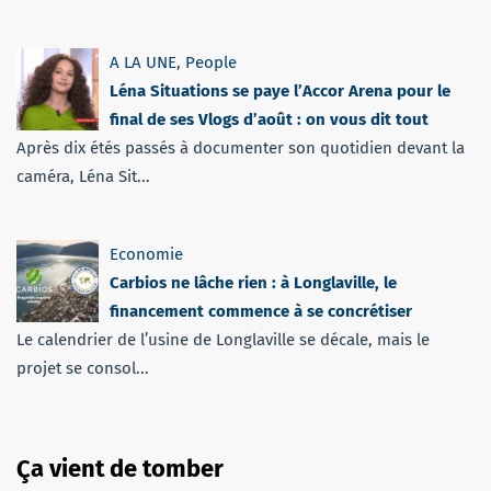
A LA UNE
,
People
Léna Situations se paye l’Accor Arena pour le
final de ses Vlogs d’août : on vous dit tout
Après dix étés passés à documenter son quotidien devant la
caméra, Léna Sit...
Economie
Carbios ne lâche rien : à Longlaville, le
financement commence à se concrétiser
Le calendrier de l’usine de Longlaville se décale, mais le
projet se consol...
Ça vient de tomber