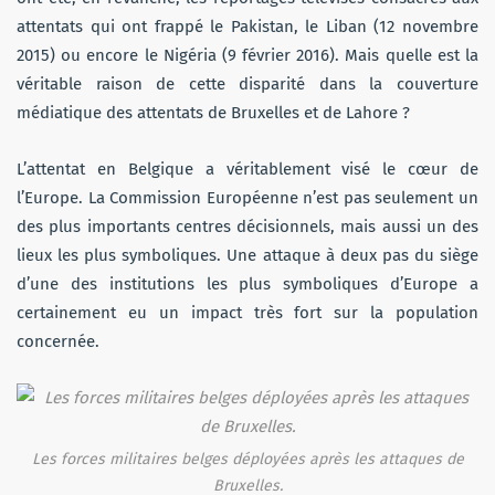
attentats qui ont frappé le Pakistan, le Liban (12 novembre
2015) ou encore le Nigéria (9 février 2016). Mais quelle est la
véritable raison de cette disparité dans la couverture
médiatique des attentats de Bruxelles et de Lahore ?
L’attentat en Belgique a véritablement visé le cœur de
l’Europe. La Commission Européenne n’est pas seulement un
des plus importants centres décisionnels, mais aussi un des
lieux les plus symboliques. Une attaque à deux pas du siège
d’une des institutions les plus symboliques d’Europe a
certainement eu un impact très fort sur la population
concernée.
Les forces militaires belges déployées après les attaques de
Bruxelles.