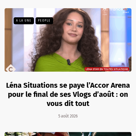
A LA UNE
PEOPLE
Léna Situations se paye l’Accor Arena
pour le final de ses Vlogs d’août : on
vous dit tout
5 août 2026