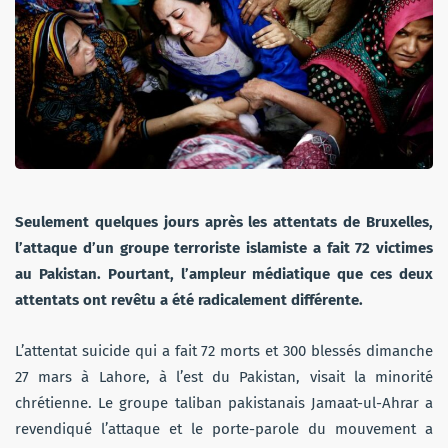
Seulement quelques jours après les attentats de Bruxelles,
l’attaque d’un groupe terroriste islamiste a fait 72 victimes
au Pakistan. Pourtant, l’ampleur médiatique que ces deux
attentats ont revêtu a été radicalement différente.
L’attentat suicide qui a fait 72 morts et 300 blessés dimanche
27 mars à Lahore, à l’est du Pakistan, visait la minorité
chrétienne. Le groupe taliban pakistanais Jamaat-ul-Ahrar a
revendiqué l’attaque et le porte-parole du mouvement a