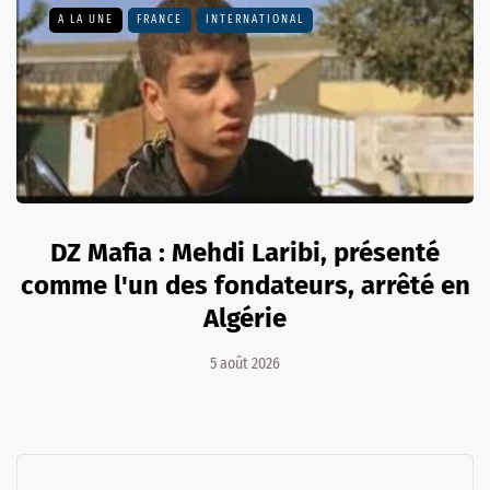
A LA UNE
FRANCE
INTERNATIONAL
DZ Mafia : Mehdi Laribi, présenté
comme l'un des fondateurs, arrêté en
Algérie
5 août 2026