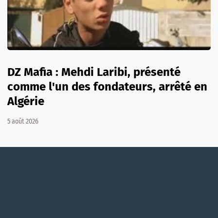
DZ Mafia : Mehdi Laribi, présenté
comme l'un des fondateurs, arrêté en
Algérie
5 août 2026