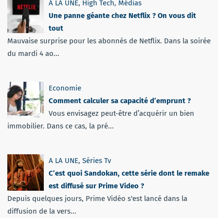
A LA UNE
,
High Tech
,
Médias
Une panne géante chez Netflix ? On vous dit
tout
Mauvaise surprise pour les abonnés de Netflix. Dans la soirée
du mardi 4 ao...
Economie
Comment calculer sa capacité d’emprunt ?
Vous envisagez peut-être d’acquérir un bien
immobilier. Dans ce cas, la pré...
A LA UNE
,
Séries Tv
C’est quoi Sandokan, cette série dont le remake
est diffusé sur Prime Video ?
Depuis quelques jours, Prime Vidéo s'est lancé dans la
diffusion de la vers...