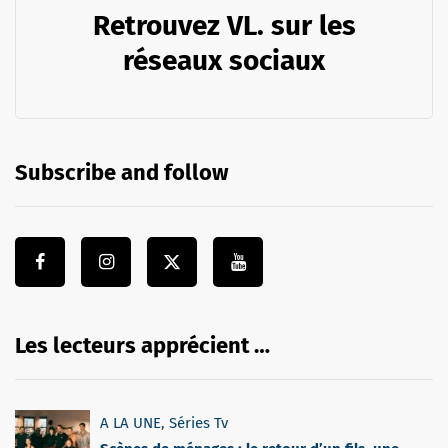
Retrouvez VL. sur les
réseaux sociaux
Subscribe and follow
Les lecteurs apprécient …
A LA UNE
,
Séries Tv