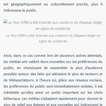
est géographiquement ou culturellement proche, plus il
intéressera le public.
La Tour Eiffel a été éclairée aux couleurs du drapeau belge en
signe de solidarité.
Ainsi, dans ce cas comme lors de plusieurs autres attentats,
les médias ont calibré leurs nouvelles sur les préférences du
public, en choisissant de rassembler le plus d’audience
possible autour des faits qui attiraient le plus de lecteurs et
de téléspectateurs. A l’heure où, grâce aux réseaux sociaux,
les préférences du public sont immédiatement visibles, il est
inévitable qu’elles aient un poids important sur les choix
éditoriaux. Les médias s’adaptent rapidement pour donner le
plus de relief aux thèmes et aux nouvelles qui intéressent le