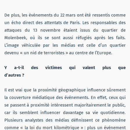
De plus, les événements du 22 mars ont été ressentis comme
un écho direct des attentats de Paris. Les responsables des
attaques du 13 novembre étaient issus du quartier de
Molenbeek, où ils se sont aussi réfugiés après les faits.
L’image véhiculée par les médias est celle d’un quartier
devenu « un nid de terroristes » au centre de l’Europe.
Y a-t-il des victimes qui valent plus que
d’autres ?
Il est vrai que la proximité géographique influence sûrement
la couverture médiatique des événements. En effet, ceux qui
se passent à proximité intéressent majoritairement le public,
car ils semblent influencer davantage sa vie quotidienne.
Plusieurs analystes des médias définissent ce phénomène
comme « la loi du mort kilométrique » : plus un événement