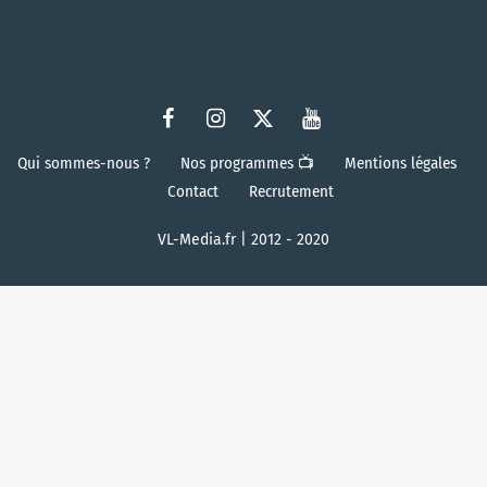
Qui sommes-nous ?
Nos programmes 📺
Mentions légales
Contact
Recrutement
VL-Media.fr | 2012 - 2020