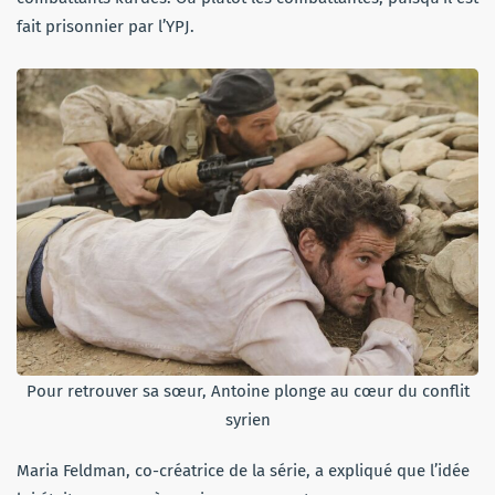
fait prisonnier par l’YPJ.
Pour retrouver sa sœur, Antoine plonge au cœur du conflit
syrien
Maria Feldman, co-créatrice de la série, a expliqué que l’idée