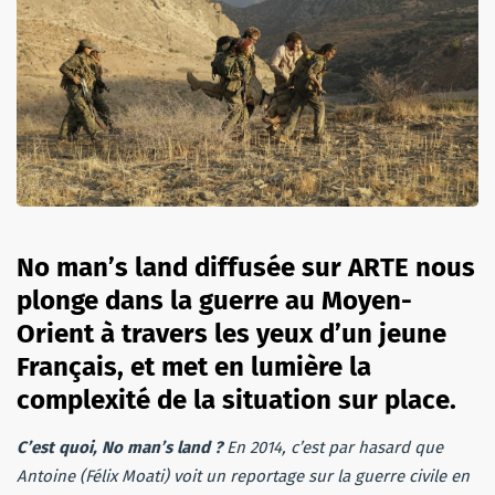
No man’s land diffusée sur ARTE nous
plonge dans la guerre au Moyen-
Orient à travers les yeux d’un jeune
Français, et met en lumière la
complexité de la situation sur place.
C’est quoi, No man’s land ?
En 2014, c’est par hasard que
Antoine (Félix Moati) voit un reportage sur la guerre civile en