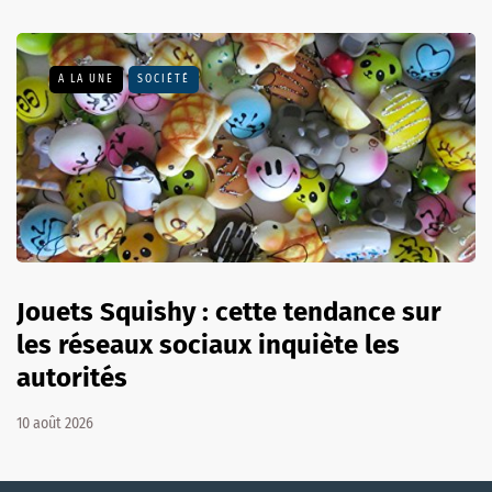
A LA UNE
SOCIÉTÉ
Jouets Squishy : cette tendance sur
les réseaux sociaux inquiète les
autorités
10 août 2026