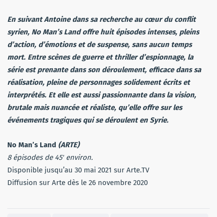
En suivant Antoine dans sa recherche au cœur du conflit
syrien, No Man’s Land offre huit épisodes intenses, pleins
d’action, d’émotions et de suspense, sans aucun temps
mort. Entre scènes de guerre et thriller d’espionnage, la
série est prenante dans son déroulement, efficace dans sa
réalisation, pleine de personnages solidement écrits et
interprétés. Et elle est aussi passionnante dans la vision,
brutale mais nuancée et réaliste, qu’elle offre sur les
événements tragiques qui se déroulent en Syrie.
No Man’s Land
(ARTE)
8 épisodes de 45′ environ.
Disponible jusqu’au 30 mai 2021 sur Arte.TV
Diffusion sur Arte dès le 26 novembre 2020