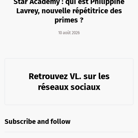
Star Academy : qui est Philippine
Lavrey, nouvelle répétitrice des
primes ?
10 août 2026
Retrouvez VL. sur les
réseaux sociaux
Subscribe and follow