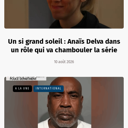
Un si grand soleil : Anaïs Delva dans
un rôle qui va chambouler la série
10 août 2026
A LA UNE
INTERNATIONAL