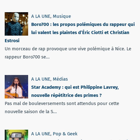
A LA UNE
,
Musique
Boro700 : les propos polémiques du rappeur qui
lui valent les plaintes d’Éric Ciotti et Christian
Estrosi
Un morceau de rap provoque une vive polémique à Nice. Le
rappeur Boro700 se...
A LA UNE
,
Médias
Star Academy : qui est Philippine Lavrey,
nouvelle répétitrice des primes ?
Pas mal de bouleversements sont attendus pour cette
nouvelle saison de la S...
A LA UNE
,
Pop & Geek