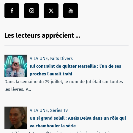
Les lecteurs apprécient …
A LA UNE
,
Faits Divers
Jul contraint de quitter Marseille : l’un de ses
proches l’aurait trahi
Dans la semaine du 29 juillet, le nom de Jul était sur toutes
les lèvres. P...
A LA UNE
,
Séries Tv
Un si grand soleil : Anaïs Delva dans un rôle qui
va chambouler la série