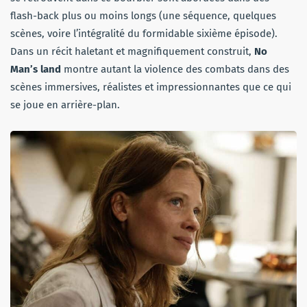
flash-back plus ou moins longs (une séquence, quelques
scènes, voire l’intégralité du formidable sixième épisode).
Dans un récit haletant et magnifiquement construit,
No
Man’s land
montre autant la violence des combats dans des
scènes immersives, réalistes et impressionnantes que ce qui
se joue en arrière-plan.