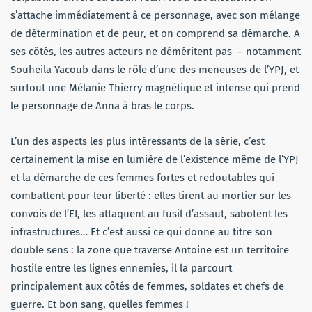
s’attache immédiatement à ce personnage, avec son mélange
de détermination et de peur, et on comprend sa démarche. A
ses côtés, les autres acteurs ne déméritent pas – notamment
Souheila Yacoub dans le rôle d’une des meneuses de l’YPJ, et
surtout une Mélanie Thierry magnétique et intense qui prend
le personnage de Anna à bras le corps.
L’un des aspects les plus intéressants de la série, c’est
certainement la mise en lumière de l’existence même de l’YPJ
et la démarche de ces femmes fortes et redoutables qui
combattent pour leur liberté : elles tirent au mortier sur les
convois de l’EI, les attaquent au fusil d’assaut, sabotent les
infrastructures… Et c’est aussi ce qui donne au titre son
double sens : la zone que traverse Antoine est un territoire
hostile entre les lignes ennemies, il la parcourt
principalement aux côtés de femmes, soldates et chefs de
guerre. Et bon sang, quelles femmes !