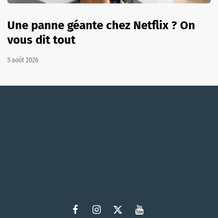
Une panne géante chez Netflix ? On
vous dit tout
5 août 2026