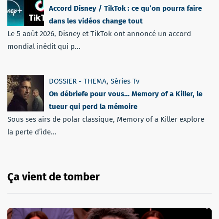
Accord Disney / TikTok : ce qu’on pourra faire
dans les vidéos change tout
Le 5 août 2026, Disney et TikTok ont annoncé un accord
mondial inédit qui p...
DOSSIER - THEMA
,
Séries Tv
On débriefe pour vous… Memory of a Killer, le
tueur qui perd la mémoire
Sous ses airs de polar classique, Memory of a Killer explore
la perte d’ide...
Ça vient de tomber