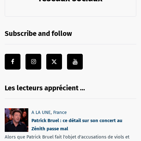
Subscribe and follow
Les lecteurs apprécient …
A LA UNE
,
France
Patrick Bruel : ce détail sur son concert au
Zénith passe mal
Alors que Patrick Bruel fait l'objet d'accusations de viols et