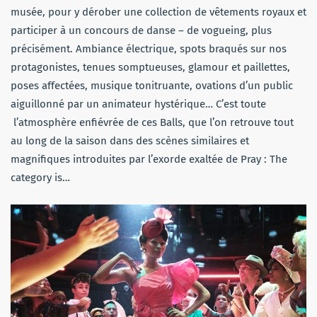
musée, pour y dérober une collection de vêtements royaux et
participer à un concours de danse – de vogueing, plus
précisément. Ambiance électrique, spots braqués sur nos
protagonistes, tenues somptueuses, glamour et paillettes,
poses affectées, musique tonitruante, ovations d’un public
aiguillonné par un animateur hystérique… C’est toute
l’atmosphère enfiévrée de ces Balls, que l’on retrouve tout
au long de la saison dans des scènes similaires et
magnifiques introduites par l’exorde exaltée de Pray : The
category is…