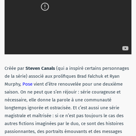
Créée par
Steven Canals
(qui a inspiré certains personnages
de la série) associé aux prolifiques Brad Falchuk et Ryan
Murphy,
Pose
vient d’être renouvelée pour une deuxième
saison. On ne peut que s’en réjouir : série courageuse et
nécessaire, elle donne la parole à une communauté
longtemps ignorée et ostracisée. Et c’est aussi une série
magistrale et maîtrisée : si ce n’est pas toujours le cas des
autres fictions imaginées par le duo, ce sont des histoires
passionnantes, des portraits émouvants et des messages