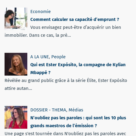
Economie
Comment calculer sa capacité d’emprunt ?
Vous envisagez peut-être d’acquérir un bien
immobilier. Dans ce cas, la pré...
A LA UNE
,
People
Qui est Ester Expósito, la compagne de Kylian
Mbappé ?
Révélée au grand public grâce à la série Élite, Ester Expósito
attire autan...
DOSSIER - THEMA
,
Médias
N’oubliez pas les paroles : qui sont les 10 plus
grands maestros de l’émission ?
Une page s'est tournée dans N'oubliez pas les paroles avec