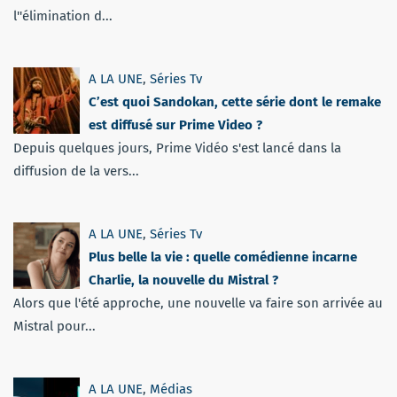
l''élimination d...
A LA UNE
,
Séries Tv
C’est quoi Sandokan, cette série dont le remake
est diffusé sur Prime Video ?
Depuis quelques jours, Prime Vidéo s'est lancé dans la
diffusion de la vers...
A LA UNE
,
Séries Tv
Plus belle la vie : quelle comédienne incarne
Charlie, la nouvelle du Mistral ?
Alors que l'été approche, une nouvelle va faire son arrivée au
Mistral pour...
A LA UNE
,
Médias