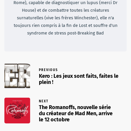
Rome), capable de diagnostiquer un lupus (merci Dr
House) et de combattre toutes les créatures
surnaturelles (vive les frères Winchester), elle n'a
toujours rien compris à la fin de Lost et souffre d'un
syndrome de stress post-Breaking Bad
PREVIOUS
Kero : Les jeux sont faits, faites le
plein !
NEXT
The Romanoffs, nouvelle série
du créateur de Mad Men, arrive
le 12 octobre