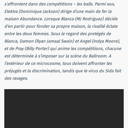
s’affrontent dans des compétitions – les balls. Parmi eux,
Elektra (Dominique Jackson) dirige d’une main de fer la
maison Abundance. Lorsque Blanca (MJ Rodriguez) décide
d’en partir pour fonder sa propre maison, la rivalité éclate
entre les deux femmes. Sous le regard des protégés de
Blanca, Damon (Ryan Jamaal Swain) et Angel (Indya Moore),
et de Pray (Billy Porter) qui anime les compétitions, chacune
est déterminée à s’imposer sur la scène du Ballroom. A
l’extérieur de ce microcosme, tous doivent affronter les
préjugés et la discrimination, tandis que le virus du Sida fait
des ravages.