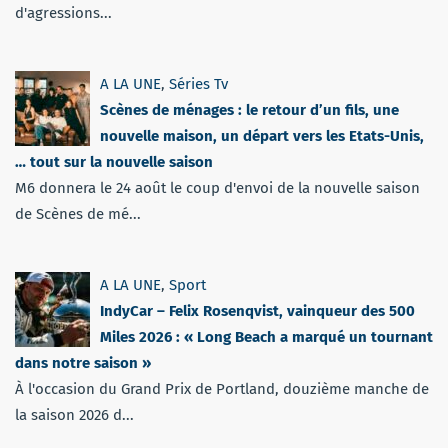
d'agressions...
A LA UNE
,
Séries Tv
Scènes de ménages : le retour d’un fils, une
nouvelle maison, un départ vers les Etats-Unis,
… tout sur la nouvelle saison
M6 donnera le 24 août le coup d'envoi de la nouvelle saison
de Scènes de mé...
A LA UNE
,
Sport
IndyCar – Felix Rosenqvist, vainqueur des 500
Miles 2026 : « Long Beach a marqué un tournant
dans notre saison »
À l'occasion du Grand Prix de Portland, douzième manche de
la saison 2026 d...