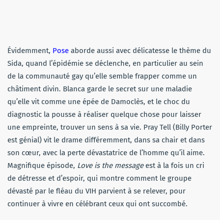
Évidemment,
Pose
aborde aussi avec délicatesse le thème du
Sida, quand l’épidémie se déclenche, en particulier au sein
de la communauté gay qu’elle semble frapper comme un
châtiment divin. Blanca garde le secret sur une maladie
qu’elle vit comme une épée de Damoclès, et le choc du
diagnostic la pousse à réaliser quelque chose pour laisser
une empreinte, trouver un sens à sa vie. Pray Tell (Billy Porter
est génial) vit le drame différemment, dans sa chair et dans
son cœur, avec la perte dévastatrice de l’homme qu’il aime.
Magnifique épisode,
Love is the message
est à la fois un cri
de détresse et d’espoir, qui montre comment le groupe
dévasté par le fléau du VIH parvient à se relever, pour
continuer à vivre en célébrant ceux qui ont succombé.