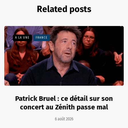
Related posts
A LA UNE
FRANCE
Patrick Bruel : ce détail sur son
concert au Zénith passe mal
6 août 2026