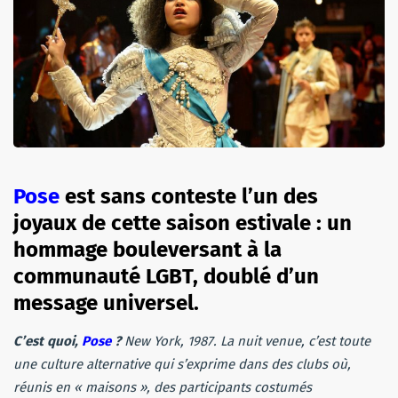
Pose
est sans conteste l’un des
joyaux de cette saison estivale : un
hommage bouleversant à la
communauté LGBT, doublé d’un
message universel.
C’est quoi,
Pose
?
New York, 1987. La nuit venue, c’est toute
une culture alternative qui s’exprime dans des clubs où,
réunis en « maisons », des participants costumés