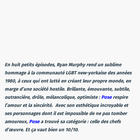
En huit petits épisodes, Ryan Murphy rend un sublime
hommage à la communauté LGBT new-yorkaise des années
1980, à ceux qui ont lutté en créant leur propre monde, en
marge d’une société hostile. Brillante, émouvante, subtile,
outrancière, drôle, mélancolique, optimiste :
Pose
respire
l’amour et la sincérité. Avec son esthétique incroyable et
ses personnages dont il est impossible de ne pas tomber
amoureux,
Pose
a trouvé sa catégorie : celle des chefs
d’œuvre. Et ça vaut bien un 10/10.