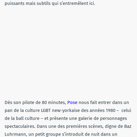
puissants mais subtils qui s’entremêlent ici.
Dès son pilote de 80 minutes,
Pose
nous fait entrer dans un
pan de la culture LGBT new-yorkaise des années 1980 – celui
de la ball culture – et présente une galerie de personnages
spectaculaires. Dans une des premières scènes, digne de Baz
Luhrmann, un petit groupe s’introduit de nuit dans un