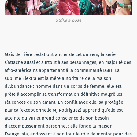
Strike a pose
Mais derrière l’éclat outrancier de cet univers, la série
s’attache aussi et surtout à ses personnages, en majorité des
afro-américains appartenant à la communauté LGBT. La
sublime Elektra est la mère autoritaire de la Maison
d’Abundance : homme dans un corps de femme, elle est
prête à accomplir sa transformation définitive malgré les
réticences de son amant. En conflit avec elle, sa protégée
Blanca (exceptionnelle Mj Rodriguez) apprend qu’elle est
atteinte du VIH et prend conscience de son besoin
d’accomplissement personnel ; elle fonde la maison
Evangelista, endossant à son tour le rôle de mentor pour des