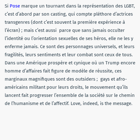
Si
Pose
marque un tournant dans la représentation des LGBT,
c’est d’abord par son casting, qui compte pléthore d’actrices
transgenres (dont c’est souvent la première expérience à
l’écran) ; mais c’est aussi parce que sans jamais occulter
l’identité ou l’orientation sexuelles de ses héros, elle ne les y
enferme jamais. Ce sont des personnages universels, et leurs
fragilités, leurs sentiments et leur combat sont ceux de tous.
Dans une Amérique prospère et cynique où un Trump encore
homme d’affaires fait figure de modèle de réussite, ces
marginaux magnifiques sont des outsiders ; gays et afro-
américains militant pour leurs droits, le mouvement qu’ils
lancent fait progresser l’ensemble de la société sur le chemin
de l’humanisme et de l’affectif. Love, indeed, is the message.