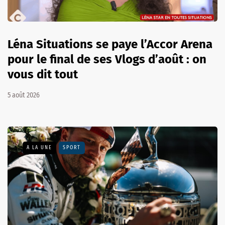
Léna Situations se paye l’Accor Arena
pour le final de ses Vlogs d’août : on
vous dit tout
5 août 2026
A LA UNE
SPORT