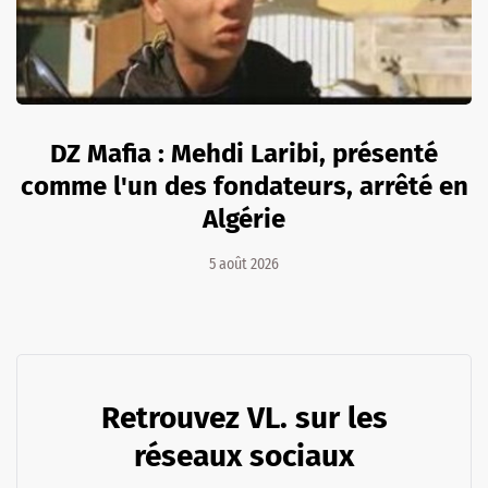
DZ Mafia : Mehdi Laribi, présenté
comme l'un des fondateurs, arrêté en
Algérie
5 août 2026
Retrouvez VL. sur les
réseaux sociaux