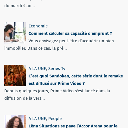
du mardi 4 ao...
Economie
Comment calculer sa capacité d’emprunt ?
Vous envisagez peut-être d’acquérir un bien
immobilier. Dans ce cas, la pré...
A LA UNE
,
Séries Tv
C’est quoi Sandokan, cette série dont le remake
est diffusé sur Prime Video ?
Depuis quelques jours, Prime Vidéo s'est lancé dans la
diffusion de la vers...
A LA UNE
,
People
Léna Situations se paye l’Accor Arena pour le