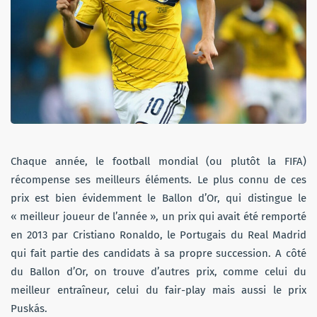
Chaque année, le football mondial (ou plutôt la FIFA)
récompense ses meilleurs éléments. Le plus connu de ces
prix est bien évidemment le Ballon d’Or, qui distingue le
« meilleur joueur de l’année », un prix qui avait été remporté
en 2013 par Cristiano Ronaldo, le Portugais du Real Madrid
qui fait partie des candidats à sa propre succession. A côté
du Ballon d’Or, on trouve d’autres prix, comme celui du
meilleur entraîneur, celui du fair-play mais aussi le prix
Puskás
.