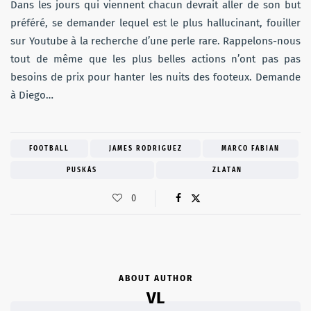
Dans les jours qui viennent chacun devrait aller de son but
préféré, se demander lequel est le plus hallucinant, fouiller
sur Youtube à la recherche d’une perle rare. Rappelons-nous
tout de même que les plus belles actions n’ont pas pas
besoins de prix pour hanter les nuits des footeux. Demande
à Diego…
FOOTBALL
JAMES RODRIGUEZ
MARCO FABIAN
PUSKÁS
ZLATAN
0
ABOUT AUTHOR
VL