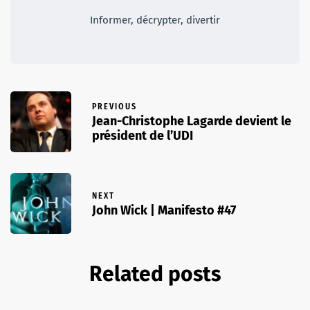
Informer, décrypter, divertir
PREVIOUS
Jean-Christophe Lagarde devient le
président de l’UDI
NEXT
John Wick | Manifesto #47
Related posts