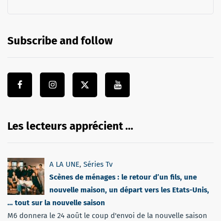
Subscribe and follow
Les lecteurs apprécient …
A LA UNE
,
Séries Tv
Scènes de ménages : le retour d’un fils, une
nouvelle maison, un départ vers les Etats-Unis,
… tout sur la nouvelle saison
M6 donnera le 24 août le coup d'envoi de la nouvelle saison