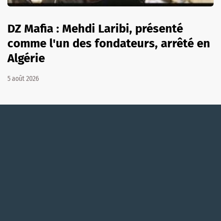
DZ Mafia : Mehdi Laribi, présenté
comme l'un des fondateurs, arrêté en
Algérie
5 août 2026