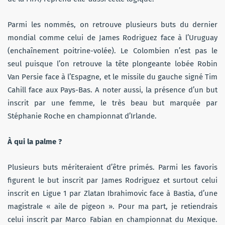
Parmi les nommés, on retrouve plusieurs buts du dernier
mondial comme celui de James Rodriguez face à l’Uruguay
(enchaînement poitrine-volée). Le Colombien n’est pas le
seul puisque l’on retrouve la tête plongeante lobée Robin
Van Persie face à l’Espagne, et le missile du gauche signé Tim
Cahill face aux Pays-Bas. A noter aussi, la présence d’un but
inscrit par une femme, le très beau but marquée par
Stéphanie Roche en championnat d’Irlande.
À qui la palme ?
Plusieurs buts mériteraient d’être primés. Parmi les favoris
figurent le but inscrit par James Rodriguez et surtout celui
inscrit en Ligue 1 par Zlatan Ibrahimovic face à Bastia, d’une
magistrale « aile de pigeon ». Pour ma part, je retiendrais
celui inscrit par Marco Fabian en championnat du Mexique.