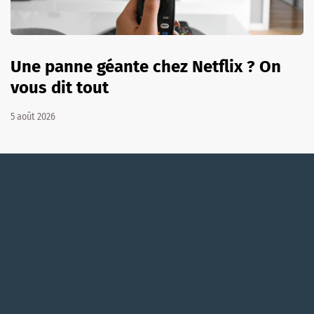
Une panne géante chez Netflix ? On
vous dit tout
5 août 2026