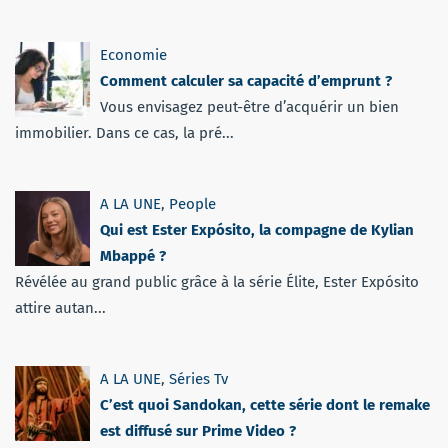
Economie
Comment calculer sa capacité d’emprunt ?
Vous envisagez peut-être d’acquérir un bien
immobilier. Dans ce cas, la pré...
A LA UNE
,
People
Qui est Ester Expósito, la compagne de Kylian
Mbappé ?
Révélée au grand public grâce à la série Élite, Ester Expósito
attire autan...
A LA UNE
,
Séries Tv
C’est quoi Sandokan, cette série dont le remake
est diffusé sur Prime Video ?