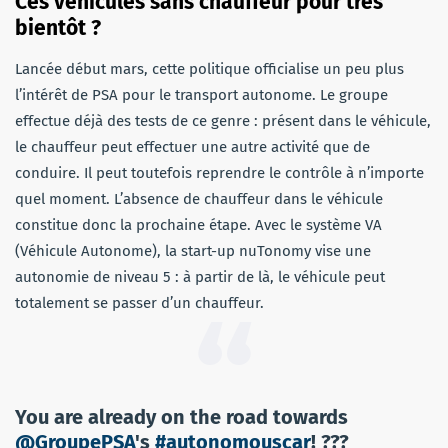
Ces véhicules sans chauffeur pour très
bientôt ?
Lancée début mars, cette politique officialise un peu plus
l’intérêt de PSA pour le transport autonome. Le groupe
effectue déjà des tests de ce genre : présent dans le véhicule,
le chauffeur peut effectuer une autre activité que de
conduire. Il peut toutefois reprendre le contrôle à n’importe
quel moment. L’absence de chauffeur dans le véhicule
constitue donc la prochaine étape. Avec le système VA
(Véhicule Autonome), la start-up nuTonomy vise une
autonomie de niveau 5 : à partir de là, le véhicule peut
totalement se passer d’un chauffeur.
You are already on the road towards
@GroupePSA
's
#autonomouscar
! ???