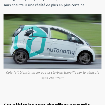
sans chauffeur une réalité de plus en plus certaine.
Cela fait bientôt un an que la start-up travaille sur le véhicule
sans chauffeur.