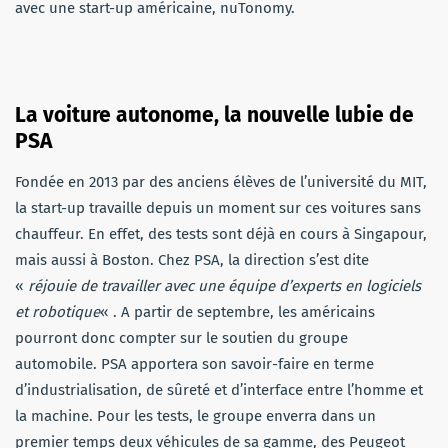
avec une start-up américaine, nuTonomy.
La voiture autonome, la nouvelle lubie de
PSA
Fondée en 2013 par des anciens élèves de l’université du MIT,
la start-up travaille depuis un moment sur ces voitures sans
chauffeur. En effet, des tests sont déjà en cours à Singapour,
mais aussi à Boston. Chez PSA, la direction s’est dite
«
réjouie de travailler avec une équipe d’experts en logiciels
et robotique
« . A partir de septembre, les américains
pourront donc compter sur le soutien du groupe
automobile. PSA apportera son savoir-faire en terme
d’industrialisation, de sûreté et d’interface entre l’homme et
la machine. Pour les tests, le groupe enverra dans un
premier temps deux véhicules de sa gamme, des Peugeot