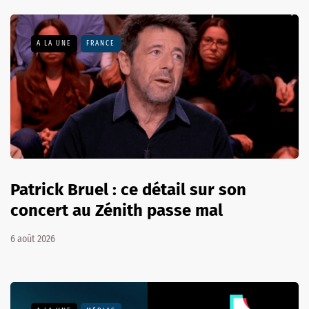
A LA UNE
FRANCE
Patrick Bruel : ce détail sur son
concert au Zénith passe mal
6 août 2026