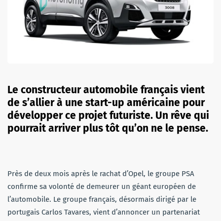
Le constructeur automobile français vient
de s’allier à une start-up américaine pour
développer ce projet futuriste. Un rêve qui
pourrait arriver plus tôt qu’on ne le pense.
Près de deux mois après le rachat d’Opel, le groupe PSA
confirme sa volonté de demeurer un géant européen de
l’automobile. Le groupe français, désormais dirigé par le
portugais Carlos Tavares, vient d’annoncer un partenariat