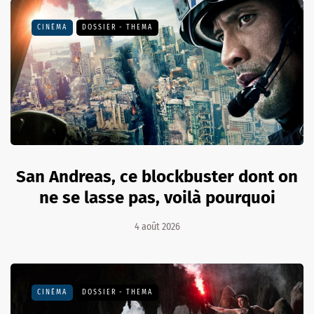
CINÉMA
DOSSIER - THEMA
San Andreas, ce blockbuster dont on
ne se lasse pas, voilà pourquoi
4 août 2026
CINÉMA
DOSSIER - THEMA