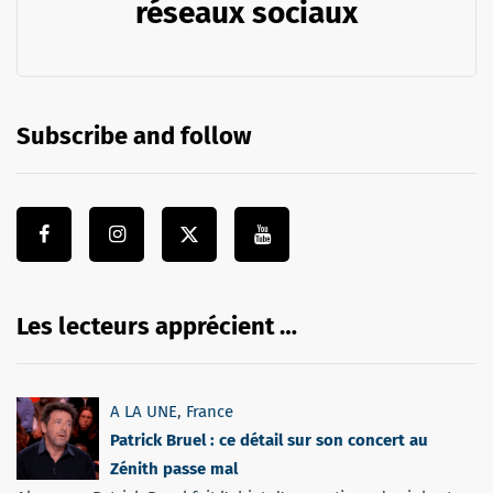
réseaux sociaux
Subscribe and follow
Les lecteurs apprécient …
A LA UNE
,
France
Patrick Bruel : ce détail sur son concert au
Zénith passe mal