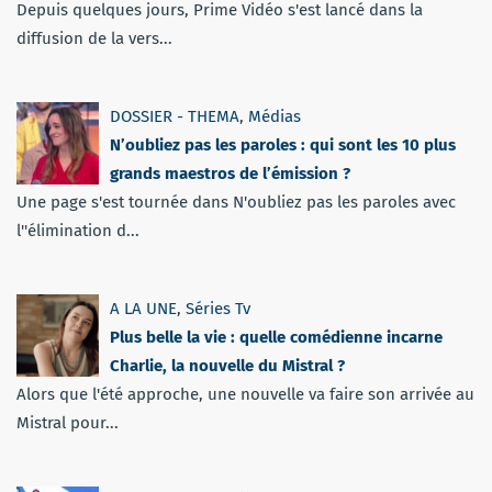
Depuis quelques jours, Prime Vidéo s'est lancé dans la
diffusion de la vers...
DOSSIER - THEMA
,
Médias
N’oubliez pas les paroles : qui sont les 10 plus
grands maestros de l’émission ?
Une page s'est tournée dans N'oubliez pas les paroles avec
l''élimination d...
A LA UNE
,
Séries Tv
Plus belle la vie : quelle comédienne incarne
Charlie, la nouvelle du Mistral ?
Alors que l'été approche, une nouvelle va faire son arrivée au
Mistral pour...