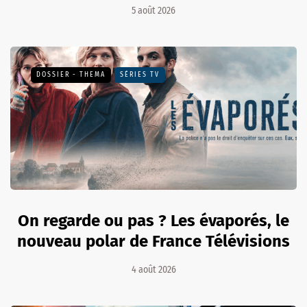
5 août 2026
DOSSIER - THEMA
SÉRIES TV
On regarde ou pas ? Les évaporés, le
nouveau polar de France Télévisions
4 août 2026