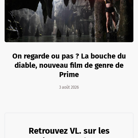
On regarde ou pas ? La bouche du
diable, nouveau film de genre de
Prime
3 août 2026
Retrouvez VL. sur les