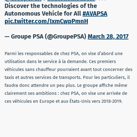
Discover the technologies of the
Autonomous Vehicle for All
#AVAPSA
pic.twitter.com/IxmCwpPmnH
— Groupe PSA (@GroupePSA)
March 28, 2017
Parmi les responsables de chez PSA, on vise d’abord une
utilisation dans le service à la demande. Ces premiers
véhicules sans chauffeur pourraient avant tout concerner des
taxis et autres services de transports. Pour les particuliers, il
faudra donc attendre un peu plus. Le groupe affiche même
clairement ses ambitions : chez PSA, on vise une arrivée de
ces véhicules en Europe et aux États-Unis vers 2018-2019.