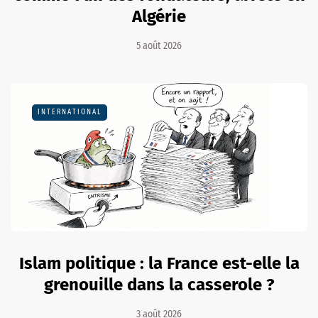
Algérie
5 août 2026
INTERNATIONAL
Islam politique : la France est-elle la
grenouille dans la casserole ?
3 août 2026