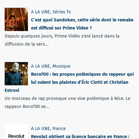
A LA UNE
,
Séries Tv
C’est quoi Sandokan, cette série dont le remake
est diffusé sur Prime Video ?
Depuis quelques jours, Prime Vidéo s'est lancé dans la
diffusion de la vers...
A LA UNE
,
Musique
Boro700 : les propos polémiques du rappeur qui
lui valent les plaintes d’Éric Ciotti et Christian
Estrosi
Un morceau de rap provoque une vive polémique à Nice. Le
rappeur Boro700 se...
A LA UNE
,
France
Revolut obtient sa licence bancaire en France :