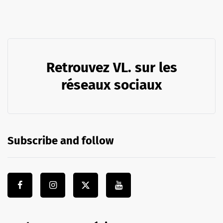
Retrouvez VL. sur les
réseaux sociaux
Subscribe and follow