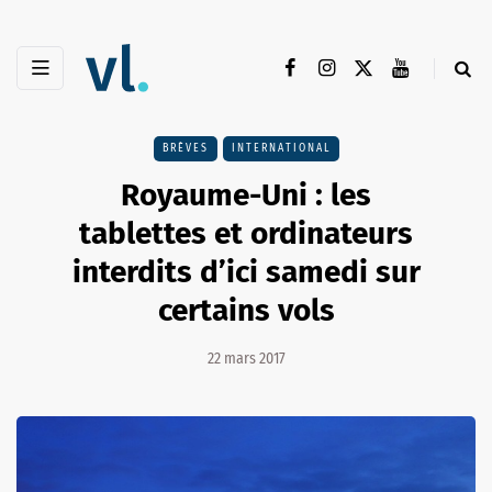
BRÈVES
INTERNATIONAL
Royaume-Uni : les
tablettes et ordinateurs
interdits d’ici samedi sur
certains vols
22 mars 2017