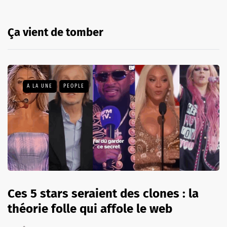
Ça vient de tomber
A LA UNE
PEOPLE
Ces 5 stars seraient des clones : la
théorie folle qui affole le web