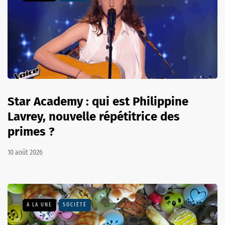
Star Academy : qui est Philippine
Lavrey, nouvelle répétitrice des
primes ?
10 août 2026
A LA UNE
SOCIÉTÉ