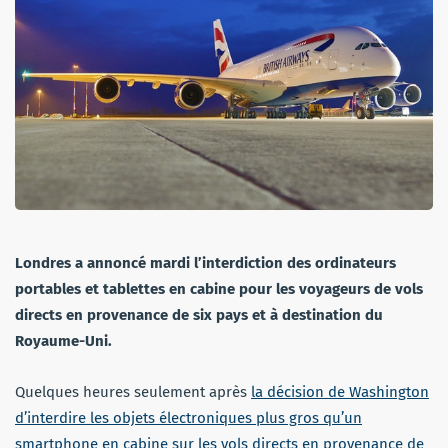
Londres a annoncé mardi l’interdiction des ordinateurs
portables et tablettes en cabine pour les voyageurs de vols
directs en provenance de six pays et à destination du
Royaume-Uni.
Quelques heures seulement après
la décision de Washington
d’interdire les objets électroniques plus gros qu’un
smartphone en cabine sur les vols directs en provenance de