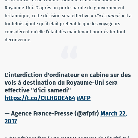
Royaume-Uni. D’après un porte-parole du gouvernement
britannique, cette décision sera effective «
d’ici samedi.
» Il a
toutefois ajouté qu’il était préférable que les voyageurs
considèrent qu’elle l’était dès maintenant pour éviter tout
déconvenue.
L'interdiction d'ordinateur en cabine sur des
vols à destination du Royaume-Uni sera
effective "d'ici samedi"
https://t.co/CtLHGDE464
#AFP
— Agence France-Presse (@afpfr)
March 22,
2017