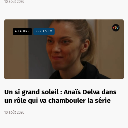
10 août 2026
A LA UNE
SÉRIES TV
Un si grand soleil : Anaïs Delva dans
un rôle qui va chambouler la série
10 août 2026