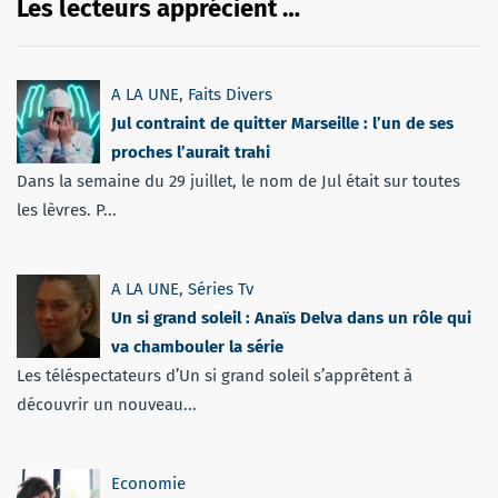
Les lecteurs apprécient …
A LA UNE
,
Faits Divers
Jul contraint de quitter Marseille : l’un de ses
proches l’aurait trahi
Dans la semaine du 29 juillet, le nom de Jul était sur toutes
les lèvres. P...
A LA UNE
,
Séries Tv
Un si grand soleil : Anaïs Delva dans un rôle qui
va chambouler la série
Les téléspectateurs d’Un si grand soleil s’apprêtent à
découvrir un nouveau...
Economie