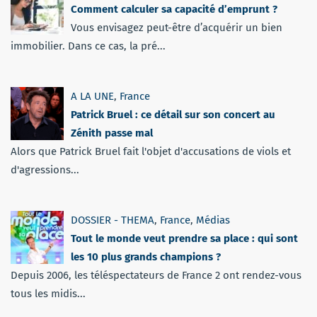
Comment calculer sa capacité d’emprunt ?
Vous envisagez peut-être d’acquérir un bien
immobilier. Dans ce cas, la pré...
A LA UNE
,
France
Patrick Bruel : ce détail sur son concert au
Zénith passe mal
Alors que Patrick Bruel fait l'objet d'accusations de viols et
d'agressions...
DOSSIER - THEMA
,
France
,
Médias
Tout le monde veut prendre sa place : qui sont
les 10 plus grands champions ?
Depuis 2006, les téléspectateurs de France 2 ont rendez-vous
tous les midis...