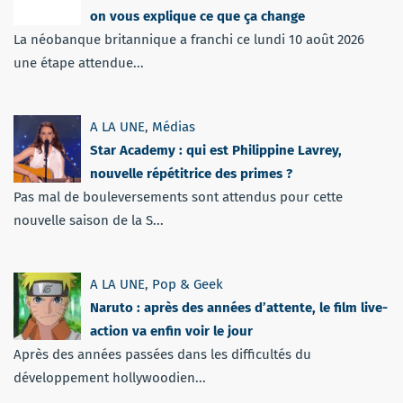
on vous explique ce que ça change
La néobanque britannique a franchi ce lundi 10 août 2026
une étape attendue...
A LA UNE
,
Médias
Star Academy : qui est Philippine Lavrey,
nouvelle répétitrice des primes ?
Pas mal de bouleversements sont attendus pour cette
nouvelle saison de la S...
A LA UNE
,
Pop & Geek
Naruto : après des années d’attente, le film live-
action va enfin voir le jour
Après des années passées dans les difficultés du
développement hollywoodien...