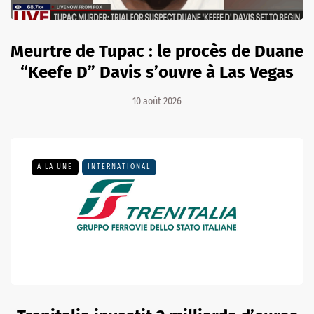
Meurtre de Tupac : le procès de Duane
“Keefe D” Davis s’ouvre à Las Vegas
10 août 2026
A LA UNE
INTERNATIONAL