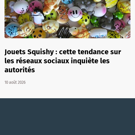
Jouets Squishy : cette tendance sur
les réseaux sociaux inquiète les
autorités
10 août 2026