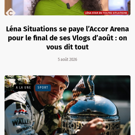
Léna Situations se paye l’Accor Arena
pour le final de ses Vlogs d’août : on
vous dit tout
5 août 2026
A LA UNE
SPORT