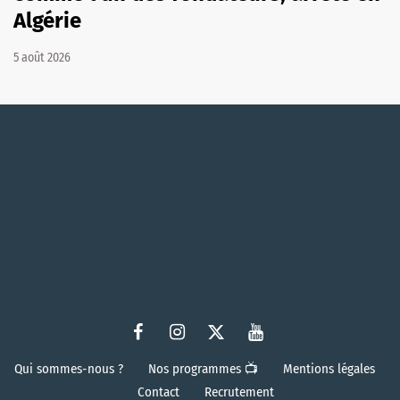
Algérie
5 août 2026
Qui sommes-nous ?
Nos programmes 📺
Mentions légales
Contact
Recrutement