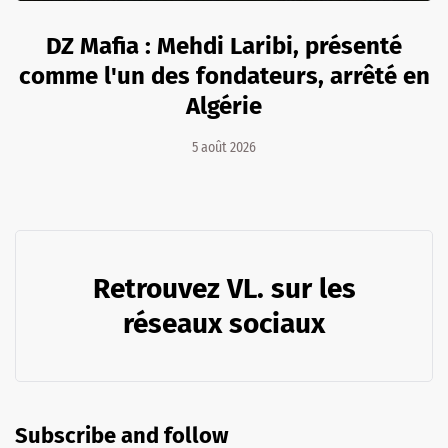
DZ Mafia : Mehdi Laribi, présenté
comme l'un des fondateurs, arrêté en
Algérie
5 août 2026
Retrouvez VL. sur les
réseaux sociaux
Subscribe and follow