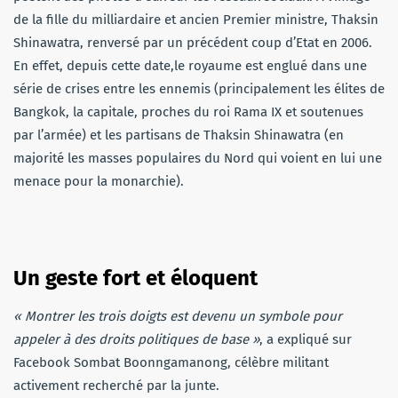
de la fille du milliardaire et ancien Premier ministre, Thaksin
Shinawatra, renversé par un précédent coup d’Etat en 2006.
En effet, depuis cette date,le royaume est englué dans une
série de crises entre les ennemis (principalement les élites de
Bangkok, la capitale, proches du roi Rama IX et soutenues
par l’armée) et les partisans de Thaksin Shinawatra (en
majorité les masses populaires du Nord qui voient en lui une
menace pour la monarchie).
Un geste fort et éloquent
« Montrer les trois doigts est devenu un symbole pour
appeler à des droits politiques de base »
, a expliqué sur
Facebook Sombat Boonngamanong, célèbre militant
activement recherché par la junte.