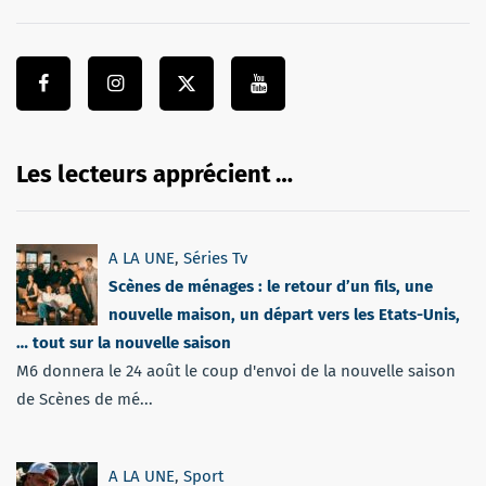
Les lecteurs apprécient …
A LA UNE
,
Séries Tv
Scènes de ménages : le retour d’un fils, une
nouvelle maison, un départ vers les Etats-Unis,
… tout sur la nouvelle saison
M6 donnera le 24 août le coup d'envoi de la nouvelle saison
de Scènes de mé...
A LA UNE
,
Sport