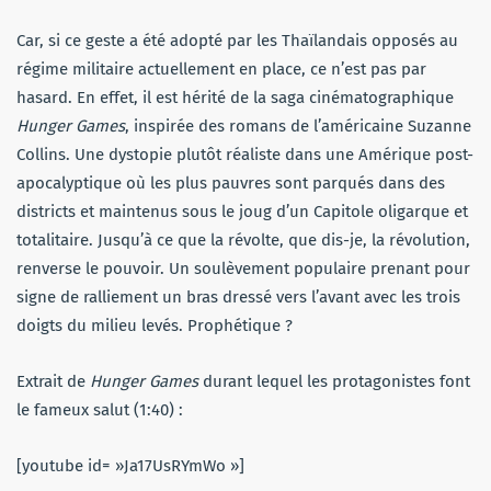
Car, si ce geste a été adopté par les Thaïlandais opposés au
régime militaire actuellement en place, ce n’est pas par
hasard. En effet, il est hérité de la saga cinématographique
Hunger Games
, inspirée des romans de l’américaine Suzanne
Collins. Une dystopie plutôt réaliste dans une Amérique post-
apocalyptique où les plus pauvres sont parqués dans des
districts et maintenus sous le joug d’un Capitole oligarque et
totalitaire. Jusqu’à ce que la révolte, que dis-je, la révolution,
renverse le pouvoir. Un soulèvement populaire prenant pour
signe de ralliement un bras dressé vers l’avant avec les trois
doigts du milieu levés. Prophétique ?
Extrait de
Hunger Games
durant lequel les protagonistes font
le fameux salut (1:40) :
[youtube id= »Ja17UsRYmWo »]