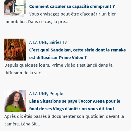
Comment calculer sa capacité d’emprunt ?
Vous envisagez peut-être d’acquérir un bien
immobilier. Dans ce cas, la pré...
A LA UNE
,
Séries Tv
C’est quoi Sandokan, cette série dont le remake
est diffusé sur Prime Video ?
Depuis quelques jours, Prime Vidéo s'est lancé dans la
diffusion de la vers...
A LA UNE
,
People
Léna Situations se paye l’Accor Arena pour le
final de ses Vlogs d’août : on vous dit tout
Après dix étés passés à documenter son quotidien devant la
caméra, Léna Sit...