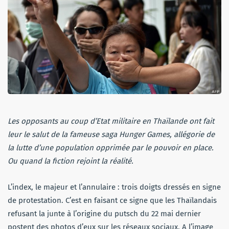
Les opposants au coup d’Etat militaire en Thaïlande ont fait
leur le salut de la fameuse saga Hunger Games, allégorie de
la lutte d’une population opprimée par le pouvoir en place.
Ou quand la fiction rejoint la réalité.
L’index, le majeur et l’annulaire : trois doigts dressés en signe
de protestation. C’est en faisant ce signe que les Thaïlandais
refusant la junte à l’origine du putsch du 22 mai dernier
postent des photos d’eux sur les réseaux sociaux. A l’image