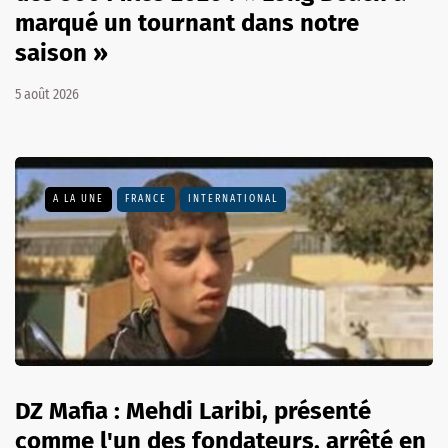
marqué un tournant dans notre
saison »
5 août 2026
A LA UNE
FRANCE
INTERNATIONAL
DZ Mafia : Mehdi Laribi, présenté
comme l'un des fondateurs, arrêté en