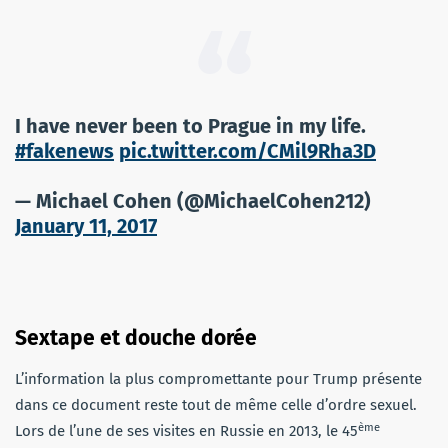
I have never been to Prague in my life.
#fakenews
pic.twitter.com/CMil9Rha3D
— Michael Cohen (@MichaelCohen212)
January 11, 2017
Sextape et douche dorée
L’information la plus compromettante pour Trump présente
dans ce document reste tout de même celle d’ordre sexuel.
ème
Lors de l’une de ses visites en Russie en 2013, le 45