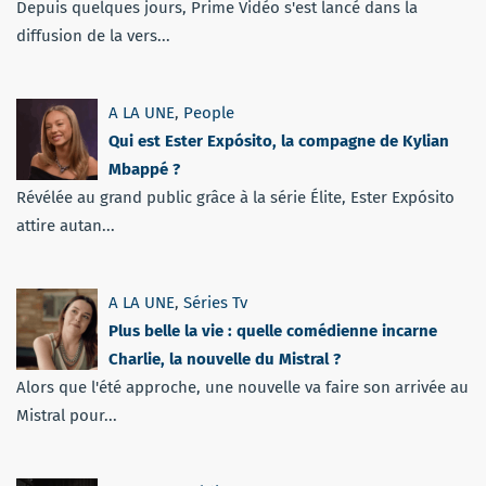
Depuis quelques jours, Prime Vidéo s'est lancé dans la
diffusion de la vers...
A LA UNE
,
People
Qui est Ester Expósito, la compagne de Kylian
Mbappé ?
Révélée au grand public grâce à la série Élite, Ester Expósito
attire autan...
A LA UNE
,
Séries Tv
Plus belle la vie : quelle comédienne incarne
Charlie, la nouvelle du Mistral ?
Alors que l'été approche, une nouvelle va faire son arrivée au
Mistral pour...