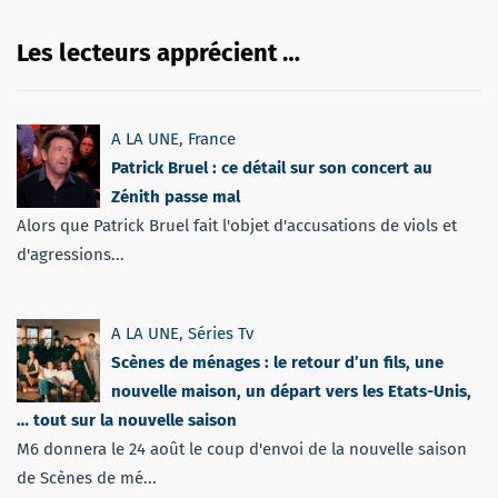
Les lecteurs apprécient …
A LA UNE
,
France
Patrick Bruel : ce détail sur son concert au
Zénith passe mal
Alors que Patrick Bruel fait l'objet d'accusations de viols et
d'agressions...
A LA UNE
,
Séries Tv
Scènes de ménages : le retour d’un fils, une
nouvelle maison, un départ vers les Etats-Unis,
… tout sur la nouvelle saison
M6 donnera le 24 août le coup d'envoi de la nouvelle saison
de Scènes de mé...