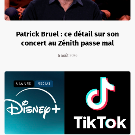
Patrick Bruel : ce détail sur son
concert au Zénith passe mal
6 août 2026
A LA UNE
MÉDIAS