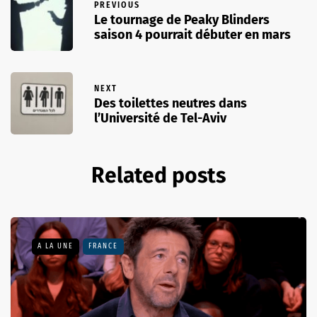
PREVIOUS
Le tournage de Peaky Blinders
saison 4 pourrait débuter en mars
NEXT
Des toilettes neutres dans
l’Université de Tel-Aviv
Related posts
A LA UNE
FRANCE