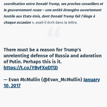
coordination entre Donald Trump, ses proches conseillers et
le gouvernement russe – une entité étrangère ouvertement
hostile aux Etats-Unis, dont Donald Trump fait l’éloge à
chaque occasion
», avait-il écrit dans la lettre.
There must be a reason for Trump's
unrelenting defense of Russia and adoration
of Putin. Perhaps this is it.
https://t.co/YByFXqDTlD
— Evan McMullin (@Evan_McMullin)
January
10, 2017