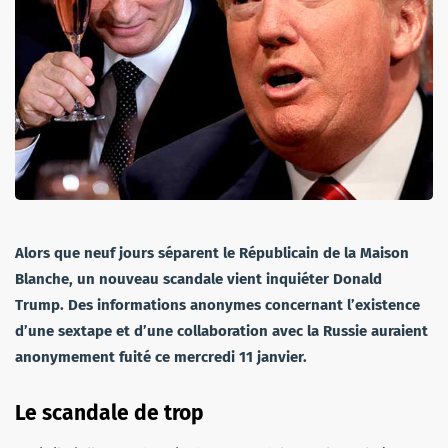
Alors que neuf jours séparent le Républicain de la Maison
Blanche, un nouveau scandale vient inquiéter Donald
Trump. Des informations anonymes concernant l’existence
d’une sextape et d’une collaboration avec la Russie auraient
anonymement fuité ce mercredi 11 janvier.
Le scandale de trop