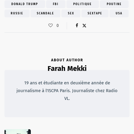
DONALD TRUMP
FBI
POLITIQUE
POUTINE
RUSSIE
SCANDALE
SEX
SEXTAPE
USA
0
ABOUT AUTHOR
Farah Mekki
19 ans et étudiante en deuxième année de
journalisme à l'ISCPA Paris. Journaliste chez Radio
VL.