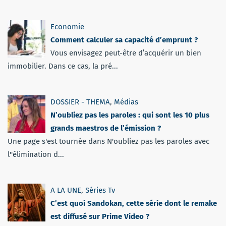
Economie
Comment calculer sa capacité d’emprunt ?
Vous envisagez peut-être d’acquérir un bien
immobilier. Dans ce cas, la pré...
DOSSIER - THEMA
,
Médias
N’oubliez pas les paroles : qui sont les 10 plus
grands maestros de l’émission ?
Une page s'est tournée dans N'oubliez pas les paroles avec
l''élimination d...
A LA UNE
,
Séries Tv
C’est quoi Sandokan, cette série dont le remake
est diffusé sur Prime Video ?