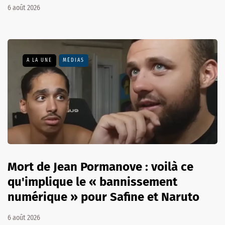
6 août 2026
A LA UNE
MÉDIAS
Mort de Jean Pormanove : voilà ce
qu'implique le « bannissement
numérique » pour Safine et Naruto
6 août 2026