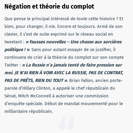
Négation et théorie du complot
Que pense le principal intéressé de toute cette histoire ? Et
bien, pour changer, il nie. Encore et toujours. Armé de son
clavier, il s’est de suite exprimé sur le réseau social en
tweetant :
« Fausses nouvelles – Une chasse aux sorcières
politique ! »
. Sans pour autant essayer de se justifier, il
continuera de crier à la théorie du complot sur son compte
Twitter :
« La Russie n’a jamais tenté de faire pression sur
moi. JE N’AI RIEN À VOIR AVEC LA RUSSIE, PAS DE CONTRAT,
PAS DE PRÊTS, RIEN DU TOUT »
. Brian Fallon, ancien porte-
parole d’Hillary Clinton, a appelé le chef républicain du
Sénat, Mitch McConnell à autoriser une commission
d’enquête spéciale. Début de mandat mouvementé pour le
milliardaire républicain.