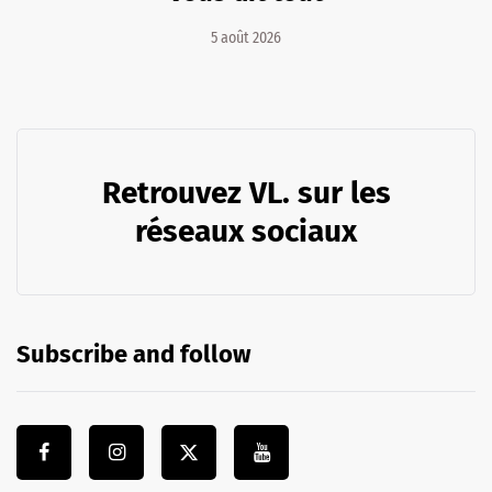
5 août 2026
Retrouvez VL. sur les
réseaux sociaux
Subscribe and follow