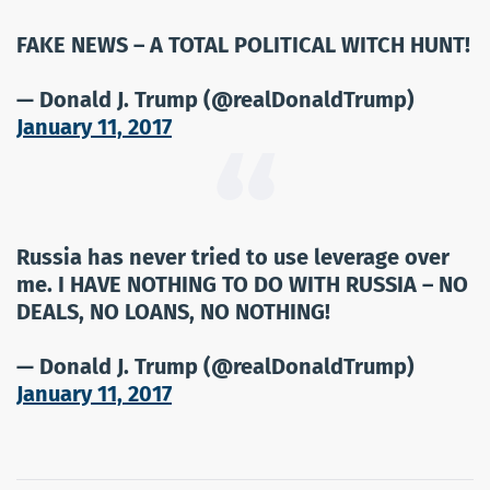
FAKE NEWS – A TOTAL POLITICAL WITCH HUNT!
— Donald J. Trump (@realDonaldTrump)
January 11, 2017
Russia has never tried to use leverage over
me. I HAVE NOTHING TO DO WITH RUSSIA – NO
DEALS, NO LOANS, NO NOTHING!
— Donald J. Trump (@realDonaldTrump)
January 11, 2017