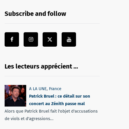
Subscribe and follow
Les lecteurs apprécient …
A LA UNE
,
France
Patrick Bruel : ce détail sur son
concert au Zénith passe mal
Alors que Patrick Bruel fait l'objet d'accusations
de viols et d'agressions...