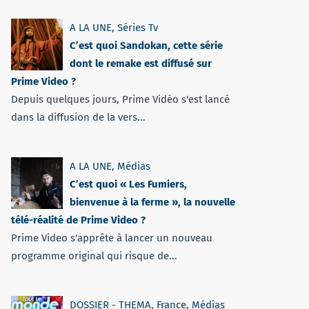
A LA UNE
,
Séries Tv
C’est quoi Sandokan, cette série
dont le remake est diffusé sur
Prime Video ?
Depuis quelques jours, Prime Vidéo s'est lancé
dans la diffusion de la vers...
A LA UNE
,
Médias
C’est quoi « Les Fumiers,
bienvenue à la ferme », la nouvelle
télé-réalité de Prime Video ?
Prime Video s'apprête à lancer un nouveau
programme original qui risque de...
DOSSIER - THEMA
,
France
,
Médias