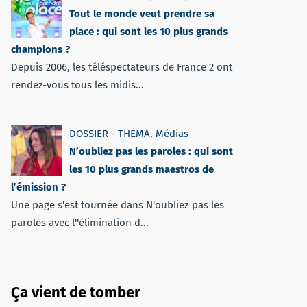
Tout le monde veut prendre sa
place : qui sont les 10 plus grands
champions ?
Depuis 2006, les téléspectateurs de France 2 ont
rendez-vous tous les midis...
DOSSIER - THEMA
,
Médias
N’oubliez pas les paroles : qui sont
les 10 plus grands maestros de
l’émission ?
Une page s'est tournée dans N'oubliez pas les
paroles avec l''élimination d...
Ça vient de tomber