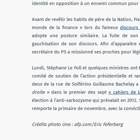
identité en opposition à un ennemi commun pour 
Avant de revêtir les habits de père de la Nation, Fra
monde de la finance » lors du fameux
discours
adopte une posture similaire. La fuite de so
gauchisation de son discours. Afin d’apparaitre 
secrétaire du PS a missionné ses proches pour lég
Lundi, Stéphane Le Foll et quelques ministres ont
comité de soutien de l’action présidentielle et
deux de la rue de Solférino Guillaume Bachelay a
droite
»
dans le premier des sept
« cahiers de l
élection à l’anti-sarkozysme qui prévalait en 2012.
remporte la primaire de novembre, avec la convicti
Crédits photo Une : afp.com/Eric Feferberg