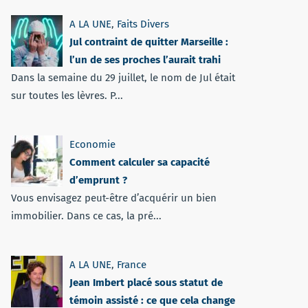
A LA UNE
,
Faits Divers
Jul contraint de quitter Marseille :
l’un de ses proches l’aurait trahi
Dans la semaine du 29 juillet, le nom de Jul était
sur toutes les lèvres. P...
Economie
Comment calculer sa capacité
d’emprunt ?
Vous envisagez peut-être d’acquérir un bien
immobilier. Dans ce cas, la pré...
A LA UNE
,
France
Jean Imbert placé sous statut de
témoin assisté : ce que cela change