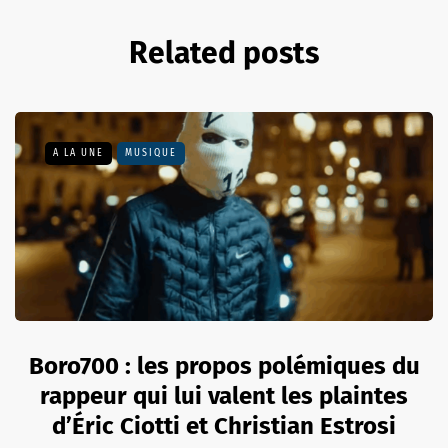
Related posts
A LA UNE
MUSIQUE
Boro700 : les propos polémiques du
rappeur qui lui valent les plaintes
d’Éric Ciotti et Christian Estrosi