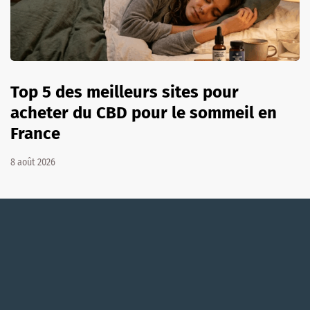
Top 5 des meilleurs sites pour
acheter du CBD pour le sommeil en
France
8 août 2026