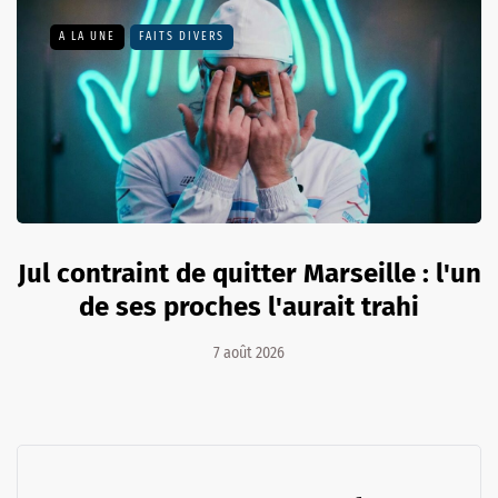
A LA UNE
FAITS DIVERS
Jul contraint de quitter Marseille : l'un
de ses proches l'aurait trahi
7 août 2026