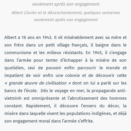
Albert Clavier et le désanchantement, quelques semaines
seulement après son engagement
Albert a 16 ans en 1943. Il vit misérablement avec sa mère et
son frère dans un petit village français, il baigne dans le
communisme et les milieux résistants. En 1945, il s’engage
dans l’armée pour tenter d’échapper à la misère de son
quotidien, ravi de pouvoir enfin parcourir le monde et
impatient de voir enfin une colonie et de découvrir cette
« grande œuvre de civilisation »
dont on lui a parlé sur les
bancs de l’école
.
Dès le voyage en mer, la propagande anti-
vietminh est omniprésente et l’abrutissement des hommes
constant. Rapidement, il découvre l’envers du décor, la
misère dans laquelle vivent les populations indigènes, et déjà
son engagement moral dans l’armée s’effrite.