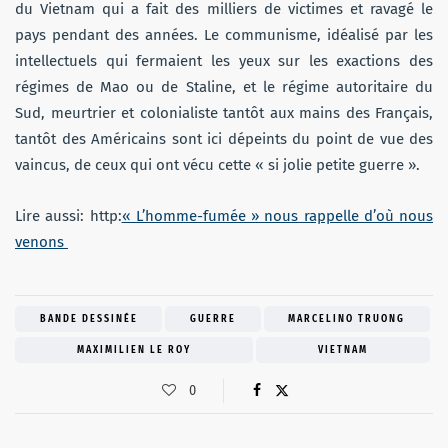
du Vietnam qui a fait des milliers de victimes et ravagé le
pays pendant des années. Le communisme, idéalisé par les
intellectuels qui fermaient les yeux sur les exactions des
régimes de Mao ou de Staline, et le régime autoritaire du
Sud, meurtrier et colonialiste tantôt aux mains des Français,
tantôt des Américains sont ici dépeints du point de vue des
vaincus, de ceux qui ont vécu cette « si jolie petite guerre ».
Lire aussi: http:
« L’homme-fumée » nous rappelle d’où nous
venons
BANDE DESSINÉE
GUERRE
MARCELINO TRUONG
MAXIMILIEN LE ROY
VIETNAM
0