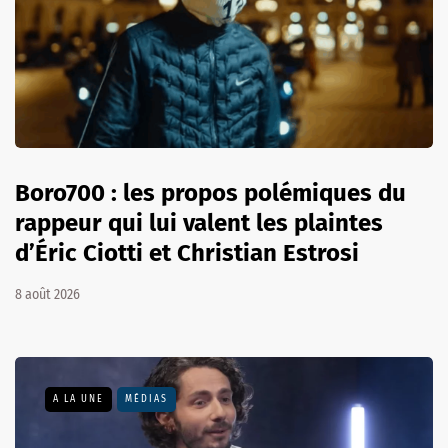
Boro700 : les propos polémiques du
rappeur qui lui valent les plaintes
d’Éric Ciotti et Christian Estrosi
8 août 2026
A LA UNE
MÉDIAS