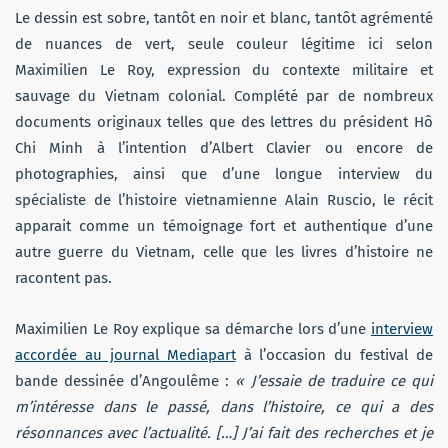
Le dessin est sobre, tantôt en noir et blanc, tantôt agrémenté
de nuances de vert, seule couleur légitime ici selon
Maximilien Le Roy, expression du contexte militaire et
sauvage du Vietnam colonial. Complété par de nombreux
documents originaux telles que des lettres du président Hô
Chi Minh à l’intention d’Albert Clavier ou encore de
photographies, ainsi que d’une longue interview du
spécialiste de l’histoire vietnamienne Alain Ruscio, le récit
apparait comme un témoignage fort et authentique d’une
autre guerre du Vietnam, celle que les livres d’histoire ne
racontent pas.
Maximilien Le Roy explique sa démarche lors d’une
interview
accordée au journal Mediapart
à l’occasion du festival de
bande dessinée d’Angoulême :
« J’essaie de traduire ce qui
m’intéresse dans le passé, dans l’histoire, ce qui a des
résonnances avec l’actualité. […] J’ai fait des recherches et je