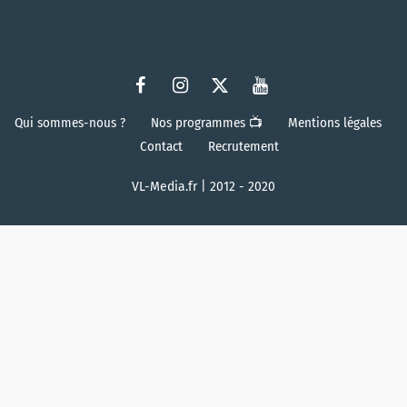
Qui sommes-nous ?
Nos programmes 📺
Mentions légales
Contact
Recrutement
VL-Media.fr | 2012 - 2020