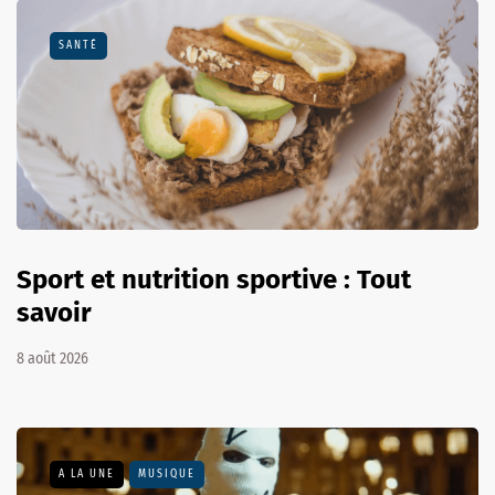
SANTÉ
Sport et nutrition sportive : Tout
savoir
8 août 2026
A LA UNE
MUSIQUE