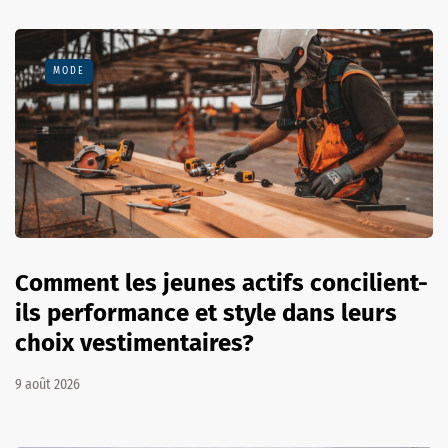
MODE
Comment les jeunes actifs concilient-
ils performance et style dans leurs
choix vestimentaires?
9 août 2026