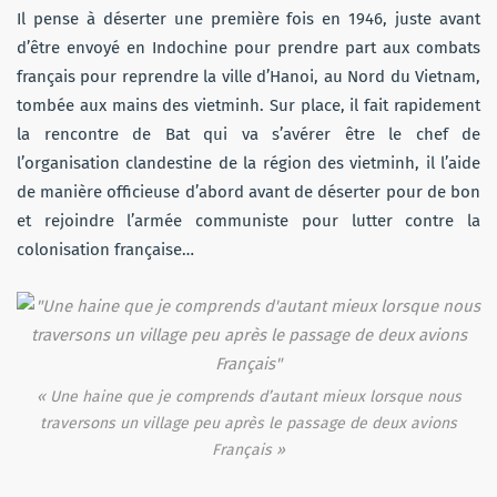
Il pense à déserter une première fois en 1946, juste avant
d’être envoyé en Indochine pour prendre part aux combats
français pour reprendre la ville d’Hanoi, au Nord du Vietnam,
tombée aux mains des vietminh. Sur place, il fait rapidement
la rencontre de Bat qui va s’avérer être le chef de
l’organisation clandestine de la région des vietminh, il l’aide
de manière officieuse d’abord avant de déserter pour de bon
et rejoindre l’armée communiste pour lutter contre la
colonisation française…
« Une haine que je comprends d’autant mieux lorsque nous
traversons un village peu après le passage de deux avions
Français »