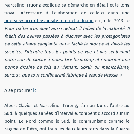
Marcelino Truong explique sa démarche en détail et le long
travail nécessaire à l’élaboration de celle-ci dans une
interview accordée au site internet actuabd
en juillet 2013.
«
Pour traiter d’un sujet aussi délicat, il fallait de la maturité. Il
fallait des heures passées à discuter avec les protagonistes
de cette affaire sanglante qui a fâché le monde et divisé les
sociétés. Entendre tous les points de vue et pas seulement
notre son de cloche à nous. Lire beaucoup et retourner une
bonne dizaine de fois au Vietnam. Sortir du manichéisme,
surtout, que tout conflit armé fabrique à grande vitesse. »
A se procurer
ici
Albert Clavier et Marcelino, Truong, l’un au Nord, l’autre au
Sud, à quelques années d’intervalle, tombent d’accord sur un
point. Le Nord comme le Sud, le communisme comme le
régime de Diêm, ont tous les deux leurs torts dans la Guerre