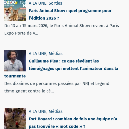
A LA UNE
,
Sorties
Paris Animal Show : quel programme pour
l’édition 2026 ?
Du 13 au 15 mars 2026, le Paris Animal Show revient à Paris
Expo Porte de V...
A LA UNE
,
Médias
Guillaume Pley : ce que révèlent les
témoignages qui mettent l’animateur dans la
tourmente
Des dizaines de personnes passées par NRJ et Legend
témoignent contre le cé...
A LA UNE
,
Médias
Fort Boyard : combien de fois une équipe n’a
pas trouvé le « mot code » ?