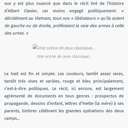
vue y est plus nuancé que dans le récit tiré de l’histoire
d’Albert Clavier, car moins engagé politiquement:
«
décidément au Vietnam, tous nos « libérateurs » qu’ils soient
de gauche ou de droite, préféraient la voie des armes à celle
des urnes. »
Une scène de jeux classique…
Le trait est fin et simple. Les couleurs, tantôt assez rares,
tantôt très vives et variées, rouge et bleu principalement,
c’est-à-dire politiques. Le récit, ici encore, est largement
agrémenté de documents en tous genres : prospectus de
propagande, dessins d’enfant, lettres d’Yvette (la mère) à ses
parents, timbres célébrant les grandes opérations des deux
camps…