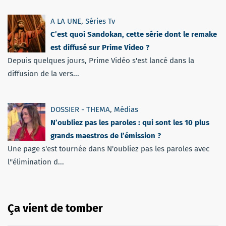
A LA UNE
,
Séries Tv
C’est quoi Sandokan, cette série dont le remake
est diffusé sur Prime Video ?
Depuis quelques jours, Prime Vidéo s'est lancé dans la
diffusion de la vers...
DOSSIER - THEMA
,
Médias
N’oubliez pas les paroles : qui sont les 10 plus
grands maestros de l’émission ?
Une page s'est tournée dans N'oubliez pas les paroles avec
l''élimination d...
Ça vient de tomber