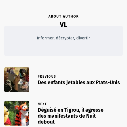
ABOUT AUTHOR
VL
Informer, décrypter, divertir
PREVIOUS
Des enfants jetables aux Etats-Unis
NEXT
Déguisé en Tigrou, il agresse
des manifestants de Nuit
debout