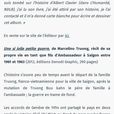
suis tombé sur l’histoire d’Albert Clavier (dans L’Humanité,
NDLR), j’ai lu son livre, j’ai été attiré par son histoire, je l’ai
contacté et il m’a donné carte blanche pour écrire et dessiner
cet album. »
En vente sur le site de l’éditeur par
ici
Une si jolie petite guerre
, de Marcelino Truong, récit de sa
propre vie en tant que fils d’Ambassadeur à Saigon entre
1961 et 1963
(2012, éditions Denoël Graphic, 290 pages)
L’histoire s’ouvre peu de temps avant le départ de la famille
Truong, franco-vietnamienne pour la ville de Saigon, après la
mutation de Truong Buu kahn le père de famille à
l’ambassade ; la guerre en trame de fond.
Les accords de Genève de 1954 ont partagé le pays en deux