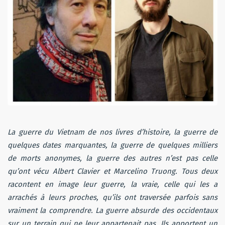
La guerre du Vietnam de nos livres d’histoire, la guerre de
quelques dates marquantes, la guerre de quelques milliers
de morts anonymes, la guerre des autres n’est pas celle
qu’ont vécu Albert Clavier et Marcelino Truong. Tous deux
racontent en image leur guerre, la vraie, celle qui les a
arrachés à leurs proches, qu’ils ont traversée parfois sans
vraiment la comprendre. La guerre absurde des occidentaux
sur un terrain qui ne leur appartenait pas. Ils apportent un