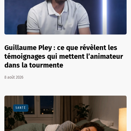
Guillaume Pley : ce que révèlent les
témoignages qui mettent l’animateur
dans la tourmente
8 août 2026
SANTÉ