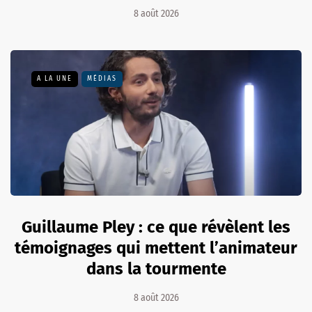
8 août 2026
A LA UNE
MÉDIAS
Guillaume Pley : ce que révèlent les
témoignages qui mettent l’animateur
dans la tourmente
8 août 2026