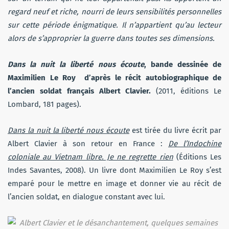
regard neuf et riche, nourri de leurs sensibilités personnelles
sur cette période énigmatique. Il n’appartient qu’au lecteur
alors de s’approprier la guerre dans toutes ses dimensions.
Dans la nuit la liberté nous écoute
, bande dessinée de
Maximilien Le Roy d’après le récit autobiographique de
l’ancien soldat français Albert Clavier.
(2011, éditions Le
Lombard, 181 pages).
Dans la nuit la liberté nous écoute
est tirée du livre écrit par
Albert Clavier à son retour en France :
De l’Indochine
coloniale au Vietnam libre. J
e ne regrette rien
(Éditions Les
Indes Savantes, 2008). Un livre dont Maximilien Le Roy s’est
emparé pour le mettre en image et donner vie au récit de
l’ancien soldat, en dialogue constant avec lui.