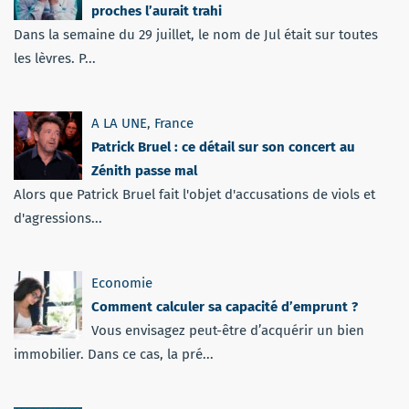
proches l’aurait trahi
Dans la semaine du 29 juillet, le nom de Jul était sur toutes
les lèvres. P...
A LA UNE
,
France
Patrick Bruel : ce détail sur son concert au
Zénith passe mal
Alors que Patrick Bruel fait l'objet d'accusations de viols et
d'agressions...
Economie
Comment calculer sa capacité d’emprunt ?
Vous envisagez peut-être d’acquérir un bien
immobilier. Dans ce cas, la pré...