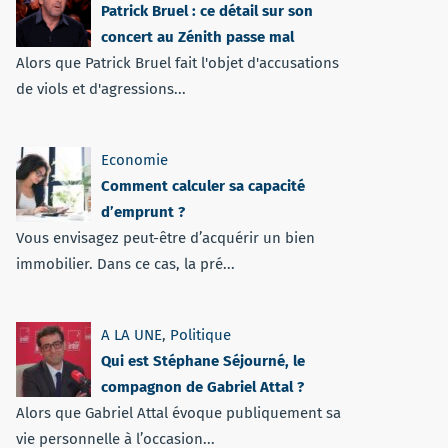
Patrick Bruel : ce détail sur son
concert au Zénith passe mal
Alors que Patrick Bruel fait l'objet d'accusations
de viols et d'agressions...
Economie
Comment calculer sa capacité
d’emprunt ?
Vous envisagez peut-être d’acquérir un bien
immobilier. Dans ce cas, la pré...
A LA UNE
,
Politique
Qui est Stéphane Séjourné, le
compagnon de Gabriel Attal ?
Alors que Gabriel Attal évoque publiquement sa
vie personnelle à l’occasion...