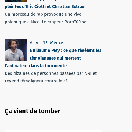
plaintes d’Éric Ciotti et Christian Estrosi
Un morceau de rap provoque une vive
polémique à Nice. Le rappeur Boro700 se...
A LA UNE
,
Médias
Guillaume Pley : ce que révèlent les
témoignages qui mettent
l’animateur dans la tourmente
Des dizaines de personnes passées par NRJ et
Legend témoignent contre le cé...
Ça vient de tomber