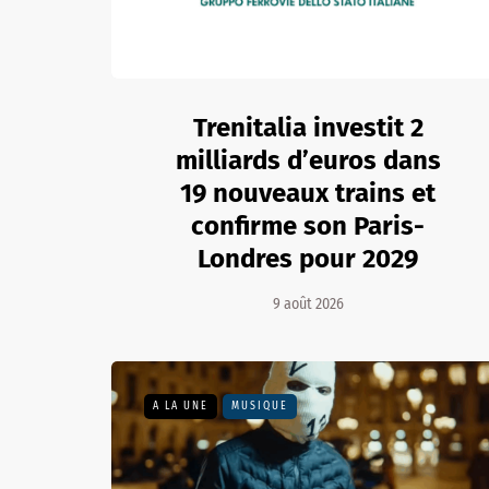
Trenitalia investit 2
milliards d’euros dans
19 nouveaux trains et
confirme son Paris-
Londres pour 2029
9 août 2026
A LA UNE
MUSIQUE