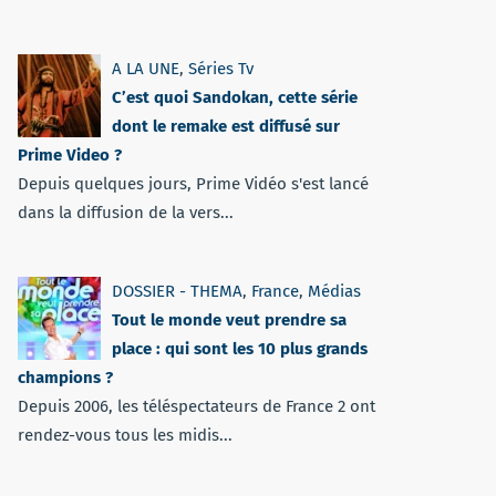
A LA UNE
,
Séries Tv
C’est quoi Sandokan, cette série
dont le remake est diffusé sur
Prime Video ?
Depuis quelques jours, Prime Vidéo s'est lancé
dans la diffusion de la vers...
DOSSIER - THEMA
,
France
,
Médias
Tout le monde veut prendre sa
place : qui sont les 10 plus grands
champions ?
Depuis 2006, les téléspectateurs de France 2 ont
rendez-vous tous les midis...