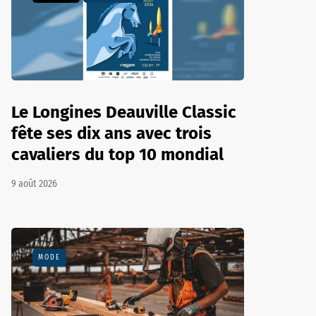
Le Longines Deauville Classic
fête ses dix ans avec trois
cavaliers du top 10 mondial
9 août 2026
MODE