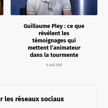
Guillaume Pley : ce que
révèlent les
témoignages qui
mettent l’animateur
dans la tourmente
8 août 2026
r les réseaux sociaux