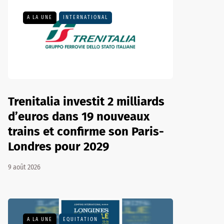
A LA UNE
INTERNATIONAL
Trenitalia investit 2 milliards
d’euros dans 19 nouveaux
trains et confirme son Paris-
Londres pour 2029
9 août 2026
A LA UNE
EQUITATION