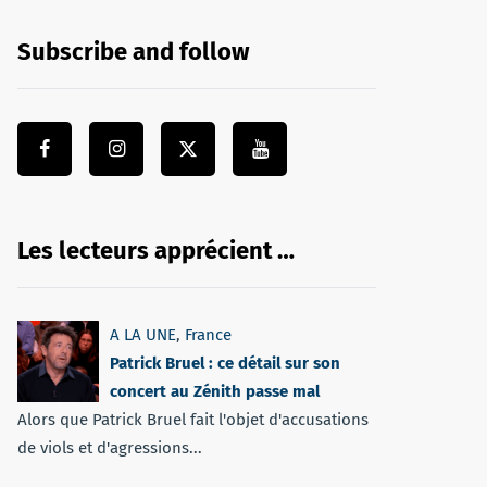
Subscribe and follow
Les lecteurs apprécient …
A LA UNE
,
France
Patrick Bruel : ce détail sur son
concert au Zénith passe mal
Alors que Patrick Bruel fait l'objet d'accusations
de viols et d'agressions...