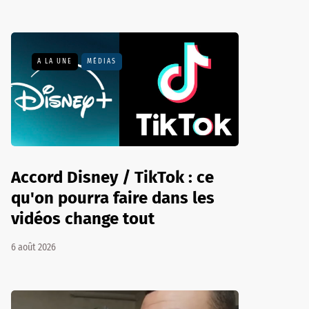
A LA UNE
MÉDIAS
Accord Disney / TikTok : ce
qu'on pourra faire dans les
vidéos change tout
6 août 2026