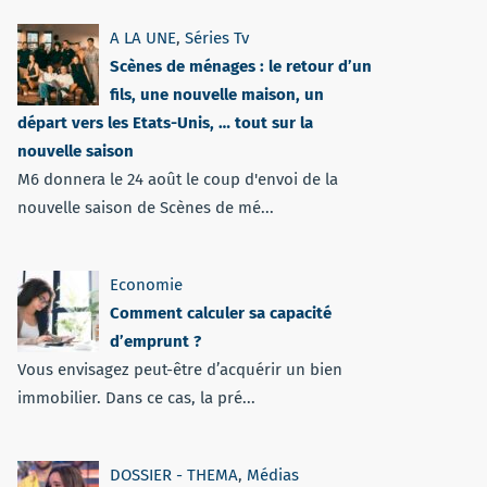
A LA UNE
,
Séries Tv
Scènes de ménages : le retour d’un
fils, une nouvelle maison, un
départ vers les Etats-Unis, … tout sur la
nouvelle saison
M6 donnera le 24 août le coup d'envoi de la
nouvelle saison de Scènes de mé...
Economie
Comment calculer sa capacité
d’emprunt ?
Vous envisagez peut-être d’acquérir un bien
immobilier. Dans ce cas, la pré...
DOSSIER - THEMA
,
Médias