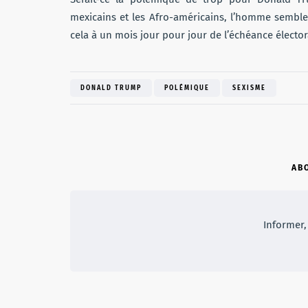
mexicains et les Afro-américains, l’homme semble 
cela à un mois jour pour jour de l’échéance élector
DONALD TRUMP
POLÉMIQUE
SEXISME
AB
Informer, 