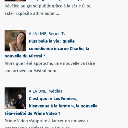
Révélée au grand public grâce à la série Élite,
Ester Expósito attire autan...
A LA UNE
,
Séries Tv
Plus belle la vie : quelle
comédienne incarne Charlie, la
nouvelle du Mistral ?
Alors que l'été approche, une nouvelle va faire
son arrivée au Mistral pour...
A LA UNE
,
Médias
C’est quoi « Les Fumiers,
bienvenue à la ferme », la nouvelle
télé-réalité de Prime Video ?
Prime Video s'apprête à lancer un nouveau