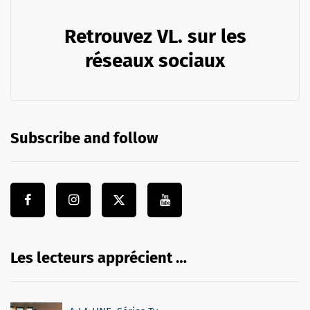
Retrouvez VL. sur les
réseaux sociaux
Subscribe and follow
Les lecteurs apprécient …