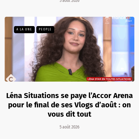
5 août 2026
A LA UNE
PEOPLE
Léna Situations se paye l’Accor Arena
pour le final de ses Vlogs d’août : on
vous dit tout
5 août 2026