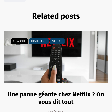
Related posts
A LA UNE
HIGH TECH
MÉDIAS
Une panne géante chez Netflix ? On
vous dit tout