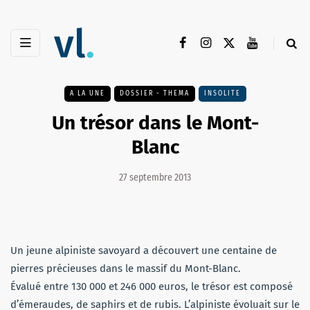
A LA UNE
DOSSIER - THEMA
INSOLITE
Un trésor dans le Mont-
Blanc
27 septembre 2013
Un jeune alpiniste savoyard a découvert une centaine de
pierres précieuses dans le massif du Mont-Blanc.
Évalué entre 130 000 et 246 000 euros, le trésor est composé
d’émeraudes, de saphirs et de rubis. L’alpiniste évoluait sur le