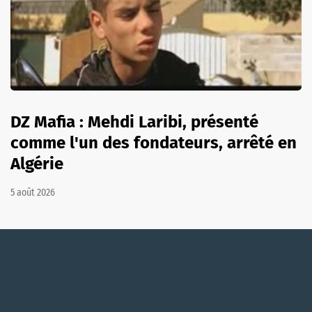
DZ Mafia : Mehdi Laribi, présenté
comme l'un des fondateurs, arrêté en
Algérie
5 août 2026