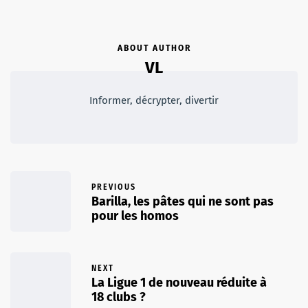
ABOUT AUTHOR
VL
Informer, décrypter, divertir
PREVIOUS
Barilla, les pâtes qui ne sont pas
pour les homos
NEXT
La Ligue 1 de nouveau réduite à
18 clubs ?