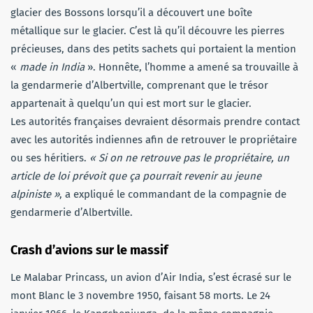
glacier des Bossons lorsqu’il a découvert une boîte
métallique sur le glacier. C’est là qu’il découvre les pierres
précieuses, dans des petits sachets qui portaient la mention
«
made in India
». Honnête, l’homme a amené sa trouvaille à
la gendarmerie d’Albertville, comprenant que le trésor
appartenait à quelqu’un qui est mort sur le glacier.
Les autorités françaises devraient désormais prendre contact
avec les autorités indiennes afin de retrouver le propriétaire
ou ses héritiers.
« Si on ne retrouve pas le propriétaire, un
article de loi prévoit que ça pourrait revenir au jeune
alpiniste »
, a expliqué le commandant de la compagnie de
gendarmerie d’Albertville.
Crash d’avions sur le massif
Le Malabar Princass, un avion d’Air India, s’est écrasé sur le
mont Blanc le 3 novembre 1950, faisant 58 morts. Le 24