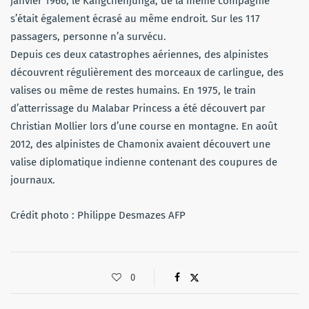
janvier 1966, le Kangchenjunga, de la même compagnie
s’était également écrasé au même endroit. Sur les 117
passagers, personne n’a survécu.
Depuis ces deux catastrophes aériennes, des alpinistes
découvrent régulièrement des morceaux de carlingue, des
valises ou même de restes humains. En 1975, le train
d’atterrissage du Malabar Princess a été découvert par
Christian Mollier lors d’une course en montagne. En août
2012, des alpinistes de Chamonix avaient découvert une
valise diplomatique indienne contenant des coupures de
journaux.
Crédit photo : Philippe Desmazes AFP
0