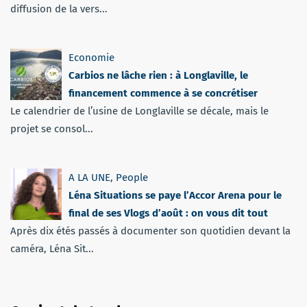
diffusion de la vers...
Economie
Carbios ne lâche rien : à Longlaville, le
financement commence à se concrétiser
Le calendrier de l’usine de Longlaville se décale, mais le
projet se consol...
A LA UNE
,
People
Léna Situations se paye l’Accor Arena pour le
final de ses Vlogs d’août : on vous dit tout
Après dix étés passés à documenter son quotidien devant la
caméra, Léna Sit...