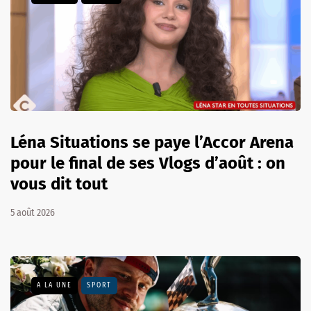
Léna Situations se paye l’Accor Arena
pour le final de ses Vlogs d’août : on
vous dit tout
5 août 2026
A LA UNE
SPORT