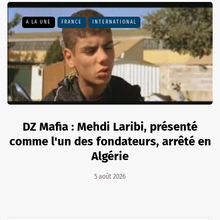
A LA UNE
FRANCE
INTERNATIONAL
DZ Mafia : Mehdi Laribi, présenté
comme l'un des fondateurs, arrêté en
Algérie
5 août 2026