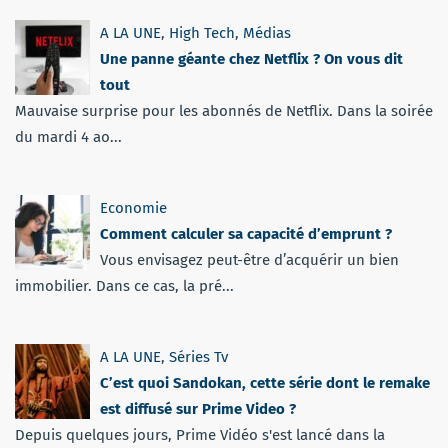
A LA UNE
,
High Tech
,
Médias
Une panne géante chez Netflix ? On vous dit
tout
Mauvaise surprise pour les abonnés de Netflix. Dans la soirée
du mardi 4 ao...
Economie
Comment calculer sa capacité d’emprunt ?
Vous envisagez peut-être d’acquérir un bien
immobilier. Dans ce cas, la pré...
A LA UNE
,
Séries Tv
C’est quoi Sandokan, cette série dont le remake
est diffusé sur Prime Video ?
Depuis quelques jours, Prime Vidéo s'est lancé dans la