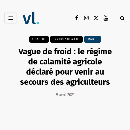
A LA UNE
ENVIRONNEMENT
FRANCE
Vague de froid : le régime
de calamité agricole
déclaré pour venir au
secours des agriculteurs
9 avril 2021