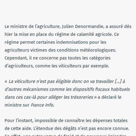
Le ministre de l’agriculture, Julien Denormandie, a assuré dès
hier la mise en place du régime de calamité agricole. Ce
régime permet certaines indemnisations pour les
agriculteurs victimes des conditions météorologiques.
Cependant, il ne concerne pas toutes les catégories
d’agriculteurs, comme les viticulteurs par exemple.
«
La viticulture n’est pas éligible donc on va travailler
[…]
à
d’autres mécanismes comme les dispositifs fiscaux habituels
dans ces cas-là pour alléger les trésoreries
» a déclaré le
ministre sur
France Info
.
Pour l’instant, impossible de connaître les dépenses totales
de cette aide. L’étendue des dégâts n’est pas encore connue.