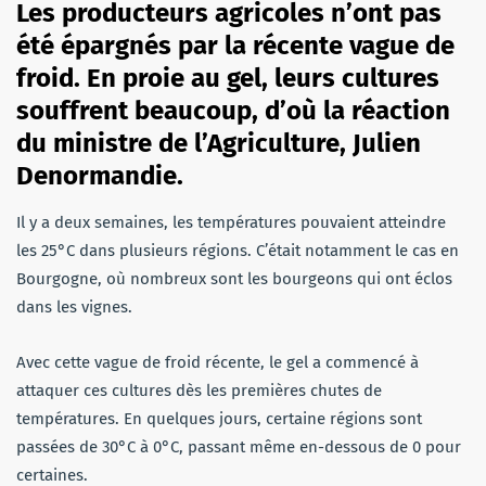
Les producteurs agricoles n’ont pas
été épargnés par la récente vague de
froid. En proie au gel, leurs cultures
souffrent beaucoup, d’où la réaction
du ministre de l’Agriculture, Julien
Denormandie.
Il y a deux semaines, les températures pouvaient atteindre
les 25°C dans plusieurs régions. C’était notamment le cas en
Bourgogne, où nombreux sont les bourgeons qui ont éclos
dans les vignes.
Avec cette vague de froid récente, le gel a commencé à
attaquer ces cultures dès les premières chutes de
températures. En quelques jours, certaine régions sont
passées de 30°C à 0°C, passant même en-dessous de 0 pour
certaines.