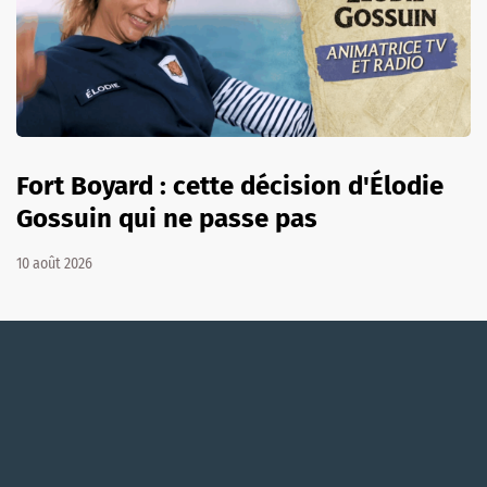
Fort Boyard : cette décision d'Élodie
Gossuin qui ne passe pas
10 août 2026