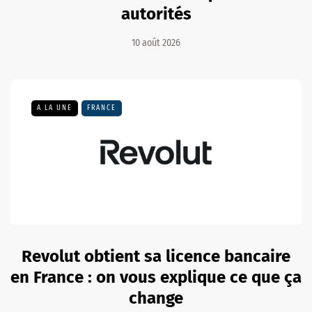
autorités
10 août 2026
A LA UNE
FRANCE
Revolut obtient sa licence bancaire
en France : on vous explique ce que ça
change