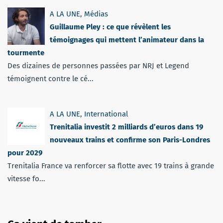
A LA UNE
,
Médias
Guillaume Pley : ce que révèlent les
témoignages qui mettent l’animateur dans la
tourmente
Des dizaines de personnes passées par NRJ et Legend
témoignent contre le cé...
A LA UNE
,
International
Trenitalia investit 2 milliards d’euros dans 19
nouveaux trains et confirme son Paris-Londres
pour 2029
Trenitalia France va renforcer sa flotte avec 19 trains à grande
vitesse fo...