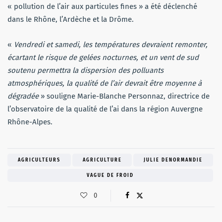
« pollution de l’air aux particules fines » a été déclenché
dans le Rhône, l’Ardèche et la Drôme.
«
Vendredi et samedi, les températures devraient remonter,
écartant le risque de gelées nocturnes, et un vent de sud
soutenu permettra la dispersion des polluants
atmosphériques, la qualité de l’air devrait être moyenne à
dégradée
» souligne Marie-Blanche Personnaz, directrice de
l’observatoire de la qualité de l’ai dans la région Auvergne
Rhône-Alpes.
AGRICULTEURS
AGRICULTURE
JULIE DENORMANDIE
VAGUE DE FROID
0