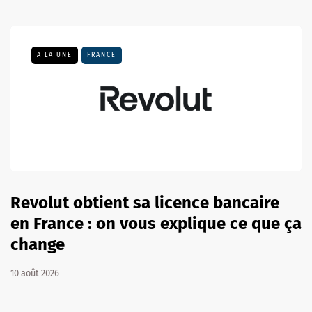
A LA UNE
FRANCE
Revolut obtient sa licence bancaire
en France : on vous explique ce que ça
change
10 août 2026