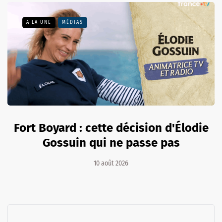
A LA UNE
MÉDIAS
Fort Boyard : cette décision d'Élodie
Gossuin qui ne passe pas
10 août 2026