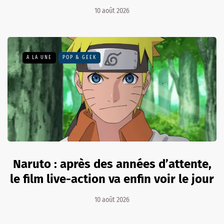
10 août 2026
A LA UNE
POP & GEEK
Naruto : après des années d’attente,
le film live-action va enfin voir le jour
10 août 2026