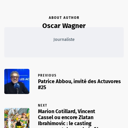
ABOUT AUTHOR
Oscar Wagner
Journaliste
PREVIOUS
Patrice Abbou, invité des Actuvores
#25
NEXT
Marion Cotillard, Vincent
Cassel ou encore Zlatan
Ibrahimovic : le casting