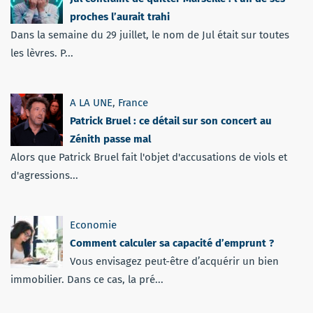
proches l’aurait trahi
Dans la semaine du 29 juillet, le nom de Jul était sur toutes
les lèvres. P...
A LA UNE
,
France
Patrick Bruel : ce détail sur son concert au
Zénith passe mal
Alors que Patrick Bruel fait l'objet d'accusations de viols et
d'agressions...
Economie
Comment calculer sa capacité d’emprunt ?
Vous envisagez peut-être d’acquérir un bien
immobilier. Dans ce cas, la pré...