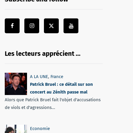
Les lecteurs apprécient …
A LA UNE
,
France
Patrick Bruel : ce détail sur son
concert au Zénith passe mal
Alors que Patrick Bruel fait l'objet d'accusations
de viols et d'agressions...
Economie