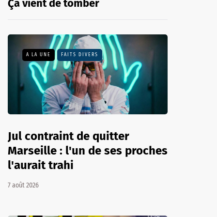
Ça vient de tomber
A LA UNE
FAITS DIVERS
Jul contraint de quitter
Marseille : l'un de ses proches
l'aurait trahi
7 août 2026