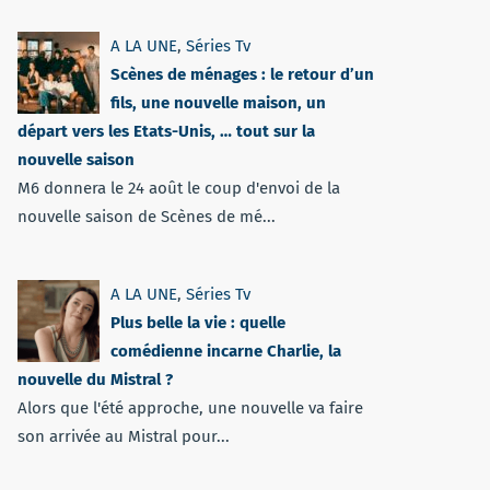
A LA UNE
,
Séries Tv
Scènes de ménages : le retour d’un
fils, une nouvelle maison, un
départ vers les Etats-Unis, … tout sur la
nouvelle saison
M6 donnera le 24 août le coup d'envoi de la
nouvelle saison de Scènes de mé...
A LA UNE
,
Séries Tv
Plus belle la vie : quelle
comédienne incarne Charlie, la
nouvelle du Mistral ?
Alors que l'été approche, une nouvelle va faire
son arrivée au Mistral pour...