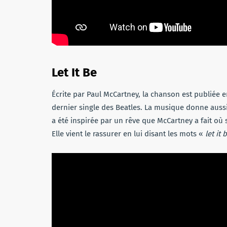
Let It Be
Écrite par Paul McCartney, la chanson est publiée 
dernier single des Beatles. La musique donne auss
a été inspirée par un rêve que McCartney a fait où 
Elle vient le rassurer en lui disant les mots «
let it 