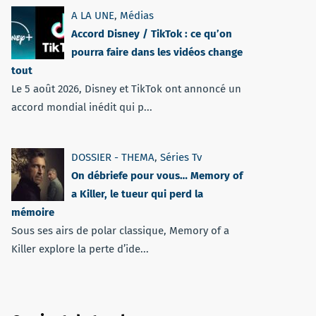
A LA UNE
,
Médias
Accord Disney / TikTok : ce qu’on
pourra faire dans les vidéos change
tout
Le 5 août 2026, Disney et TikTok ont annoncé un
accord mondial inédit qui p...
DOSSIER - THEMA
,
Séries Tv
On débriefe pour vous… Memory of
a Killer, le tueur qui perd la
mémoire
Sous ses airs de polar classique, Memory of a
Killer explore la perte d’ide...