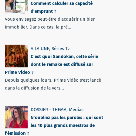
Comment calculer sa capacité
d’emprunt ?
Vous envisagez peut-être d’acquérir un bien
immobilier. Dans ce cas, la pré...
A LA UNE
,
Séries Tv
C’est quoi Sandokan, cette série
dont le remake est diffusé sur
Prime Video ?
Depuis quelques jours, Prime Vidéo s'est lancé
dans la diffusion de la vers...
DOSSIER - THEMA
,
Médias
N’oubliez pas les paroles : qui sont
les 10 plus grands maestros de
l’émission ?