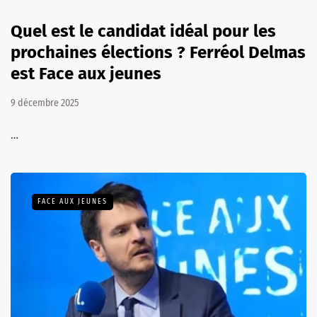
Quel est le candidat idéal pour les
prochaines élections ? Ferréol Delmas
est Face aux jeunes
9 décembre 2025
…
FACE AUX JEUNES