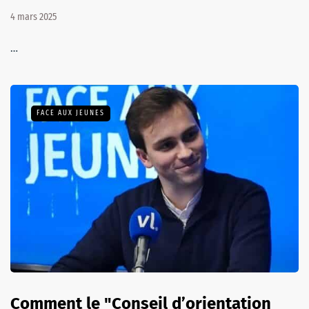
4 mars 2025
…
FACE AUX JEUNES
Comment le "Conseil d’orientation