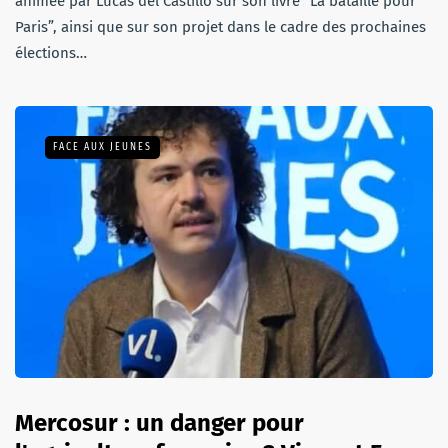
animée par Lucas del Castillo sur son livre “La bataille pour
Paris”, ainsi que sur son projet dans le cadre des prochaines
élections…
FACE AUX JEUNES
Mercosur : un danger pour