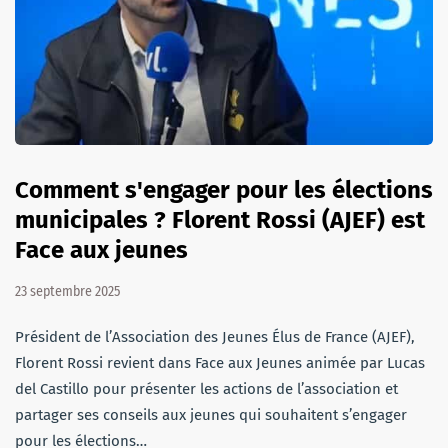
Comment s'engager pour les élections
municipales ? Florent Rossi (AJEF) est
Face aux jeunes
23 septembre 2025
Président de l’Association des Jeunes Élus de France (AJEF),
Florent Rossi revient dans Face aux Jeunes animée par Lucas
del Castillo pour présenter les actions de l’association et
partager ses conseils aux jeunes qui souhaitent s’engager
pour les élections…