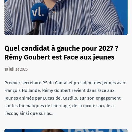
Quel candidat à gauche pour 2027 ?
Rémy Goubert est Face aux jeunes
10 juillet 2026
Premier secrétaire PS du Cantal et président des Jeunes avec
François Hollande, Rémy Goubert revient dans Face aux
Jeunes animée par Lucas del Castillo, sur son engagement
sur les thématiques de l’héritage, de la mixité sociale à
l’école, ainsi que sur le…