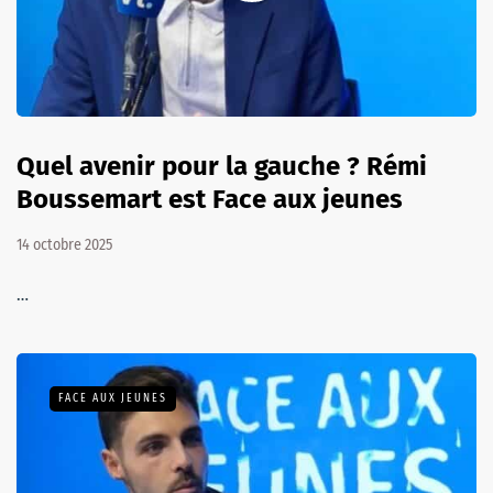
Quel avenir pour la gauche ? Rémi
Boussemart est Face aux jeunes
14 octobre 2025
…
FACE AUX JEUNES