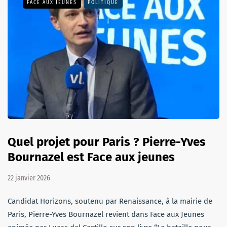
FACE AUX JEUNES
POLITIQUE
Quel projet pour Paris ? Pierre-Yves
Bournazel est Face aux jeunes
22 janvier 2026
Candidat Horizons, soutenu par Renaissance, à la mairie de
Paris, Pierre-Yves Bournazel revient dans Face aux Jeunes