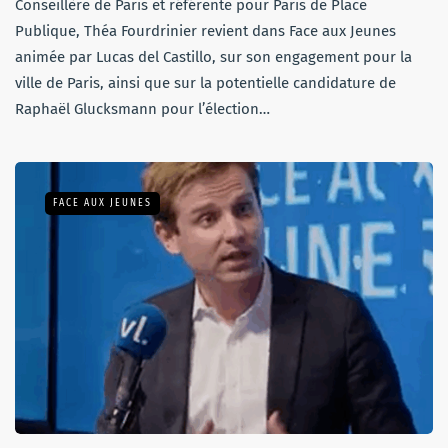
Conseillère de Paris et référente pour Paris de Place
Publique, Théa Fourdrinier revient dans Face aux Jeunes
animée par Lucas del Castillo, sur son engagement pour la
ville de Paris, ainsi que sur la potentielle candidature de
Raphaël Glucksmann pour l’élection…
FACE AUX JEUNES