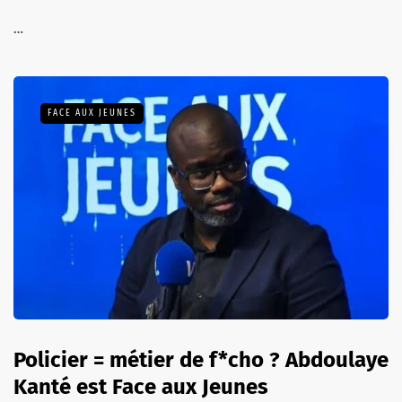
…
FACE AUX JEUNES
Policier = métier de f*cho ? Abdoulaye
Kanté est Face aux Jeunes