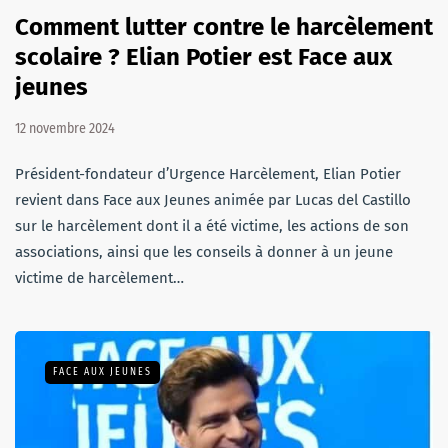
Comment lutter contre le harcèlement
scolaire ? Elian Potier est Face aux
jeunes
12 novembre 2024
Président-fondateur d’Urgence Harcèlement, Elian Potier
revient dans Face aux Jeunes animée par Lucas del Castillo
sur le harcèlement dont il a été victime, les actions de son
associations, ainsi que les conseils à donner à un jeune
victime de harcèlement…
FACE AUX JEUNES