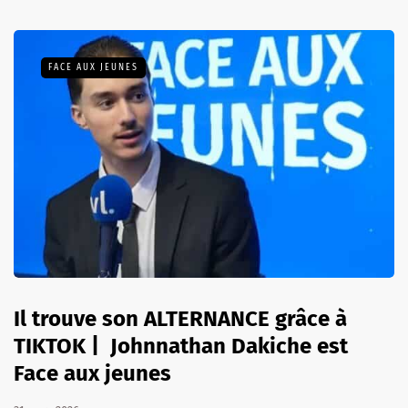
FACE AUX JEUNES
Il trouve son ALTERNANCE grâce à
TIKTOK | Johnnathan Dakiche est
Face aux jeunes