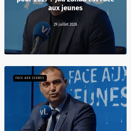
aux jeunes
29 juillet 2026
FACE AUX JEUNES