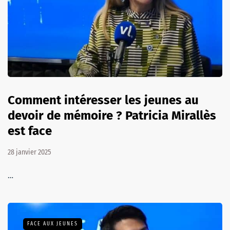
Comment intéresser les jeunes au
devoir de mémoire ? Patricia Mirallès
est face
28 janvier 2025
…
FACE AUX JEUNES