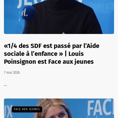
«1/4 des SDF est passé par l’Aide
sociale à l’enfance » | Louis
Poinsignon est Face aux jeunes
7 mai 2026
…
FACE AUX JEUNES