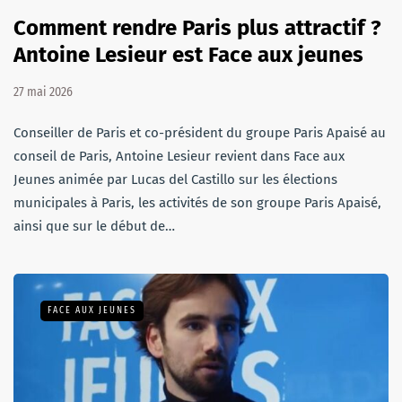
Comment rendre Paris plus attractif ?
Antoine Lesieur est Face aux jeunes
27 mai 2026
Conseiller de Paris et co-président du groupe Paris Apaisé au
conseil de Paris, Antoine Lesieur revient dans Face aux
Jeunes animée par Lucas del Castillo sur les élections
municipales à Paris, les activités de son groupe Paris Apaisé,
ainsi que sur le début de…
FACE AUX JEUNES