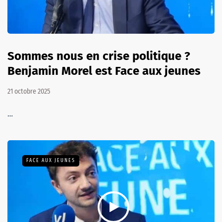
Sommes nous en crise politique ?
Benjamin Morel est Face aux jeunes
21 octobre 2025
…
FACE AUX JEUNES