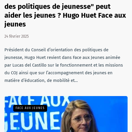
des politiques de jeunesse" peut
aider les jeunes ? Hugo Huet Face aux
jeunes
24 février 2025
Président du Conseil d’orientation des politiques de
jeunesse, Hugo Huet revient dans Face aux Jeunes animée
par Lucas del Castillo sur le fonctionnement et les missions
du COJ ainsi que sur l’accompagnement des jeunes en
matière d’éducation, de mobilité et…
FACE AUX JEUNES