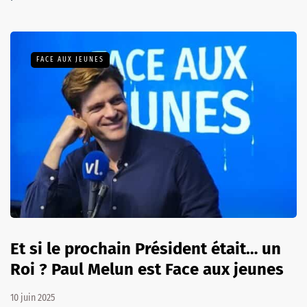
FACE AUX JEUNES
Et si le prochain Président était… un
Roi ? Paul Melun est Face aux jeunes
10 juin 2025