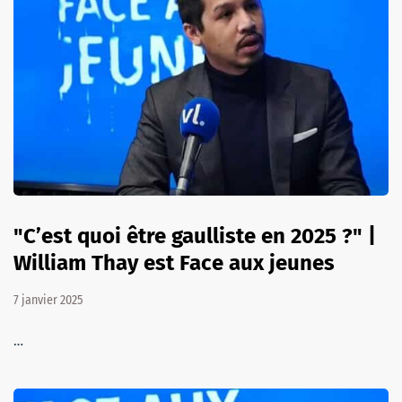
"C’est quoi être gaulliste en 2025 ?" |
William Thay est Face aux jeunes
7 janvier 2025
…