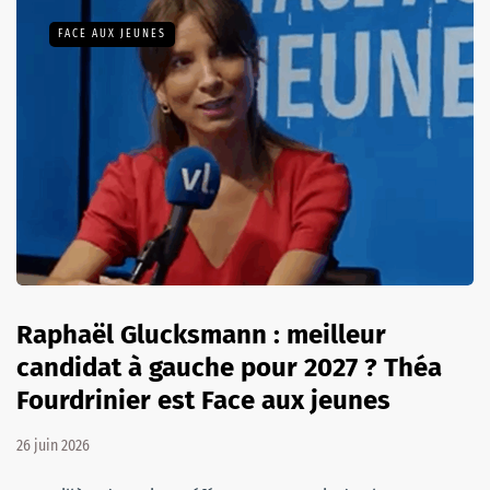
FACE AUX JEUNES
Raphaël Glucksmann : meilleur
candidat à gauche pour 2027 ? Théa
Fourdrinier est Face aux jeunes
26 juin 2026