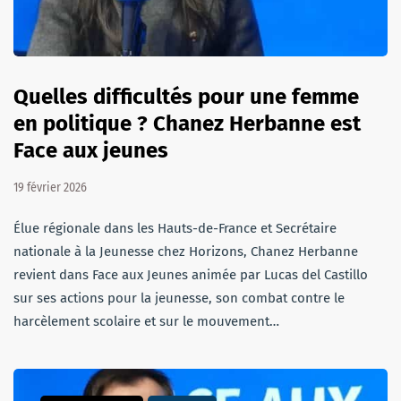
Quelles difficultés pour une femme
en politique ? Chanez Herbanne est
Face aux jeunes
19 février 2026
Élue régionale dans les Hauts-de-France et Secrétaire
nationale à la Jeunesse chez Horizons, Chanez Herbanne
revient dans Face aux Jeunes animée par Lucas del Castillo
sur ses actions pour la jeunesse, son combat contre le
harcèlement scolaire et sur le mouvement…