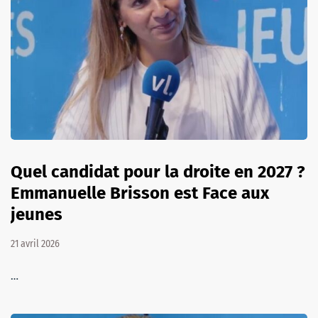
Quel candidat pour la droite en 2027 ?
Emmanuelle Brisson est Face aux
jeunes
21 avril 2026
…