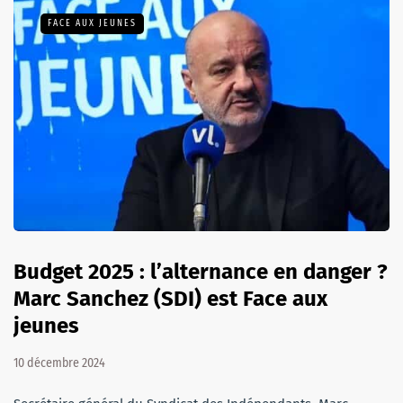
FACE AUX JEUNES
Budget 2025 : l’alternance en danger ?
Marc Sanchez (SDI) est Face aux
jeunes
10 décembre 2024