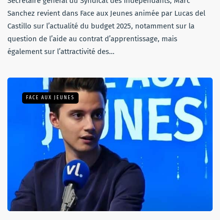
Secrétaire général du Syndicat des Indépendants, Marc
Sanchez revient dans Face aux Jeunes animée par Lucas del
Castillo sur l’actualité du budget 2025, notamment sur la
question de l’aide au contrat d’apprentissage, mais
également sur l’attractivité des…
FACE AUX JEUNES