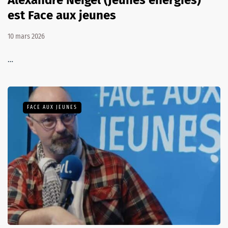
Alexandre Neigel (Jeunes énergies)
est Face aux jeunes
10 mars 2026
…
FACE AUX JEUNES