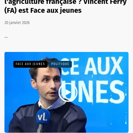
l'agriculture française ? Vincent Ferry
(FA) est Face aux jeunes
20 janvier 2026
…
FACE AUX JEUNES
POLITIQUE