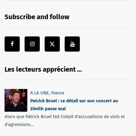
Subscribe and follow
Les lecteurs apprécient …
A LA UNE
,
France
Patrick Bruel : ce détail sur son concert au
Zénith passe mal
Alors que Patrick Bruel fait l'objet d'accusations de viols et
d'agressions...