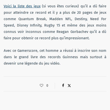
Voici la liste des jeux
(si vous êtes curieux) qu’il a dû faire
pour atteindre ce record et il y a plus de 20 pages de jeux
comme Quantum Break, Madden NFL, Destiny, Need For
Speed, Disney Infinity, Rugby 15 et même des jeux moins
connus voir inconnus comme Reagan Gorbachev qu’il a dû
faire pour obtenir ce record plus qu’impressionant.
Avec ce Gamerscore, cet homme a réussi à inscrire son nom
dans le grand livre des records Guinness mais surtout à
devenir une légende du jeu vidéo.
0