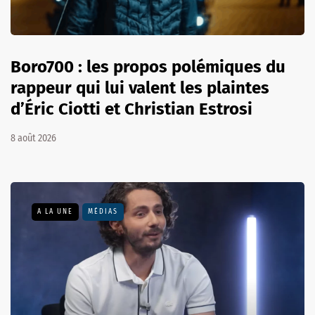
Boro700 : les propos polémiques du
rappeur qui lui valent les plaintes
d’Éric Ciotti et Christian Estrosi
8 août 2026
A LA UNE
MÉDIAS