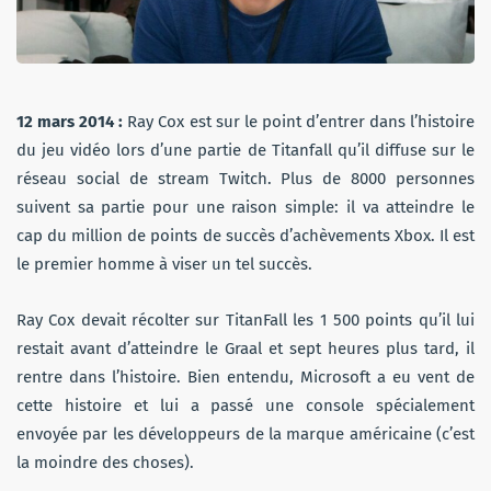
12 mars 2014 :
Ray Cox est sur le point d’entrer dans l’histoire
du jeu vidéo lors d’une partie de Titanfall qu’il diffuse sur le
réseau social de stream Twitch. Plus de 8000 personnes
suivent sa partie pour une raison simple: il va atteindre le
cap du million de points de succès d’achèvements Xbox. Il est
le premier homme à viser un tel succès.
Ray Cox devait récolter sur TitanFall les 1 500 points qu’il lui
restait avant d’atteindre le Graal et sept heures plus tard, il
rentre dans l’histoire. Bien entendu, Microsoft a eu vent de
cette histoire et lui a passé une console spécialement
envoyée par les développeurs de la marque américaine (c’est
la moindre des choses).