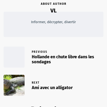
ABOUT AUTHOR
VL
Informer, décrypter, divertir
PREVIOUS
Hollande en chute libre dans les
sondages
NEXT
Ami avec un alligator