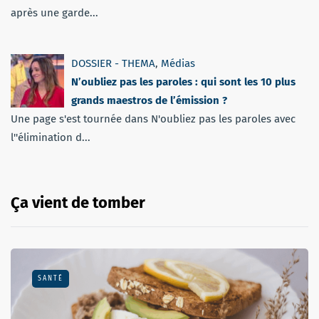
après une garde...
DOSSIER - THEMA
,
Médias
N’oubliez pas les paroles : qui sont les 10 plus
grands maestros de l’émission ?
Une page s'est tournée dans N'oubliez pas les paroles avec
l''élimination d...
Ça vient de tomber
SANTÉ