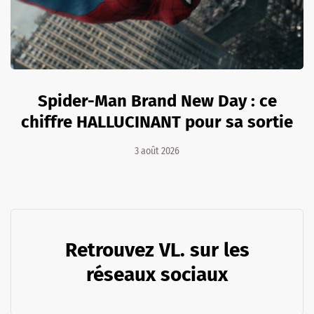
Spider-Man Brand New Day : ce
chiffre HALLUCINANT pour sa sortie
3 août 2026
Retrouvez VL. sur les
réseaux sociaux