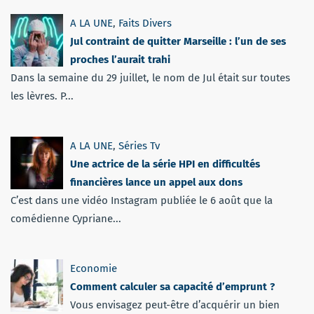
A LA UNE
,
Faits Divers
Jul contraint de quitter Marseille : l’un de ses
proches l’aurait trahi
Dans la semaine du 29 juillet, le nom de Jul était sur toutes
les lèvres. P...
A LA UNE
,
Séries Tv
Une actrice de la série HPI en difficultés
financières lance un appel aux dons
C’est dans une vidéo Instagram publiée le 6 août que la
comédienne Cypriane...
Economie
Comment calculer sa capacité d’emprunt ?
Vous envisagez peut-être d’acquérir un bien