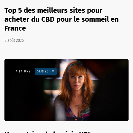
Top 5 des meilleurs sites pour
acheter du CBD pour le sommeil en
France
8 août 2026
A LA UNE
SÉRIES TV