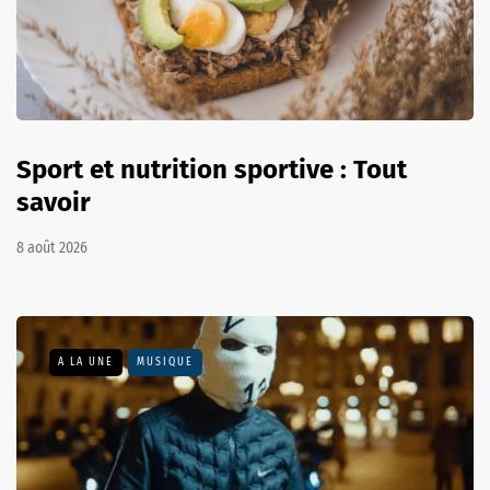
Sport et nutrition sportive : Tout
savoir
8 août 2026
A LA UNE
MUSIQUE