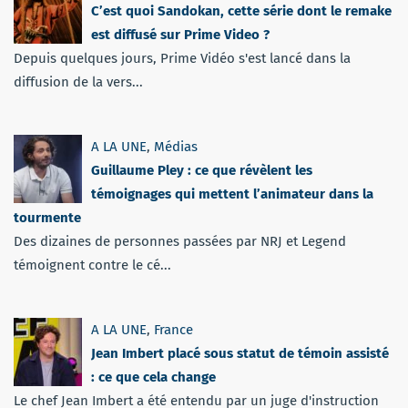
C’est quoi Sandokan, cette série dont le remake
est diffusé sur Prime Video ?
Depuis quelques jours, Prime Vidéo s'est lancé dans la
diffusion de la vers...
A LA UNE
,
Médias
Guillaume Pley : ce que révèlent les
témoignages qui mettent l’animateur dans la
tourmente
Des dizaines de personnes passées par NRJ et Legend
témoignent contre le cé...
A LA UNE
,
France
Jean Imbert placé sous statut de témoin assisté
: ce que cela change
Le chef Jean Imbert a été entendu par un juge d'instruction