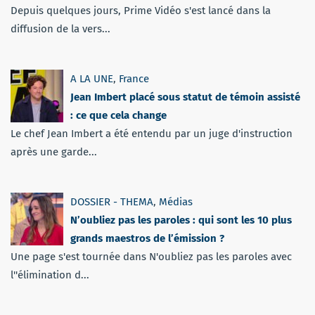
Depuis quelques jours, Prime Vidéo s'est lancé dans la
diffusion de la vers...
A LA UNE
,
France
Jean Imbert placé sous statut de témoin assisté
: ce que cela change
Le chef Jean Imbert a été entendu par un juge d'instruction
après une garde...
DOSSIER - THEMA
,
Médias
N’oubliez pas les paroles : qui sont les 10 plus
grands maestros de l’émission ?
Une page s'est tournée dans N'oubliez pas les paroles avec
l''élimination d...