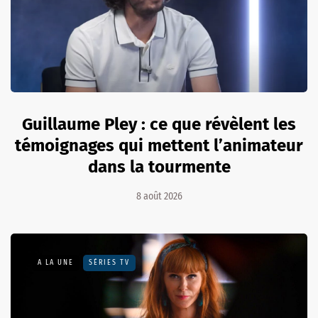
Guillaume Pley : ce que révèlent les
témoignages qui mettent l’animateur
dans la tourmente
8 août 2026
A LA UNE
SÉRIES TV