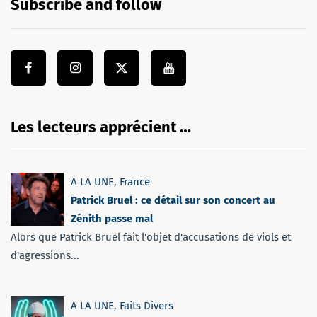
Subscribe and follow
Les lecteurs apprécient …
A LA UNE
,
France
Patrick Bruel : ce détail sur son concert au
Zénith passe mal
Alors que Patrick Bruel fait l'objet d'accusations de viols et
d'agressions...
A LA UNE
,
Faits Divers