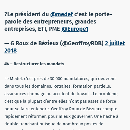
?Le président du
@medef
c’est le porte-
parole des entrepreneurs, grandes
entreprises, ETI, PME
@Europe1
— G Roux de Bézieux (@GeoffroyRDB)
2 juillet
2018
#4 – Restructurer les mandats
Le Medef, c’est près de 30 000 mandataires, qui oeuvrent
dans tous les domaines. Retraites, formation partielle,
assurances chômage ou accident de travail… Le problème,
c’est que la plupart d’entre elles n’ont pas assez de force
pour se faire entendre. Geoffroy Roux de Bézieux compte
rapidement réformer, pour mieux gouverner. Une hache à
double tranchant puisque de nombreux postes de