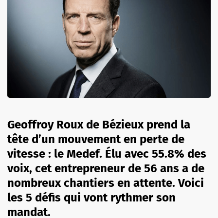
Geoffroy Roux de Bézieux prend la
tête d’un mouvement en perte de
vitesse : le Medef. Élu avec 55.8% des
voix, cet entrepreneur de 56 ans a de
nombreux chantiers en attente. Voici
les 5 défis qui vont rythmer son
mandat.