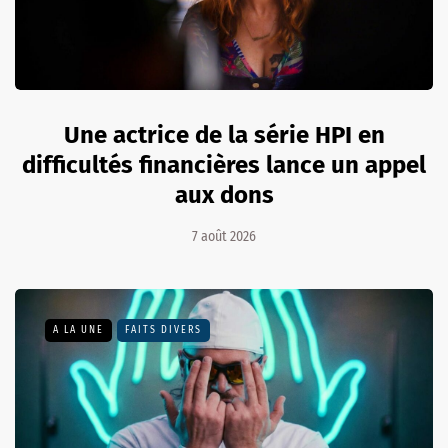
Une actrice de la série HPI en
difficultés financières lance un appel
aux dons
7 août 2026
A LA UNE
FAITS DIVERS