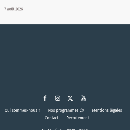
7 août 2026
Qui sommes-nous ?
Nos programmes 📺
Mentions légales
Contact
Recrutement