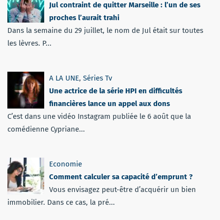
Jul contraint de quitter Marseille : l’un de ses
proches l’aurait trahi
Dans la semaine du 29 juillet, le nom de Jul était sur toutes
les lèvres. P...
A LA UNE
,
Séries Tv
Une actrice de la série HPI en difficultés
financières lance un appel aux dons
C’est dans une vidéo Instagram publiée le 6 août que la
comédienne Cypriane...
Economie
Comment calculer sa capacité d’emprunt ?
Vous envisagez peut-être d’acquérir un bien
immobilier. Dans ce cas, la pré...