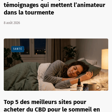
témoignages qui mettent l’animateur
dans la tourmente
8 août 2026
SANTÉ
Top 5 des meilleurs sites pour
acheter du CBD pour le sommeil en