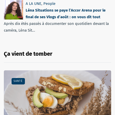
A LA UNE
,
People
Léna Situations se paye l’Accor Arena pour le
final de ses Vlogs d’août : on vous dit tout
Après dix étés passés à documenter son quotidien devant la
caméra, Léna Sit...
Ça vient de tomber
SANTÉ