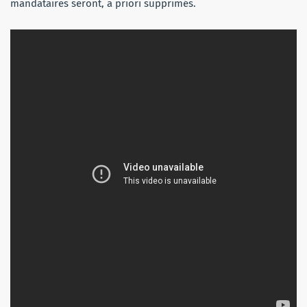
mandataires seront, a priori supprimés.