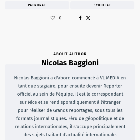
PATRONAT
SYNDICAT
0
ABOUT AUTHOR
Nicolas Baggioni
Nicolas Baggioni a d'abord commencé à VL MEDIA en
tant que stagiaire, pour ensuite devenir Reporter
officiel au sein de l'équipe. Il est le correspondant
sur Nice et se rend sporadiquement à l'étranger
pour réaliser de Grands reportages, sous tous les
formats journalistiques. Féru de géopolitique et de
relations internationales, il s'occupe principalement
des sujets traitant d'actualité internationale.