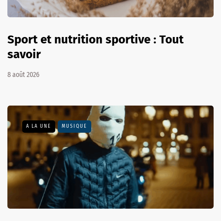
Sport et nutrition sportive : Tout
savoir
8 août 2026
A LA UNE
MUSIQUE