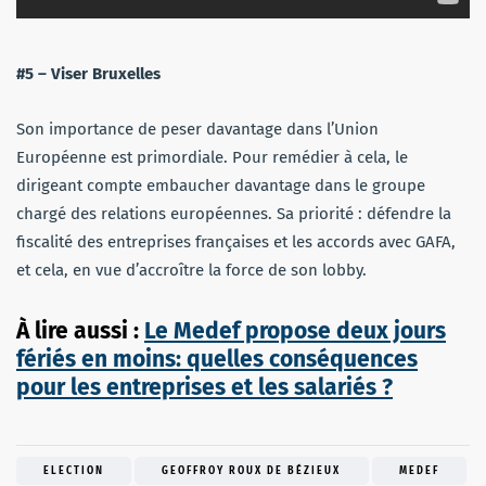
#5 – Viser Bruxelles
Son importance de peser davantage dans l’Union
Européenne est primordiale. Pour remédier à cela, le
dirigeant compte embaucher davantage dans le groupe
chargé des relations européennes. Sa priorité : défendre la
fiscalité des entreprises françaises et les accords avec GAFA,
et cela, en vue d’accroître la force de son lobby.
À lire aussi :
Le Medef propose deux jours
fériés en moins: quelles conséquences
pour les entreprises et les salariés ?
ELECTION
GEOFFROY ROUX DE BÉZIEUX
MEDEF