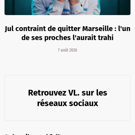
Jul contraint de quitter Marseille : l'un
de ses proches l'aurait trahi
7 août 2026
Retrouvez VL. sur les
réseaux sociaux