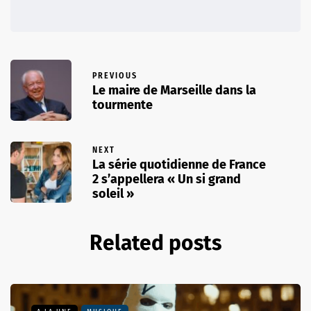
PREVIOUS
Le maire de Marseille dans la
tourmente
NEXT
La série quotidienne de France
2 s’appellera « Un si grand
soleil »
Related posts