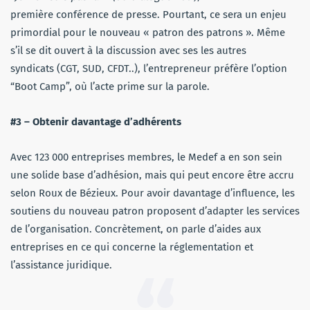
première conférence de presse. Pourtant, ce sera un enjeu
primordial pour le nouveau « patron des patrons ». Même
s’il se dit ouvert à la discussion avec ses les autres
syndicats
(CGT, SUD, CFDT..), l’entrepreneur préfère l’option
“Boot Camp”, où l’acte prime sur la parole.
#3 – Obtenir davantage d’adhérents
Avec 123 000 entreprises membres, le Medef a en son sein
une solide base d’adhésion, mais qui peut encore être accru
selon Roux de Bézieux. Pour avoir davantage d’influence, les
soutiens du nouveau patron proposent d’adapter les services
de l’organisation. Concrètement, on parle d’aides aux
entreprises en ce qui concerne la réglementation et
l’assistance juridique.