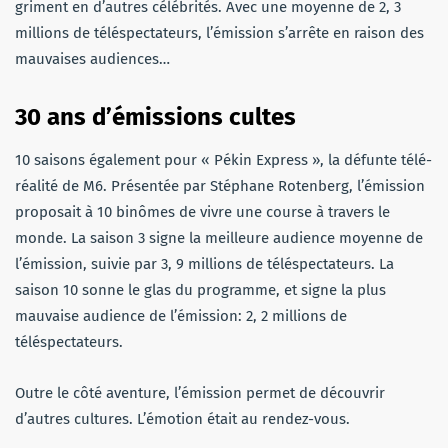
griment en d’autres célébrités. Avec une moyenne de 2, 3
millions de téléspectateurs, l’émission s’arrête en raison des
mauvaises audiences…
30 ans d’émissions cultes
10 saisons également pour « Pékin Express », la défunte télé-
réalité de M6. Présentée par Stéphane Rotenberg, l’émission
proposait à 10 binômes de vivre une course à travers le
monde. La saison 3 signe la meilleure audience moyenne de
l’émission, suivie par 3, 9 millions de téléspectateurs. La
saison 10 sonne le glas du programme, et signe la plus
mauvaise audience de l’émission: 2, 2 millions de
téléspectateurs.
Outre le côté aventure, l’émission permet de découvrir
d’autres cultures. L’émotion était au rendez-vous.