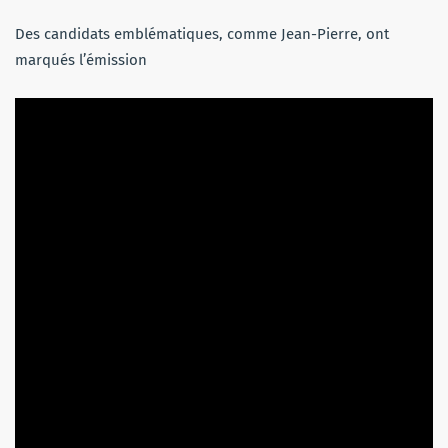
Des candidats emblématiques, comme Jean-Pierre, ont
marqués l’émission