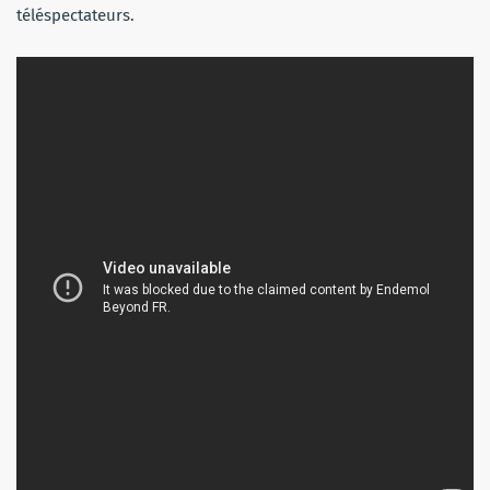
téléspectateurs.