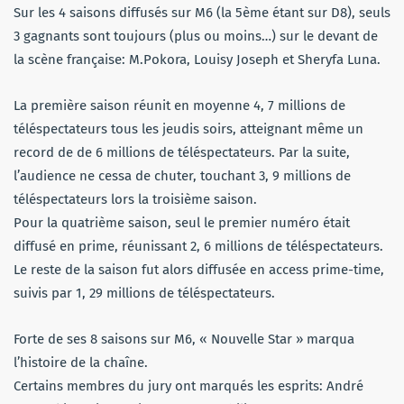
Sur les 4 saisons diffusés sur M6 (la 5ème étant sur D8), seuls
3 gagnants sont toujours (plus ou moins…) sur le devant de
la scène française: M.Pokora, Louisy Joseph et Sheryfa Luna.
La première saison réunit en moyenne 4, 7 millions de
téléspectateurs tous les jeudis soirs, atteignant même un
record de de 6 millions de téléspectateurs. Par la suite,
l’audience ne cessa de chuter, touchant 3, 9 millions de
téléspectateurs lors la troisième saison.
Pour la quatrième saison, seul le premier numéro était
diffusé en prime, réunissant 2, 6 millions de téléspectateurs.
Le reste de la saison fut alors diffusée en access prime-time,
suivis par 1, 29 millions de téléspectateurs.
Forte de ses 8 saisons sur M6, « Nouvelle Star » marqua
l’histoire de la chaîne.
Certains membres du jury ont marqués les esprits: André