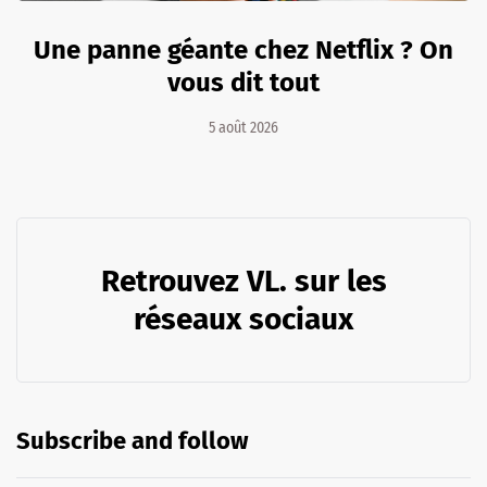
Une panne géante chez Netflix ? On
vous dit tout
5 août 2026
Retrouvez VL. sur les
réseaux sociaux
Subscribe and follow