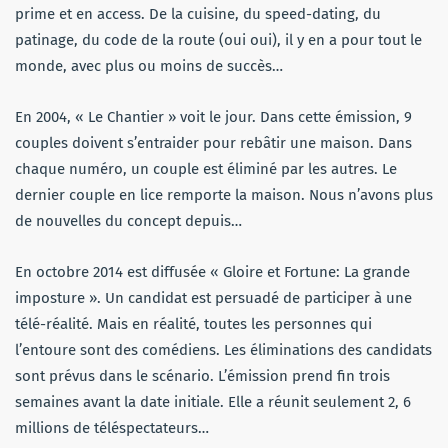
prime et en access. De la cuisine, du speed-dating, du
patinage, du code de la route (oui oui), il y en a pour tout le
monde, avec plus ou moins de succès…
En 2004, « Le Chantier » voit le jour. Dans cette émission, 9
couples doivent s’entraider pour rebâtir une maison. Dans
chaque numéro, un couple est éliminé par les autres. Le
dernier couple en lice remporte la maison. Nous n’avons plus
de nouvelles du concept depuis…
En octobre 2014 est diffusée « Gloire et Fortune: La grande
imposture ». Un candidat est persuadé de participer à une
télé-réalité. Mais en réalité, toutes les personnes qui
l’entoure sont des comédiens. Les éliminations des candidats
sont prévus dans le scénario. L’émission prend fin trois
semaines avant la date initiale. Elle a réunit seulement 2, 6
millions de téléspectateurs…