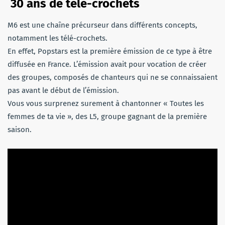
30 ans de télé-crochets
M6 est une chaîne précurseur dans différents concepts,
notamment les télé-crochets.
En effet, Popstars est la première émission de ce type à être
diffusée en France. L’émission avait pour vocation de créer
des groupes, composés de chanteurs qui ne se connaissaient
pas avant le début de l’émission.
Vous vous surprenez surement à chantonner « Toutes les
femmes de ta vie », des L5, groupe gagnant de la première
saison.