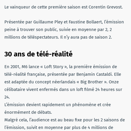
Le vainqueur de cette première saison est Corentin Grevost.
Présentée par Guillaume Pley et Faustine Bollaert, l’émission
peine à trouver son public, suivie en moyenne par 2, 2
millions de téléspectateurs. Il n’y aura pas de saison 2.
30 ans de télé-réalité
En 2001, M6 lance « Loft Story », la première émission de
télé-réalité française, présentée par Benjamin Castaldi. Elle
est adaptée du concept néerlandais « Big Brother ». Onze
célibataire vivent enfermés dans un loft filmé 24 heures sur
24.
L’émission devient rapidement un phénomène et crée
énormément de débats.
Malgré cela, l’audience est au beau fixe pour les 2 saisons de
l’émission, suivit en moyenne par plus de 4 millions de