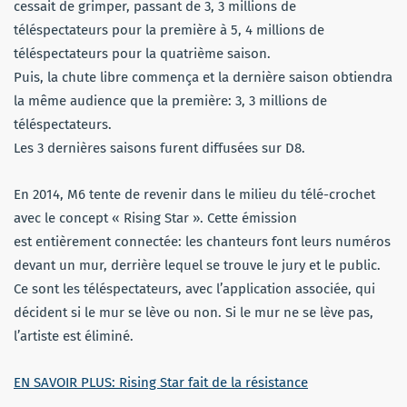
cessait de grimper, passant de 3, 3 millions de
téléspectateurs pour la première à 5, 4 millions de
téléspectateurs pour la quatrième saison.
Puis, la chute libre commença et la dernière saison obtiendra
la même audience que la première: 3, 3 millions de
téléspectateurs.
Les 3 dernières saisons furent diffusées sur D8.
En 2014, M6 tente de revenir dans le milieu du télé-crochet
avec le concept « Rising Star ». Cette émission
est entièrement connectée: les chanteurs font leurs numéros
devant un mur, derrière lequel se trouve le jury et le public.
Ce sont les téléspectateurs, avec l’application associée, qui
décident si le mur se lève ou non. Si le mur ne se lève pas,
l’artiste est éliminé.
EN SAVOIR PLUS: Rising Star fait de la résistance