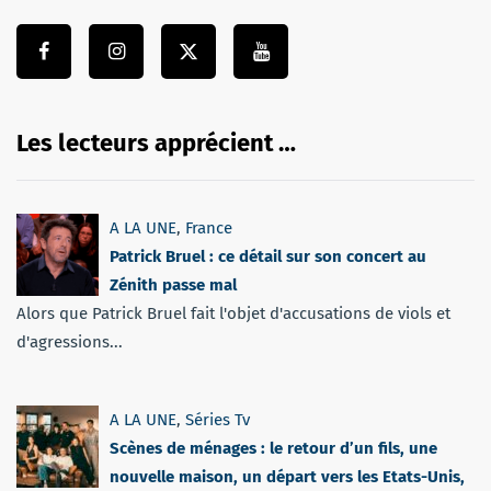
Les lecteurs apprécient …
A LA UNE
,
France
Patrick Bruel : ce détail sur son concert au
Zénith passe mal
Alors que Patrick Bruel fait l'objet d'accusations de viols et
d'agressions...
A LA UNE
,
Séries Tv
Scènes de ménages : le retour d’un fils, une
nouvelle maison, un départ vers les Etats-Unis,