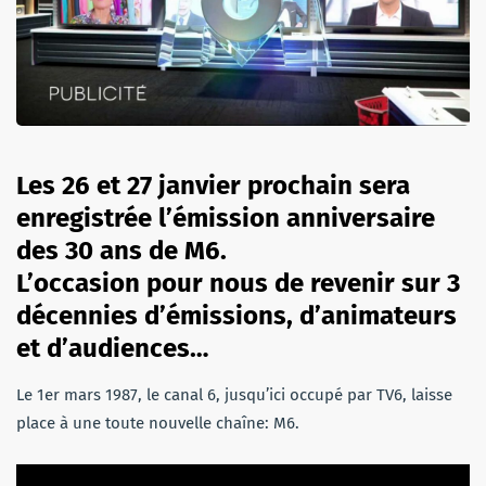
Les 26 et 27 janvier prochain sera
enregistrée l’émission anniversaire
des 30 ans de M6.
L’occasion pour nous de revenir sur 3
décennies d’émissions, d’animateurs
et d’audiences…
Le 1er mars 1987, le canal 6, jusqu’ici occupé par TV6, laisse
place à une toute nouvelle chaîne: M6.