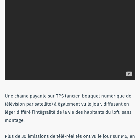
Une chaîne payante sur TPS (ancien bouquet numérique de
télévision par satellite) à également vu le jour, diffusant en
léger différé l’intégralité de la vie des habitants du loft, sans
montage.
Plus de 30 émissions de télé-réalités ont vu le jour sur M6, en