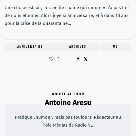
Une chose est sûr, la « petite chaîne qui monte » n’a pas fini
de nous étonner. Alors joyeux anniversaire, et à dans 10 ans
pour la crise de la quarantaine…
ANNIVERSAIRE
ARCHIVES
M6
0
ABOUT AUTHOR
Antoine Aresu
Pratique l'humour, mais pas toujours. Rédacteur au
Pôle Médias de Radio VL.