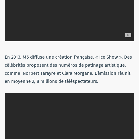
En 2013, M6 diffuse une création française, « Ice Show ». Des
célébrités proposent des numéros de patinage artistique,
comme Norbert Tarayre et Clara Morgane. L’émission réunit
en moyenne 2, 8 millions de téléspectateurs.