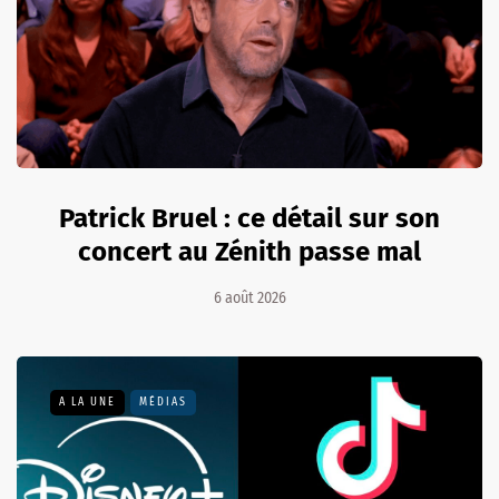
Patrick Bruel : ce détail sur son
concert au Zénith passe mal
6 août 2026
A LA UNE
MÉDIAS