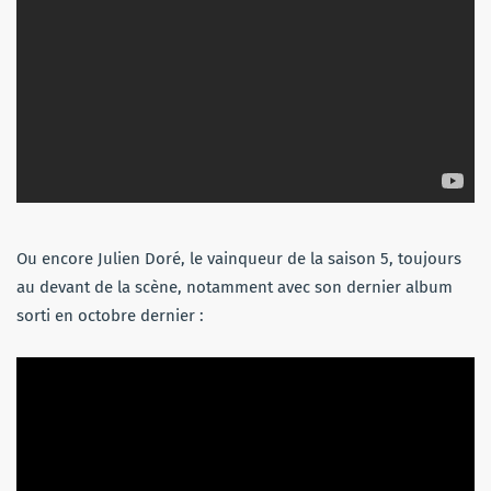
Ou encore Julien Doré, le vainqueur de la saison 5, toujours
au devant de la scène, notamment avec son dernier album
sorti en octobre dernier :