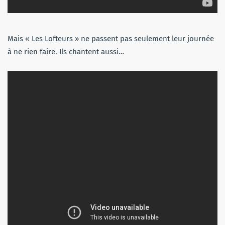
Mais « Les Lofteurs » ne passent pas seulement leur journée
à ne rien faire. Ils chantent aussi…