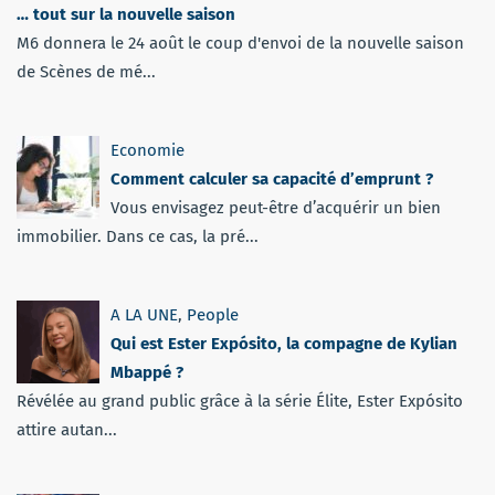
… tout sur la nouvelle saison
M6 donnera le 24 août le coup d'envoi de la nouvelle saison
de Scènes de mé...
Economie
Comment calculer sa capacité d’emprunt ?
Vous envisagez peut-être d’acquérir un bien
immobilier. Dans ce cas, la pré...
A LA UNE
,
People
Qui est Ester Expósito, la compagne de Kylian
Mbappé ?
Révélée au grand public grâce à la série Élite, Ester Expósito
attire autan...