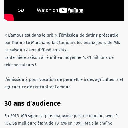
« L’amour est dans le pré », l’émission de dating présentée
par Karine Le Marchand fait toujours les beaux jours de M6.
La saison 12 sera diffusé en 2017.
La dernière saison à réunit en moyenne 4, 41 millions de
téléspectateurs !
L’émission à pour vocation de permettre à des agriculteurs et
agricultrice de rencontrer l’amour.
30 ans d’audience
En 2015, M6 signe sa plus mauvaise part de marché, avec 9,
9%. Sa meilleure étant de 13, 6% en 1999. Mais la chaîne