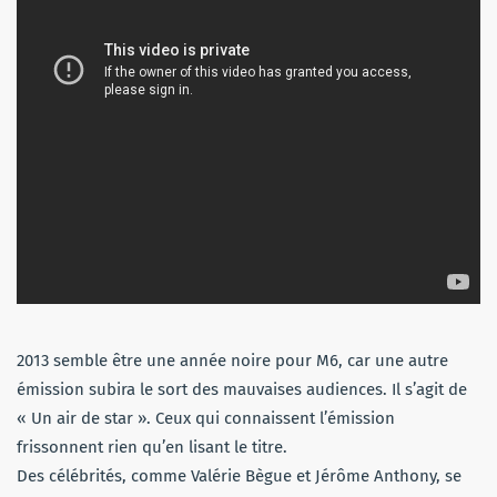
2013 semble être une année noire pour M6, car une autre
émission subira le sort des mauvaises audiences. Il s’agit de
« Un air de star ». Ceux qui connaissent l’émission
frissonnent rien qu’en lisant le titre.
Des célébrités, comme Valérie Bègue et Jérôme Anthony, se