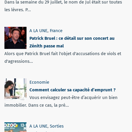
Dans la semaine du 29 juillet, le nom de Jul était sur toutes
les lèvres. P...
A LA UNE
,
France
Patrick Bruel : ce détail sur son concert au
Zénith passe mal
Alors que Patrick Bruel fait l'objet d'accusations de viols et
d'agressions...
Economie
Comment calculer sa capacité d’emprunt ?
Vous envisagez peut-être d’acquérir un bien
immobilier. Dans ce cas, la pré...
A LA UNE
,
Sorties