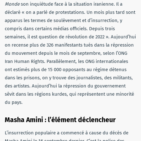
Monde
son inquiétude face à la situation iranienne. Il a
déclaré « on a parlé de protestations. Un mois plus tard sont
apparus les termes de soulèvement et d’insurrection, y
compris dans certains médias officiels. Depuis trois
semaines, il est question de révolution de 2022 ». Aujourd’hui
on recense plus de 326 manifestants tués dans la répression
du mouvement depuis le mois de septembre, selon l’ONG
Iran Human Rights. Parallèlement, les ONG internationales
ont estimés plus de 15 000 opposants au régime détenus
dans les prisons, on y trouve des journalistes, des militants,
des artistes. Aujourd’hui la répression du gouvernement
sêvit dans les régions kurdes, qui représentent une minorité
du pays.
Masha Amini : l’élément déclencheur
L’insurrection populaire a commencé à cause du décès de