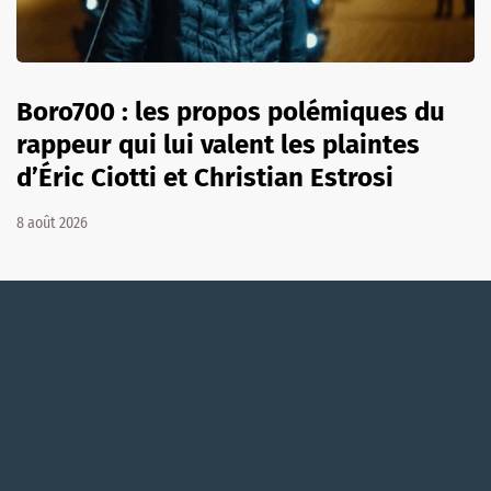
Boro700 : les propos polémiques du
rappeur qui lui valent les plaintes
d’Éric Ciotti et Christian Estrosi
8 août 2026