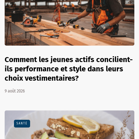
Comment les jeunes actifs concilient-
ils performance et style dans leurs
choix vestimentaires?
9 août 2026
SANTÉ