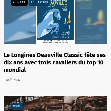
A LA UNE
EQUITATION
Le Longines Deauville Classic fête ses
dix ans avec trois cavaliers du top 10
mondial
9 août 2026
MODE