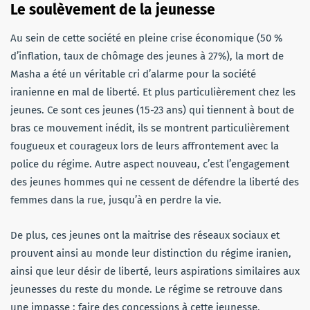
Le soulèvement de la jeunesse
Au sein de cette société en pleine crise économique (50 %
d’inflation, taux de chômage des jeunes à 27%), la mort de
Masha a été un véritable cri d’alarme pour la société
iranienne en mal de liberté. Et plus particulièrement chez les
jeunes. Ce sont ces jeunes (15-23 ans) qui tiennent à bout de
bras ce mouvement inédit, ils se montrent particulièrement
fougueux et courageux lors de leurs affrontement avec la
police du régime. Autre aspect nouveau, c’est l’engagement
des jeunes hommes qui ne cessent de défendre la liberté des
femmes dans la rue, jusqu’à en perdre la vie.
De plus, ces jeunes ont la maitrise des réseaux sociaux et
prouvent ainsi au monde leur distinction du régime iranien,
ainsi que leur désir de liberté, leurs aspirations similaires aux
jeunesses du reste du monde. Le régime se retrouve dans
une impasse : faire des concessions à cette jeunesse,