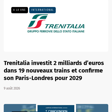
A LA UNE
INTERNATIONAL
Trenitalia investit 2 milliards d’euros
dans 19 nouveaux trains et confirme
son Paris-Londres pour 2029
9 août 2026