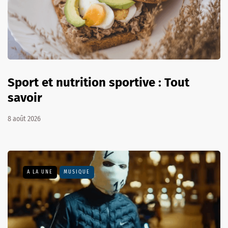
Sport et nutrition sportive : Tout
savoir
8 août 2026
A LA UNE
MUSIQUE