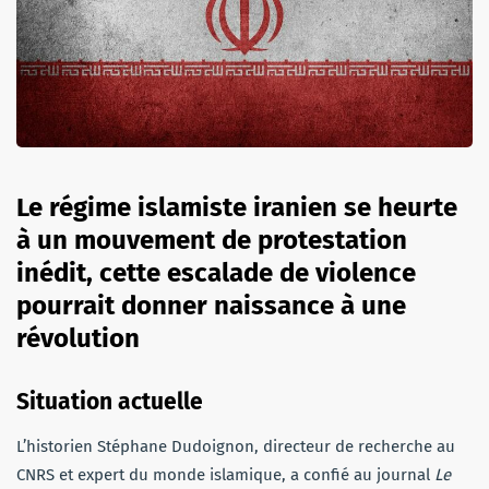
Le régime islamiste iranien se heurte
à un mouvement de protestation
inédit, cette escalade de violence
pourrait donner naissance à une
révolution
Situation actuelle
L’historien Stéphane Dudoignon, directeur de recherche au
CNRS et expert du monde islamique, a confié au journal
Le