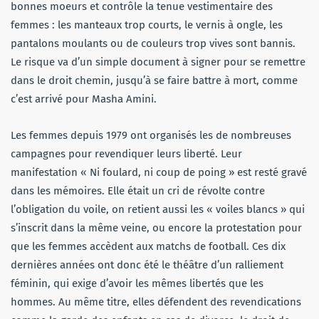
bonnes moeurs et contrôle la tenue vestimentaire des
femmes : les manteaux trop courts, le vernis à ongle, les
pantalons moulants ou de couleurs trop vives sont bannis.
Le risque va d’un simple document à signer pour se remettre
dans le droit chemin, jusqu’à se faire battre à mort, comme
c’est arrivé pour Masha Amini.
Les femmes depuis 1979 ont organisés les de nombreuses
campagnes pour revendiquer leurs liberté. Leur
manifestation « Ni foulard, ni coup de poing » est resté gravé
dans les mémoires. Elle était un cri de révolte contre
l’obligation du voile, on retient aussi les « voiles blancs » qui
s’inscrit dans la même veine, ou encore la protestation pour
que les femmes accèdent aux matchs de football. Ces dix
dernières années ont donc été le théâtre d’un ralliement
féminin, qui exige d’avoir les mêmes libertés que les
hommes. Au même titre, elles défendent des revendications