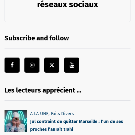
réseaux sociaux
Subscribe and follow
Les lecteurs apprécient …
A LA UNE
,
Faits Divers
Jul contraint de quitter Marseille : l’un de ses
proches l’aurait trahi