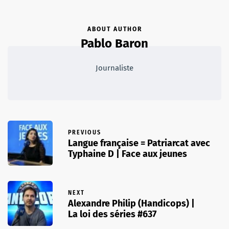
ABOUT AUTHOR
Pablo Baron
Journaliste
PREVIOUS
Langue française = Patriarcat avec
Typhaine D | Face aux jeunes
NEXT
Alexandre Philip (Handicops) |
La loi des séries #637