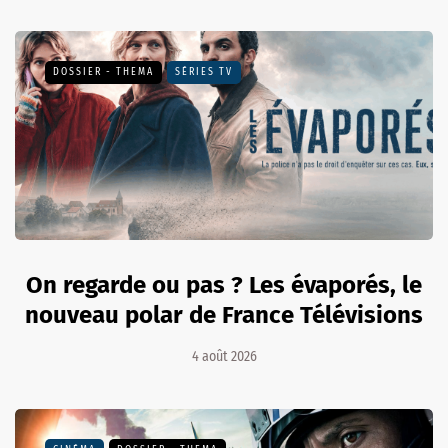
DOSSIER - THEMA
SÉRIES TV
On regarde ou pas ? Les évaporés, le
nouveau polar de France Télévisions
4 août 2026