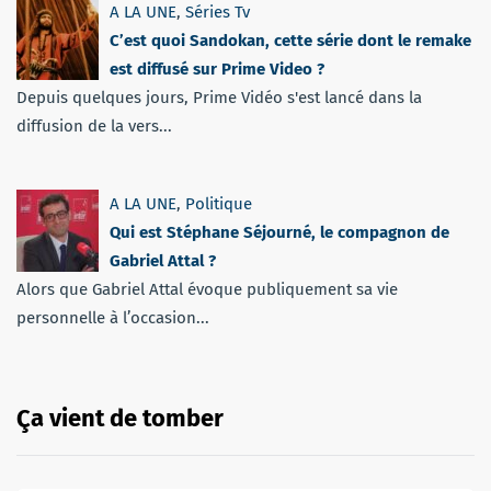
A LA UNE
,
Séries Tv
C’est quoi Sandokan, cette série dont le remake
est diffusé sur Prime Video ?
Depuis quelques jours, Prime Vidéo s'est lancé dans la
diffusion de la vers...
A LA UNE
,
Politique
Qui est Stéphane Séjourné, le compagnon de
Gabriel Attal ?
Alors que Gabriel Attal évoque publiquement sa vie
personnelle à l’occasion...
Ça vient de tomber