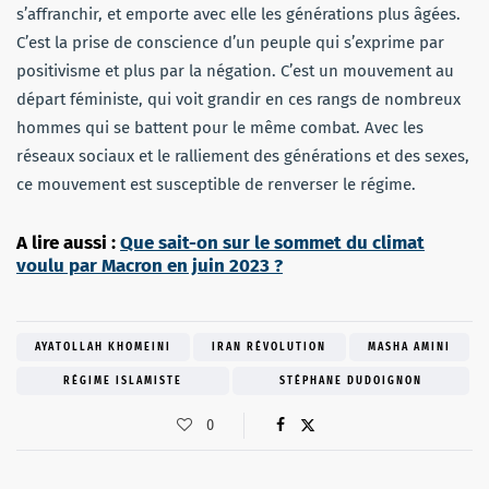
s’affranchir, et emporte avec elle les générations plus âgées.
C’est la prise de conscience d’un peuple qui s’exprime par
positivisme et plus par la négation. C’est un mouvement au
départ féministe, qui voit grandir en ces rangs de nombreux
hommes qui se battent pour le même combat. Avec les
réseaux sociaux et le ralliement des générations et des sexes,
ce mouvement est susceptible de renverser le régime.
A lire aussi :
Que sait-on sur le sommet du climat
voulu par Macron en juin 2023 ?
AYATOLLAH KHOMEINI
IRAN RÉVOLUTION
MASHA AMINI
RÉGIME ISLAMISTE
STÉPHANE DUDOIGNON
0