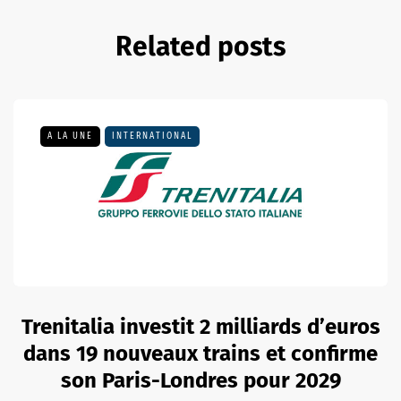
Related posts
A LA UNE
INTERNATIONAL
Trenitalia investit 2 milliards d’euros
dans 19 nouveaux trains et confirme
son Paris-Londres pour 2029