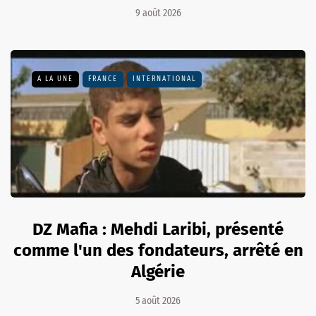
9 août 2026
A LA UNE
FRANCE
INTERNATIONAL
DZ Mafia : Mehdi Laribi, présenté
comme l'un des fondateurs, arrêté en
Algérie
5 août 2026