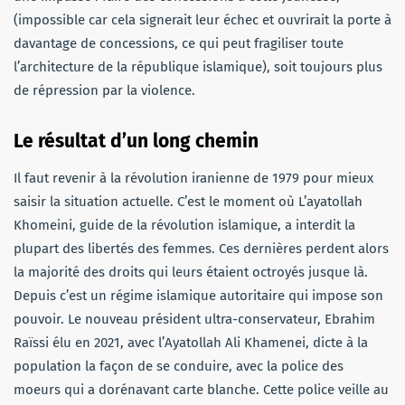
(impossible car cela signerait leur échec et ouvrirait la porte à
davantage de concessions, ce qui peut fragiliser toute
l’architecture de la république islamique), soit toujours plus
de répression par la violence.
Le résultat d’un long chemin
Il faut revenir à la révolution iranienne de 1979 pour mieux
saisir la situation actuelle. C’est le moment où L’ayatollah
Khomeini, guide de la révolution islamique, a interdit la
plupart des libertés des femmes. Ces dernières perdent alors
la majorité des droits qui leurs étaient octroyés jusque là.
Depuis c’est un régime islamique autoritaire qui impose son
pouvoir. Le nouveau président ultra-conservateur, Ebrahim
Raïssi élu en 2021, avec l’Ayatollah Ali Khamenei, dicte à la
population la façon de se conduire, avec la police des
moeurs qui a dorénavant carte blanche. Cette police veille au