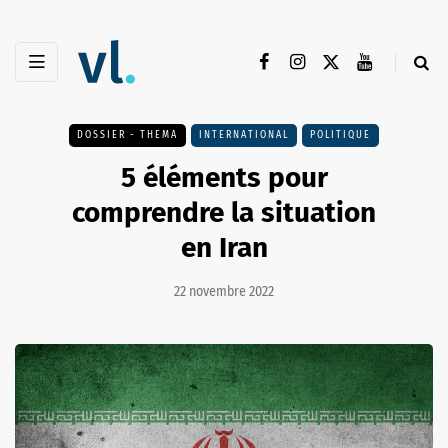
DOSSIER - THEMA
INTERNATIONAL
POLITIQUE
5 éléments pour
comprendre la situation
en Iran
22 novembre 2022