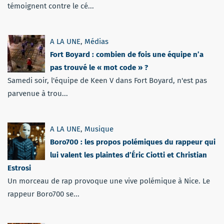
témoignent contre le cé...
A LA UNE
,
Médias
Fort Boyard : combien de fois une équipe n’a
pas trouvé le « mot code » ?
Samedi soir, l'équipe de Keen V dans Fort Boyard, n'est pas
parvenue à trou...
A LA UNE
,
Musique
Boro700 : les propos polémiques du rappeur qui
lui valent les plaintes d’Éric Ciotti et Christian
Estrosi
Un morceau de rap provoque une vive polémique à Nice. Le
rappeur Boro700 se...