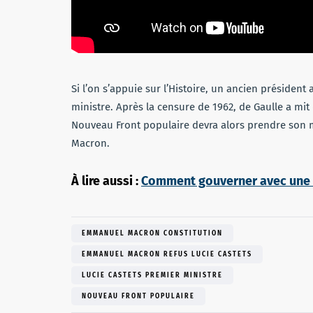
Si l’on s’appuie sur l’Histoire, un ancien présiden
ministre. Après la censure de 1962, de Gaulle a m
Nouveau Front populaire devra alors prendre son m
Macron.
À lire aussi :
Comment gouverner avec une c
EMMANUEL MACRON CONSTITUTION
EMMANUEL MACRON REFUS LUCIE CASTETS
LUCIE CASTETS PREMIER MINISTRE
NOUVEAU FRONT POPULAIRE