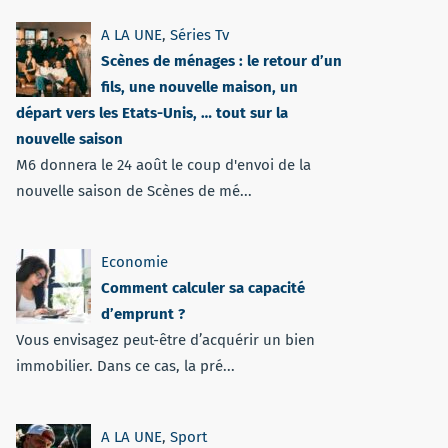
A LA UNE
,
Séries Tv
Scènes de ménages : le retour d’un
fils, une nouvelle maison, un
départ vers les Etats-Unis, … tout sur la
nouvelle saison
M6 donnera le 24 août le coup d'envoi de la
nouvelle saison de Scènes de mé...
Economie
Comment calculer sa capacité
d’emprunt ?
Vous envisagez peut-être d’acquérir un bien
immobilier. Dans ce cas, la pré...
A LA UNE
,
Sport