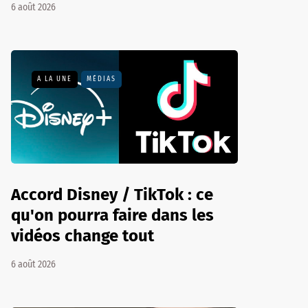
6 août 2026
A LA UNE
MÉDIAS
Accord Disney / TikTok : ce
qu'on pourra faire dans les
vidéos change tout
6 août 2026