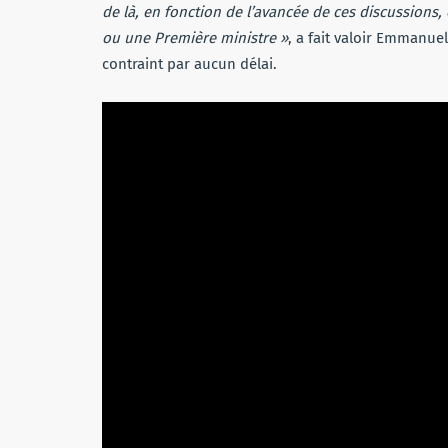
de là, en fonction de l’avancée de ces discussions
ou une Première ministre »
, a fait valoir Emmanuel
contraint par aucun délai.