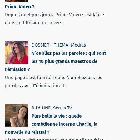
Prime Video ?
Depuis quelques jours, Prime Vidéo s'est lancé
dans la diffusion de la vers...
DOSSIER - THEMA
,
Médias
N’oubliez pas les paroles : qui sont
les 10 plus grands maestros de
l’émission ?
Une page s'est tournée dans N'oubliez pas les
paroles avec l''élimination d...
A LA UNE
,
Séries Tv
Plus belle la vie : quelle
comédienne incarne Charlie, la
nouvelle du Mistral ?