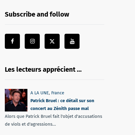
Subscribe and follow
Les lecteurs apprécient …
A LA UNE
,
France
Patrick Bruel : ce détail sur son
concert au Zénith passe mal
Alors que Patrick Bruel fait l'objet d'accusations
de viols et d'agressions...