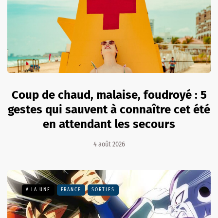
Coup de chaud, malaise, foudroyé : 5
gestes qui sauvent à connaître cet été
en attendant les secours
4 août 2026
A LA UNE
FRANCE
SORTIES