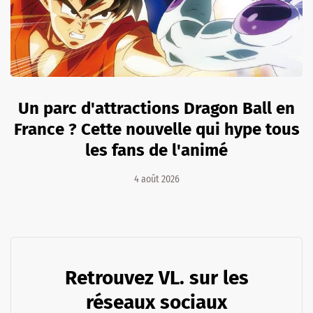
Un parc d'attractions Dragon Ball en
France ? Cette nouvelle qui hype tous
les fans de l'animé
4 août 2026
Retrouvez VL. sur les
réseaux sociaux