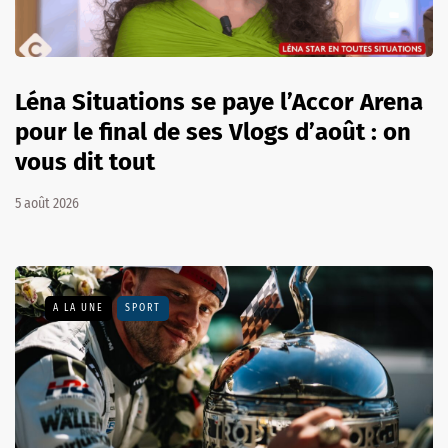
Léna Situations se paye l’Accor Arena
pour le final de ses Vlogs d’août : on
vous dit tout
5 août 2026
A LA UNE
SPORT