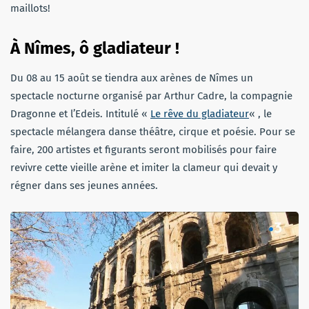
maillots!
À Nîmes, ô gladiateur !
Du 08 au 15 août se tiendra aux arènes de Nîmes un
spectacle nocturne organisé par Arthur Cadre, la compagnie
Dragonne et l’Edeis. Intitulé «
Le rêve du gladiateur
« , le
spectacle mélangera danse théâtre, cirque et poésie. Pour se
faire, 200 artistes et figurants seront mobilisés pour faire
revivre cette vieille arène et imiter la clameur qui devait y
régner dans ses jeunes années.