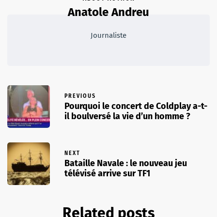
Anatole Andreu
Journaliste
PREVIOUS
Pourquoi le concert de Coldplay a-t-
il boulversé la vie d’un homme ?
NEXT
Bataille Navale : le nouveau jeu
télévisé arrive sur TF1
Related posts