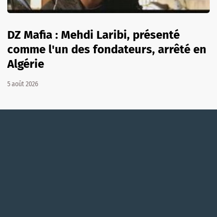
DZ Mafia : Mehdi Laribi, présenté
comme l'un des fondateurs, arrêté en
Algérie
5 août 2026