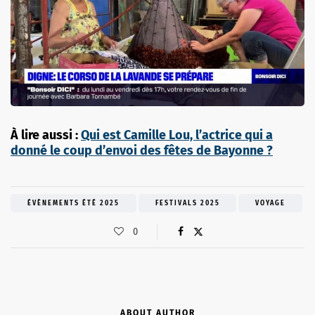
À lire aussi :
Qui est Camille Lou, l’actrice qui a
donné le coup d’envoi des fêtes de Bayonne ?
ÉVÈNEMENTS ÉTÉ 2025
FESTIVALS 2025
VOYAGE
0
ABOUT AUTHOR