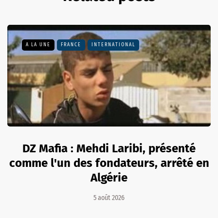
A LA UNE
FRANCE
INTERNATIONAL
DZ Mafia : Mehdi Laribi, présenté
comme l'un des fondateurs, arrêté en
Algérie
5 août 2026