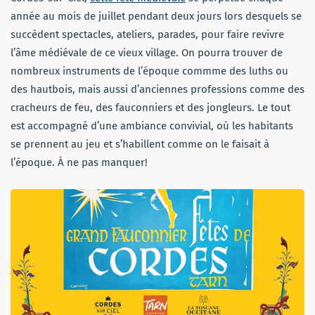
année au mois de juillet pendant deux jours lors desquels se
succèdent spectacles, ateliers, parades, pour faire revivre
l’âme médiévale de ce vieux village. On pourra trouver de
nombreux instruments de l’époque commme des luths ou
des hautbois, mais aussi d’anciennes professions comme des
cracheurs de feu, des fauconniers et des jongleurs. Le tout
est accompagné d’une ambiance convivial, où les habitants
se prennent au jeu et s’habillent comme on le faisait à
l’époque. À ne pas manquer!