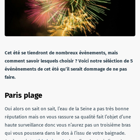
Cet été se tiendront de nombreux évènements, mais
comment savoir lesquels choisir ? Voici notre séléction de 5
événènements de cet été qu’il serait dommage de ne pas
faire.
Paris plage
Oui alors on sait on sait, l’eau de la Seine a pas très bonne
réputation mais on vous rassure sa qualité fait l’objet d’une
haute surveillance donc vous n’aurez pas un troisième bras
qui vous poussera dans le dos à l’issu de votre baignade.