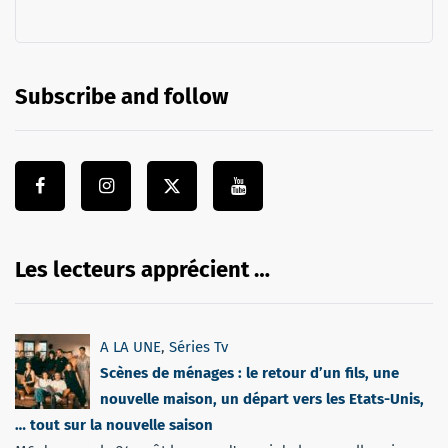
Subscribe and follow
Les lecteurs apprécient …
A LA UNE
,
Séries Tv
Scènes de ménages : le retour d’un fils, une
nouvelle maison, un départ vers les Etats-Unis,
… tout sur la nouvelle saison