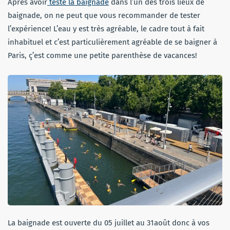
Après avoir
testé la baignade
dans l’un des trois lieux de
baignade, on ne peut que vous recommander de tester
l’expérience! L’eau y est très agréable, le cadre tout à fait
inhabituel et c’est particulièrement agréable de se baigner à
Paris, ç’est comme une petite parenthèse de vacances!
La baignade est ouverte du 05 juillet au 31août donc à vos