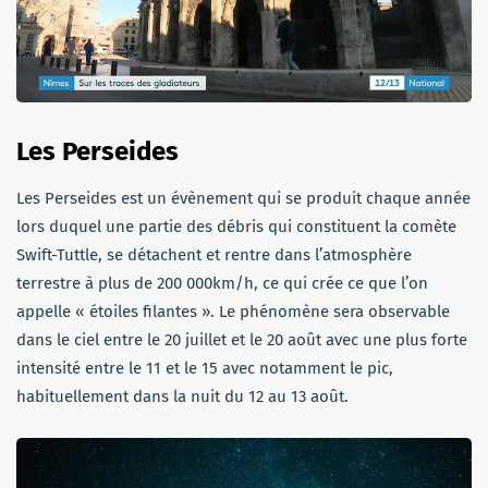
Les Perseides
Les Perseides est un évènement qui se produit chaque année
lors duquel une partie des débris qui constituent la comète
Swift-Tuttle, se détachent et rentre dans l’atmosphère
terrestre à plus de 200 000km/h, ce qui crée ce que l’on
appelle « étoiles filantes ». Le phénomène sera observable
dans le ciel entre le 20 juillet et le 20 août avec une plus forte
intensité entre le 11 et le 15 avec notamment le pic,
habituellement dans la nuit du 12 au 13 août.