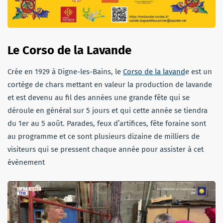
Le Corso de la Lavande
Crée en 1929 à Digne-les-Bains, le
Corso de la lavand
e est un
cortège de chars mettant en valeur la production de lavande
et est devenu au fil des années une grande fête qui se
déroule en général sur 5 jours et qui cette année se tiendra
du 1er au 5 août. Parades, feux d’artifices, fête foraine sont
au programme et ce sont plusieurs dizaine de milliers de
visiteurs qui se pressent chaque année pour assister à cet
évènement