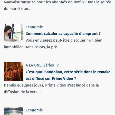
Mauvaise surprise pour les abonnés de Netflix. Dans la soirée
du mardi 4 ao...
Economie
Comment calculer sa capacité d’emprunt ?
Vous envisagez peut-être d’acquérir un bien
immobilier. Dans ce cas, la pré...
A LA UNE
,
Séries Tv
C’est quoi Sandokan, cette série dont le remake
est diffusé sur Prime Video ?
Depuis quelques jours, Prime Vidéo s'est lancé dans la
diffusion de la vers...
Economie