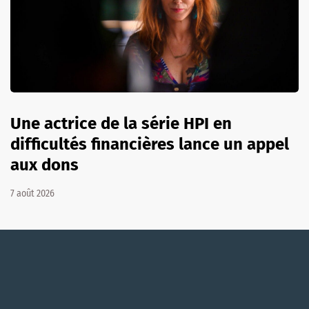
Une actrice de la série HPI en
difficultés financières lance un appel
aux dons
7 août 2026