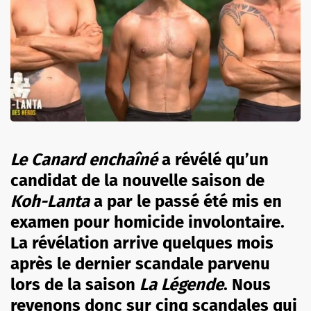
Le Canard enchaîné
a révélé qu’un
candidat de la nouvelle saison de
Koh-Lanta
a par le passé été mis en
examen pour homicide involontaire.
La révélation arrive quelques mois
après le dernier scandale parvenu
lors de la saison
La Légende
. Nous
revenons donc sur cinq scandales qui