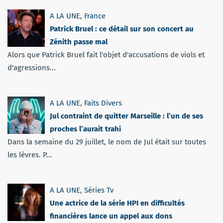
A LA UNE
,
France
Patrick Bruel : ce détail sur son concert au
Zénith passe mal
Alors que Patrick Bruel fait l'objet d'accusations de viols et
d'agressions...
A LA UNE
,
Faits Divers
Jul contraint de quitter Marseille : l’un de ses
proches l’aurait trahi
Dans la semaine du 29 juillet, le nom de Jul était sur toutes
les lèvres. P...
A LA UNE
,
Séries Tv
Une actrice de la série HPI en difficultés
financières lance un appel aux dons