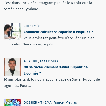
C’est dans une vidéo Instagram publiée le 6 août que la
comédienne Cypriane...
Economie
Comment calculer sa capacité d’emprunt ?
Vous envisagez peut-être d’acquérir un bien
immobilier. Dans ce cas, la pré...
A LA UNE
,
Faits Divers
Où se cache vraiment Xavier Dupont de
Ligonnès ?
16 ans plus tard, toujours aucune trace de Xavier Dupont de
Ligonnès. Pourt...
DOSSIER - THEMA
,
France
,
Médias