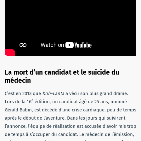
La mort d’un candidat et le suicide du
médecin
C’est en 2013 que
Koh-Lanta
a vécu son plus grand drame.
e
Lors de la 16
édition, un candidat âgé de 25 ans, nommé
Gérald Babin, est décédé d’une crise cardiaque, peu de temps
après le début de l’aventure. Dans les jours qui suivirent
l’annonce, l’équipe de réalisation est accusée d’avoir mis trop
de temps à s’occuper du candidat. Le médecin de l’émission,