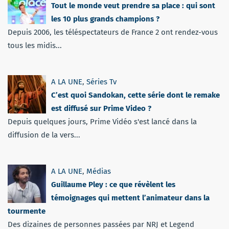
Tout le monde veut prendre sa place : qui sont
les 10 plus grands champions ?
Depuis 2006, les téléspectateurs de France 2 ont rendez-vous
tous les midis...
A LA UNE
,
Séries Tv
C’est quoi Sandokan, cette série dont le remake
est diffusé sur Prime Video ?
Depuis quelques jours, Prime Vidéo s'est lancé dans la
diffusion de la vers...
A LA UNE
,
Médias
Guillaume Pley : ce que révèlent les
témoignages qui mettent l’animateur dans la
tourmente
Des dizaines de personnes passées par NRJ et Legend