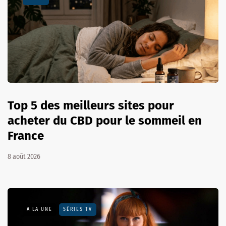
Top 5 des meilleurs sites pour
acheter du CBD pour le sommeil en
France
8 août 2026
A LA UNE
SÉRIES TV