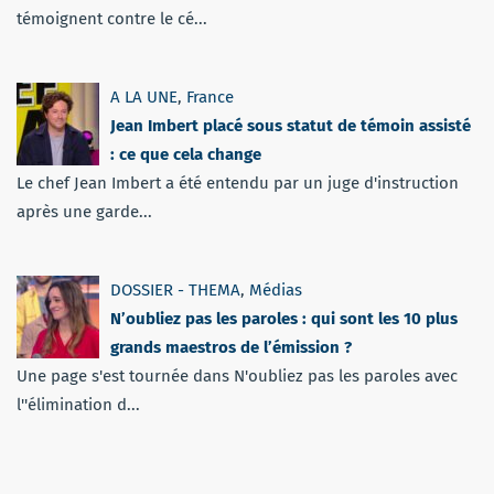
témoignent contre le cé...
A LA UNE
,
France
Jean Imbert placé sous statut de témoin assisté
: ce que cela change
Le chef Jean Imbert a été entendu par un juge d'instruction
après une garde...
DOSSIER - THEMA
,
Médias
N’oubliez pas les paroles : qui sont les 10 plus
grands maestros de l’émission ?
Une page s'est tournée dans N'oubliez pas les paroles avec
l''élimination d...