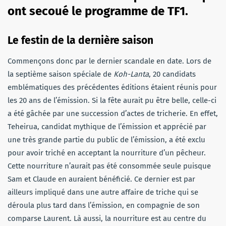
ont secoué le programme de TF1.
Le festin de la dernière saison
Commençons donc par le dernier scandale en date. Lors de
la septième saison spéciale de
Koh-Lanta
, 20 candidats
emblématiques des précédentes éditions étaient réunis pour
les 20 ans de l’émission. Si la fête aurait pu être belle, celle-ci
a été gâchée par une succession d’actes de tricherie. En effet,
Teheirua, candidat mythique de l’émission et apprécié par
une très grande partie du public de l’émission, a été exclu
pour avoir triché en acceptant la nourriture d’un pêcheur.
Cette nourriture n’aurait pas été consommée seule puisque
Sam et Claude en auraient bénéficié. Ce dernier est par
ailleurs impliqué dans une autre affaire de triche qui se
déroula plus tard dans l’émission, en compagnie de son
comparse Laurent. Là aussi, la nourriture est au centre du