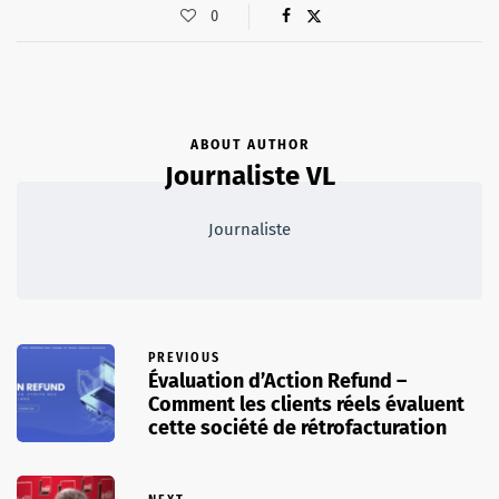
0
ABOUT AUTHOR
Journaliste VL
Journaliste
PREVIOUS
Évaluation d’Action Refund –
Comment les clients réels évaluent
cette société de rétrofacturation