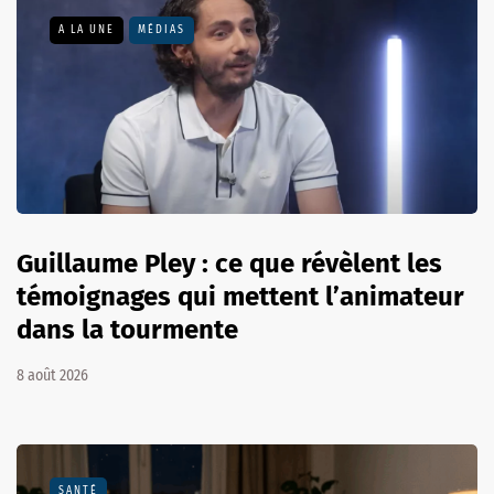
A LA UNE
MÉDIAS
Guillaume Pley : ce que révèlent les
témoignages qui mettent l’animateur
dans la tourmente
8 août 2026
SANTÉ