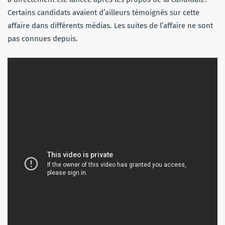
Certains candidats avaient d’ailleurs témoignés sur cette
affaire dans différents médias. Les suites de l’affaire ne sont
pas connues depuis.