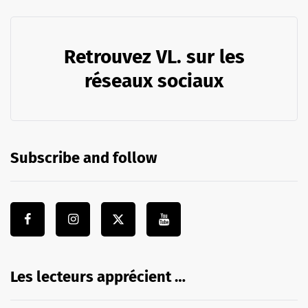
Retrouvez VL. sur les
réseaux sociaux
Subscribe and follow
Les lecteurs apprécient …