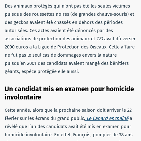
Des animaux protégés qui n’ont pas été les seules victimes
puisque des roussettes noires (de grandes chauve-souris) et
des geckos avaient été chassés en dehors des périodes
autorisées. Ces actes avaient été dénoncés par des
associations de protection des animaux et
TF1
avait dû verser
2000 euros à la Ligue de Protection des Oiseaux. Cette affaire
ne fut pas le seul cas de dommages envers la nature
puisqu’en 2001 des candidats avaient mangé des bénitiers
géants, espèce protégée elle aussi.
Un candidat mis en examen pour homicide
involontaire
Cette année, alors que la prochaine saison doit arriver le 22
février sur les écrans du grand public,
Le Canard enchaîné
a
révélé que l’un des candidats avait été mis en examen pour
homicide involontaire. En effet, François, pompier de 38 ans