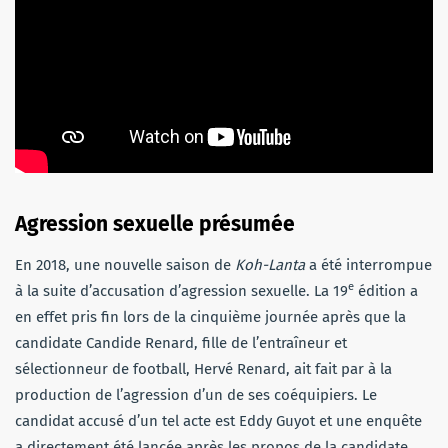
Agression sexuelle présumée
En 2018, une nouvelle saison de
Koh-Lanta
a été interrompue
e
à la suite d’accusation d’agression sexuelle. La 19
édition a
en effet pris fin lors de la cinquième journée après que la
candidate Candide Renard, fille de l’entraîneur et
sélectionneur de football, Hervé Renard, ait fait par à la
production de l’agression d’un de ses coéquipiers. Le
candidat accusé d’un tel acte est Eddy Guyot et une enquête
a directement été lancée après les propos de la candidate.