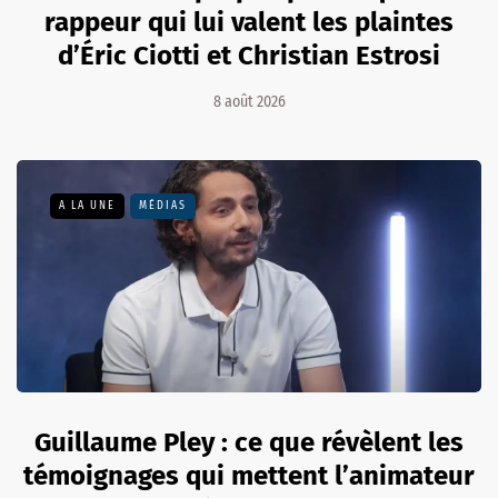
rappeur qui lui valent les plaintes
d’Éric Ciotti et Christian Estrosi
8 août 2026
A LA UNE
MÉDIAS
Guillaume Pley : ce que révèlent les
témoignages qui mettent l’animateur