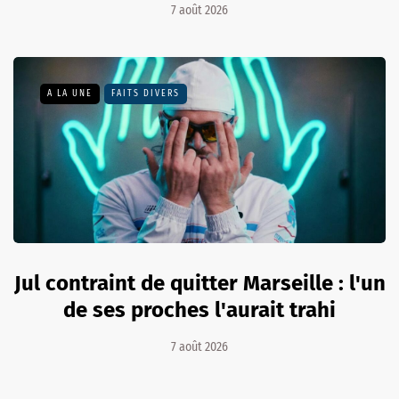
7 août 2026
A LA UNE
FAITS DIVERS
Jul contraint de quitter Marseille : l'un
de ses proches l'aurait trahi
7 août 2026