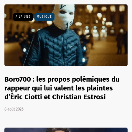
A LA UNE
MUSIQUE
Boro700 : les propos polémiques du
rappeur qui lui valent les plaintes
d’Éric Ciotti et Christian Estrosi
8 août 2026