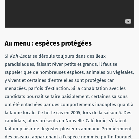
Au menu : espèces protégées
Si
Koh-Lanta
se déroule toujours dans des lieux
paradisiaques, faisant rêver petits et grands, il faut se
rappeler que de nombreuses espèces, animales ou végétales,
y vivent et certaines d’entre elles sont protégées car
menacées, parfois d’extinction. Si la cohabitation avec les
candidats pourrait se faire paisiblement, certaines saisons
ont été entachées par des comportements inadaptés quant à
la faune locale. Ce fut le cas en 2005, lors de la saison 5. Des
candidats, alors présents en Nouvelle-Calédonie, s’étaient
fait un plaisir de déguster plusieurs animaux. Premièrement,
des oiseaux, appartenant à l’espèce nommée puffin fouquet.