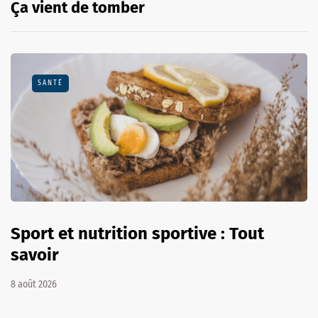
Ça vient de tomber
SANTÉ
Sport et nutrition sportive : Tout
savoir
8 août 2026