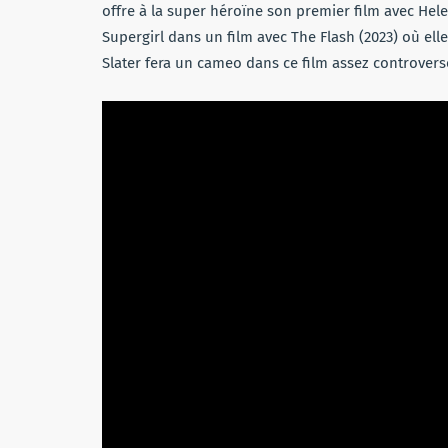
offre à la super héroïne son premier film avec Helen
Supergirl dans un film avec The Flash (2023) où elle
Slater fera un cameo dans ce film assez controvers