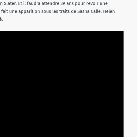
 Slater. Et il faudra attendre 39 ans pour revoir une
 fait une apparition sous les traits de Sasha Calle. Helen
é.