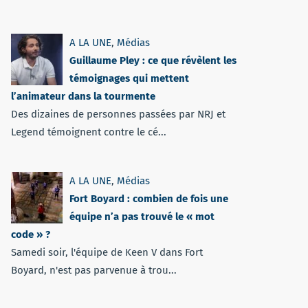
A LA UNE
,
Médias
Guillaume Pley : ce que révèlent les
témoignages qui mettent
l’animateur dans la tourmente
Des dizaines de personnes passées par NRJ et
Legend témoignent contre le cé...
A LA UNE
,
Médias
Fort Boyard : combien de fois une
équipe n’a pas trouvé le « mot
code » ?
Samedi soir, l'équipe de Keen V dans Fort
Boyard, n'est pas parvenue à trou...