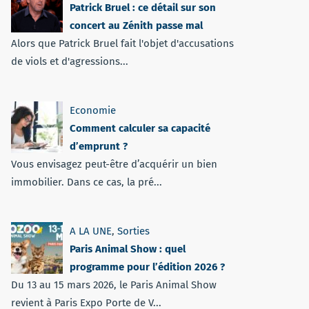
Patrick Bruel : ce détail sur son
concert au Zénith passe mal
Alors que Patrick Bruel fait l'objet d'accusations
de viols et d'agressions...
Economie
Comment calculer sa capacité
d’emprunt ?
Vous envisagez peut-être d’acquérir un bien
immobilier. Dans ce cas, la pré...
A LA UNE
,
Sorties
Paris Animal Show : quel
programme pour l’édition 2026 ?
Du 13 au 15 mars 2026, le Paris Animal Show
revient à Paris Expo Porte de V...