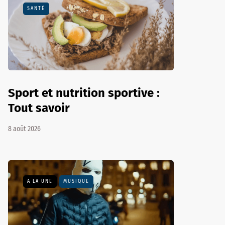
SANTÉ
Sport et nutrition sportive :
Tout savoir
8 août 2026
A LA UNE
MUSIQUE