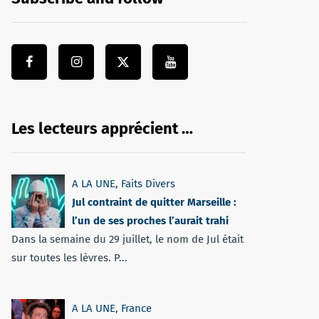
Les lecteurs apprécient …
A LA UNE
,
Faits Divers
Jul contraint de quitter Marseille :
l’un de ses proches l’aurait trahi
Dans la semaine du 29 juillet, le nom de Jul était
sur toutes les lèvres. P...
A LA UNE
,
France