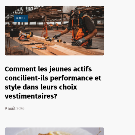
MODE
Comment les jeunes actifs
concilient-ils performance et
style dans leurs choix
vestimentaires?
9 août 2026