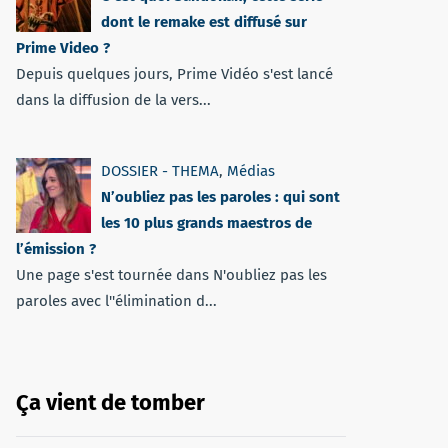
dont le remake est diffusé sur
Prime Video ?
Depuis quelques jours, Prime Vidéo s'est lancé
dans la diffusion de la vers...
DOSSIER - THEMA
,
Médias
N’oubliez pas les paroles : qui sont
les 10 plus grands maestros de
l’émission ?
Une page s'est tournée dans N'oubliez pas les
paroles avec l''élimination d...
Ça vient de tomber