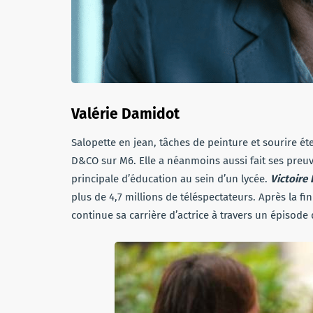
Valérie Damidot
Salopette en jean, tâches de peinture et sourire é
D&CO sur M6. Elle a néanmoins aussi fait ses preuv
principale d’éducation au sein d’un lycée.
Victoire
plus de 4,7 millions de téléspectateurs. Après la fi
continue sa carrière d’actrice à travers un épisode