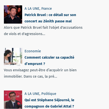
A LA UNE
,
France
Patrick Bruel : ce détail sur son
concert au Zénith passe mal
Alors que Patrick Bruel fait l'objet d'accusations
de viols et d'agressions...
Economie
Comment calculer sa capacité
d’emprunt ?
Vous envisagez peut-être d’acquérir un bien
immobilier. Dans ce cas, la pré...
A LA UNE
,
Politique
Qui est Stéphane Séjourné, le
compagnon de Gabriel Attal ?