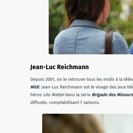
Jean-Luc Reichmann
Depuis 2001, on le retrouve tous les midis à la télé
Midi
. Jean-Luc Reichmann est le visage des jeux télé
héros
Léo Matteï
dans la série
Brigade des Mineurs
diffusée, comptabilisant 7 saisons.