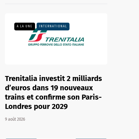
A LA UNE
INTERNATIONAL
Trenitalia investit 2 milliards
d’euros dans 19 nouveaux
trains et confirme son Paris-
Londres pour 2029
9 août 2026