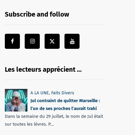
Subscribe and follow
Les lecteurs apprécient …
A LA UNE
,
Faits Divers
Jul contraint de quitter Marseille :
l’un de ses proches l’aurait trahi
Dans la semaine du 29 juillet, le nom de Jul était
sur toutes les lèvres. P...