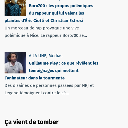
Boro700 : les propos polémiques
du rappeur qui lui valent les
plaintes d’Éric Ciotti et Christian Estrosi
Un morceau de rap provoque une vive
polémique à Nice. Le rappeur Boro700 se...
A LA UNE
,
Médias
Guillaume Pley : ce que révèlent les
témoignages qui mettent
l’animateur dans la tourmente
Des dizaines de personnes passées par NRJ et
Legend témoignent contre le cé...
Ça vient de tomber