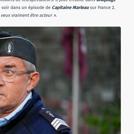
e soir dans un épisode de
Capitaine Marleau
sur France 2.
 veux vraiment être acteur »
.