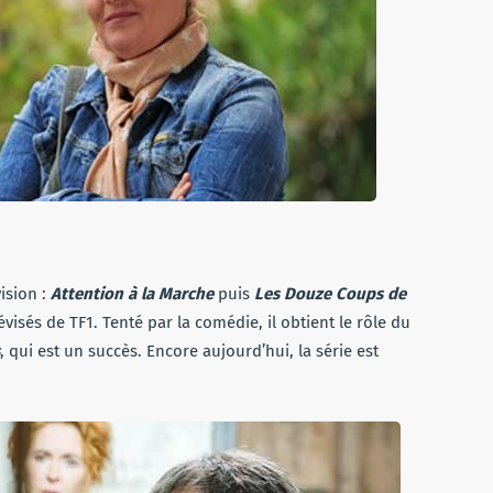
vision :
Attention à la Marche
puis
Les Douze Coups de
visés de TF1. Tenté par la comédie, il obtient le rôle du
, qui est un succès. Encore aujourd’hui, la série est