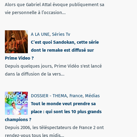
Alors que Gabriel Attal évoque publiquement sa
vie personnelle à l’occasion...
A LA UNE
,
Séries Tv
C’est quoi Sandokan, cette série
dont le remake est diffusé sur
Prime Video ?
Depuis quelques jours, Prime Vidéo s'est lancé
dans la diffusion de la vers...
DOSSIER - THEMA
,
France
,
Médias
Tout le monde veut prendre sa
place : qui sont les 10 plus grands
champions ?
Depuis 2006, les téléspectateurs de France 2 ont
rendez-vous tous les midis...