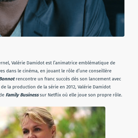
ternel, Valérie Damidot est l’animatrice emblématique de
es dans le cinéma, en jouant le rôle d’une conseillère
 Bonnot
rencontre un franc succès dès son lancement avec
n de la production de la série en 2012, Valérie Damidot
 de
Family Business
sur Netflix où elle joue son propre rôle.