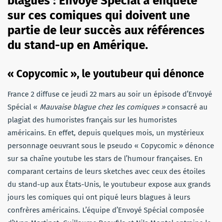
blagues : Envoyé Spécial a enquêté
sur ces comiques qui doivent une
partie de leur succès aux références
du stand-up en Amérique.
« Copycomic », le youtubeur qui dénonce
France 2 diffuse ce jeudi 22 mars au soir un épisode d’Envoyé
Spécial «
Mauvaise blague chez les comiques »
consacré au
plagiat des humoristes français sur les humoristes
américains. En effet, depuis quelques mois, un mystérieux
personnage oeuvrant sous le pseudo « Copycomic » dénonce
sur sa chaîne youtube les stars de l’humour françaises. En
comparant certains de leurs sketches avec ceux des étoiles
du stand-up aux États-Unis, le youtubeur expose aux grands
jours les comiques qui ont piqué leurs blagues à leurs
confrères américains. L’équipe d’Envoyé Spécial composée