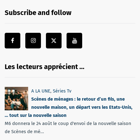
Subscribe and follow
Les lecteurs apprécient …
A LA UNE
,
Séries Tv
Scènes de ménages : le retour d’un fils, une
nouvelle maison, un départ vers les Etats-Unis,
… tout sur la nouvelle saison
M6 donnera le 24 août le coup d'envoi de la nouvelle saison
de Scènes de mé...