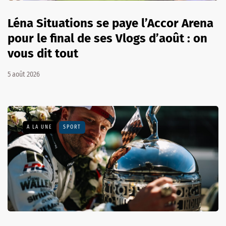
Léna Situations se paye l’Accor Arena
pour le final de ses Vlogs d’août : on
vous dit tout
5 août 2026
A LA UNE
SPORT