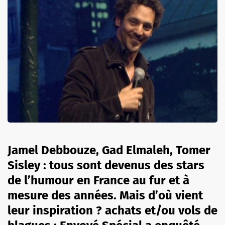
Jamel Debbouze, Gad Elmaleh, Tomer
Sisley : tous sont devenus des stars
de l’humour en France au fur et à
mesure des années. Mais d’où vient
leur inspiration ? achats et/ou vols de