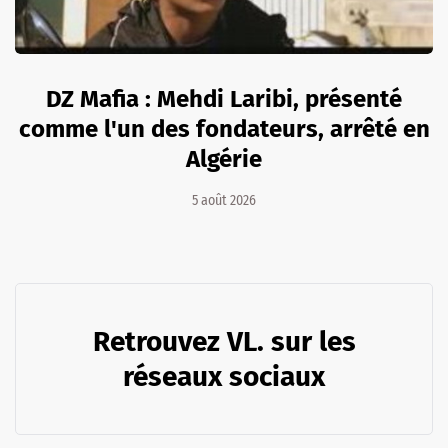
DZ Mafia : Mehdi Laribi, présenté
comme l'un des fondateurs, arrêté en
Algérie
5 août 2026
Retrouvez VL. sur les
réseaux sociaux