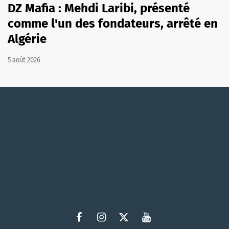
DZ Mafia : Mehdi Laribi, présenté
comme l'un des fondateurs, arrêté en
Algérie
5 août 2026