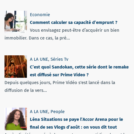
Economie
Comment calculer sa capacité d’emprunt ?
Vous envisagez peut-être d’acquérir un bien
immobilier. Dans ce cas, la pré...
A LA UNE
,
Séries Tv
C’est quoi Sandokan, cette série dont le remake
est diffusé sur Prime Video ?
Depuis quelques jours, Prime Vidéo s'est lancé dans la
diffusion de la vers...
A LA UNE
,
People
Léna Situations se paye l’Accor Arena pour le
final de ses Vlogs d’août : on vous dit tout